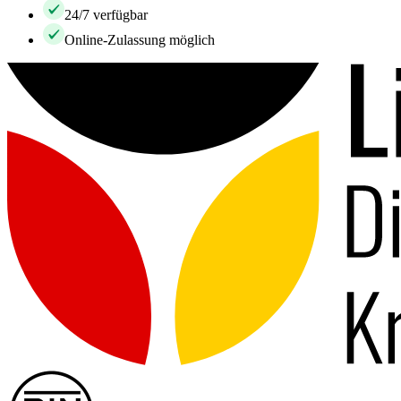
24/7 verfügbar
Online-Zulassung möglich