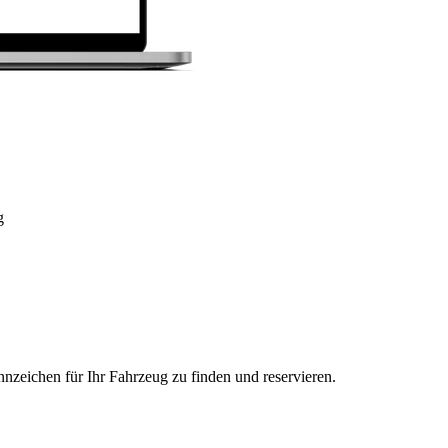
g
nzeichen für Ihr Fahrzeug zu finden und reservieren.