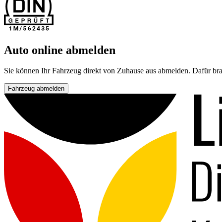
Auto online abmelden
Sie können Ihr Fahrzeug direkt von Zuhause aus abmelden. Dafür bra
Fahrzeug abmelden