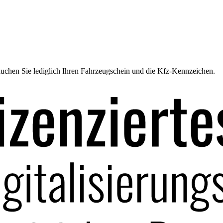
uchen Sie lediglich Ihren Fahrzeugschein und die Kfz-Kennzeichen.