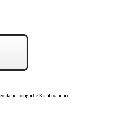
en daraus mögliche Kombinationen.