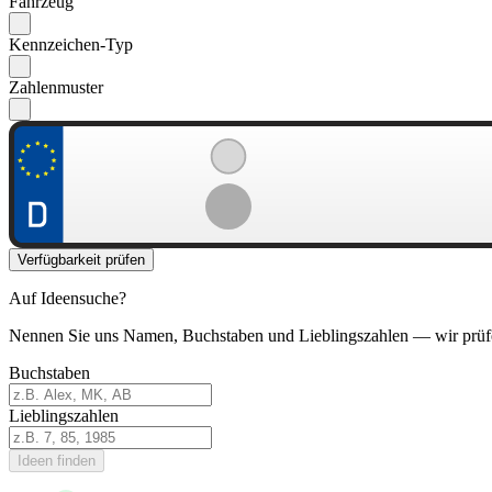
Fahrzeug
Kennzeichen-Typ
Zahlenmuster
Verfügbarkeit prüfen
Auf Ideensuche?
Nennen Sie uns Namen, Buchstaben und Lieblingszahlen — wir prüf
Buchstaben
Lieblingszahlen
Ideen finden