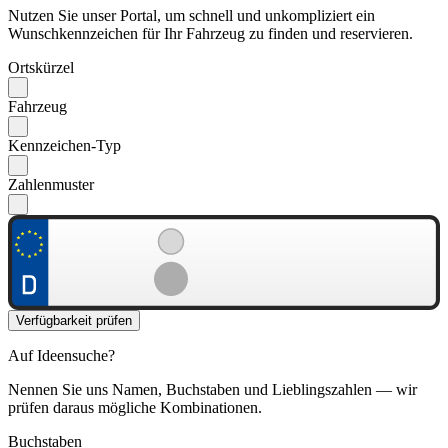
Nutzen Sie unser Portal, um schnell und unkompliziert ein
Wunschkennzeichen für Ihr Fahrzeug zu finden und reservieren.
Ortskürzel
Fahrzeug
Kennzeichen-Typ
Zahlenmuster
Verfügbarkeit prüfen
Auf Ideensuche?
Nennen Sie uns Namen, Buchstaben und Lieblingszahlen — wir
prüfen daraus mögliche Kombinationen.
Buchstaben