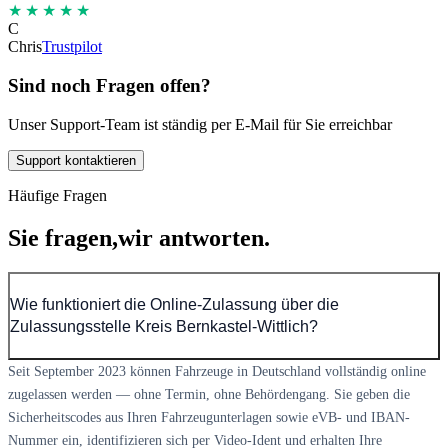
★★★★★
C
Chris
Trustpilot
Sind noch Fragen offen?
Unser Support-Team ist ständig per E-Mail für Sie erreichbar
Support kontaktieren
Häufige Fragen
Sie fragen,
wir antworten.
Wie funktioniert die Online-Zulassung über die
Zulassungsstelle Kreis Bernkastel-Wittlich?
Seit September 2023 können Fahrzeuge in Deutschland vollständig online
zugelassen werden — ohne Termin, ohne Behördengang. Sie geben die
Sicherheitscodes aus Ihren Fahrzeugunterlagen sowie eVB- und IBAN-
Nummer ein, identifizieren sich per Video-Ident und erhalten Ihre