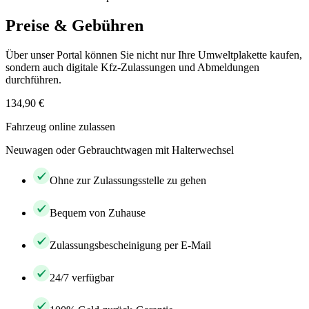
Preise & Gebühren
Über unser Portal können Sie nicht nur Ihre Umweltplakette kaufen,
sondern auch digitale Kfz-Zulassungen und Abmeldungen
durchführen.
134,90 €
Fahrzeug online zulassen
Neuwagen oder Gebrauchtwagen mit Halterwechsel
Ohne zur Zulassungsstelle zu gehen
Bequem von Zuhause
Zulassungsbescheinigung per E-Mail
24/7 verfügbar