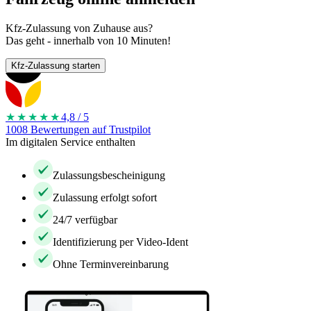
Kfz-Zulassung von Zuhause aus?
Das geht - innerhalb von 10 Minuten!
Kfz-Zulassung starten
★★★★
★
4,8 / 5
1008 Bewertungen auf Trustpilot
Im digitalen Service enthalten
Zulassungsbescheinigung
Zulassung erfolgt sofort
24/7 verfügbar
Identifizierung per Video-Ident
Ohne Terminvereinbarung