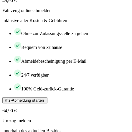
49,90 €
Fahrzeug online abmelden
inklusive aller Kosten & Gebühren
Ohne zur Zulassungsstelle zu gehen
Bequem von Zuhause
Abmeldebescheinigung per E-Mail
24/7 verfügbar
100% Geld-zurück-Garantie
Kfz-Abmeldung starten
64,90 €
Umzug melden
innerhalb des aktuellen Bezirks