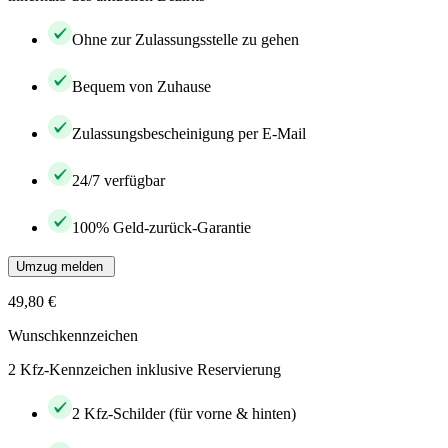
Ohne zur Zulassungsstelle zu gehen
Bequem von Zuhause
Zulassungsbescheinigung per E-Mail
24/7 verfügbar
100% Geld-zurück-Garantie
Umzug melden
49,80 €
Wunschkennzeichen
2 Kfz-Kennzeichen inklusive Reservierung
2 Kfz-Schilder (für vorne & hinten)