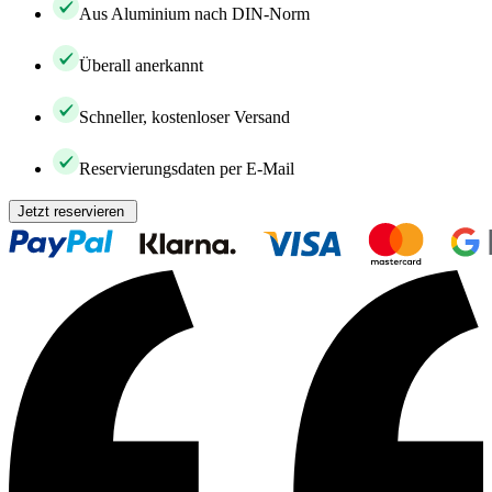
Aus Aluminium nach DIN-Norm
Überall anerkannt
Schneller, kostenloser Versand
Reservierungsdaten per E-Mail
Jetzt reservieren