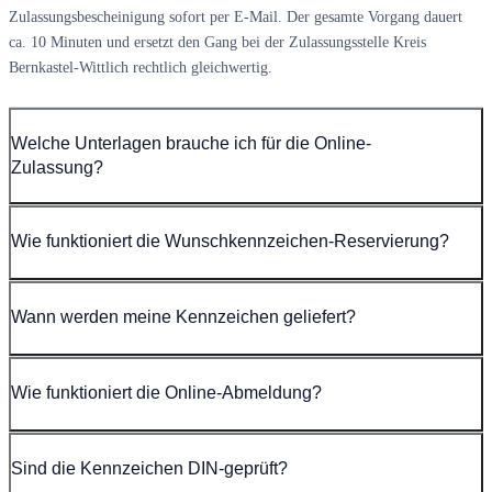
Zulassungsbescheinigung sofort per E-Mail. Der gesamte Vorgang dauert
ca. 10 Minuten und ersetzt den Gang bei der Zulassungsstelle Kreis
Bernkastel-Wittlich rechtlich gleichwertig.
Welche Unterlagen brauche ich für die Online-
Zulassung?
Wie funktioniert die Wunschkennzeichen-Reservierung?
Wann werden meine Kennzeichen geliefert?
Wie funktioniert die Online-Abmeldung?
Sind die Kennzeichen DIN-geprüft?