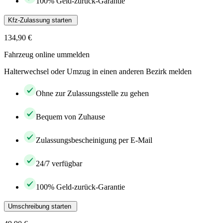
100% Geld-zurück-Garantie
Kfz-Zulassung starten
134,90 €
Fahrzeug online ummelden
Halterwechsel oder Umzug in einen anderen Bezirk melden
Ohne zur Zulassungsstelle zu gehen
Bequem von Zuhause
Zulassungsbescheinigung per E-Mail
24/7 verfügbar
100% Geld-zurück-Garantie
Umschreibung starten