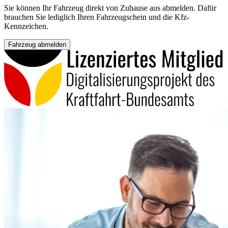
Sie können Ihr Fahrzeug direkt von Zuhause aus abmelden. Dafür
brauchen Sie lediglich Ihren Fahrzeugschein und die Kfz-
Kennzeichen.
Fahrzeug abmelden