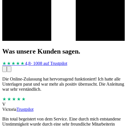
Was unsere Kunden sagen.
★★★★
★
4,8
· 1008 auf Trustpilot
Die Online-Zulassung hat hervorragend funktioniert! Ich hatte alle
Unterlagen parat und war mehr als positiv überrascht. Die Anleitung
war sehr verständlich.
★★★★★
V
Victoria
Trustpilot
Bin total begeistert von dem Service. Eine durch mich entstandene
Unstimmigkeit wurde durch eine sehr freundliche Mitarbeiterin