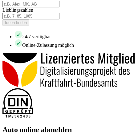
Lieblingszahlen
Ideen finden
24/7 verfügbar
Online-Zulassung möglich
Auto online abmelden