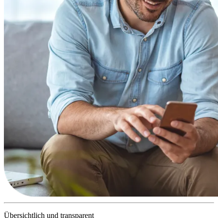
Übersichtlich und transparent