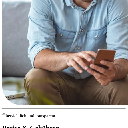
Übersichtlich und transparent