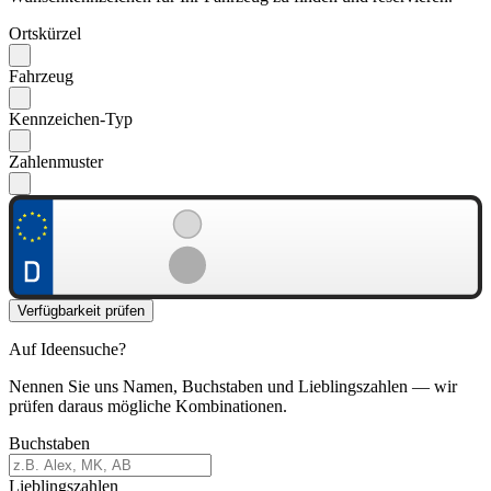
Ortskürzel
Fahrzeug
Kennzeichen-Typ
Zahlenmuster
Verfügbarkeit prüfen
Auf Ideensuche?
Nennen Sie uns Namen, Buchstaben und Lieblingszahlen — wir
prüfen daraus mögliche Kombinationen.
Buchstaben
Lieblingszahlen