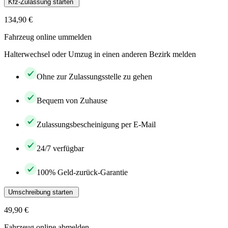
Kfz-Zulassung starten
134,90 €
Fahrzeug online ummelden
Halterwechsel oder Umzug in einen anderen Bezirk melden
Ohne zur Zulassungsstelle zu gehen
Bequem von Zuhause
Zulassungsbescheinigung per E-Mail
24/7 verfügbar
100% Geld-zurück-Garantie
Umschreibung starten
49,90 €
Fahrzeug online abmelden