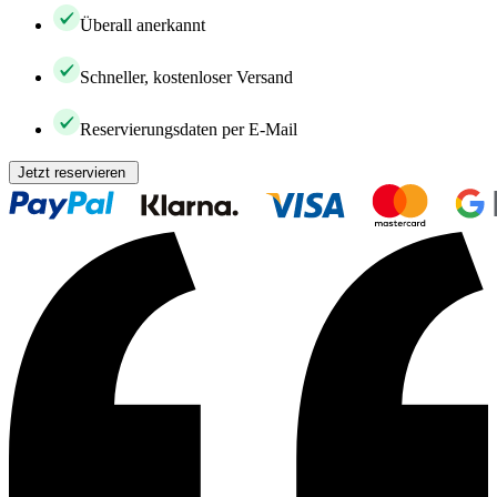
Überall anerkannt
Schneller, kostenloser Versand
Reservierungsdaten per E-Mail
Jetzt reservieren