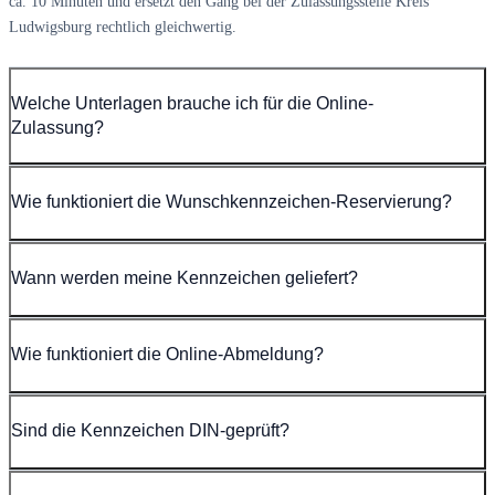
ca. 10 Minuten und ersetzt den Gang bei der Zulassungsstelle Kreis
Ludwigsburg rechtlich gleichwertig.
Welche Unterlagen brauche ich für die Online-
Zulassung?
Wie funktioniert die Wunschkennzeichen-Reservierung?
Wann werden meine Kennzeichen geliefert?
Wie funktioniert die Online-Abmeldung?
Sind die Kennzeichen DIN-geprüft?