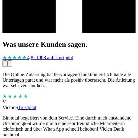
Was unsere Kunden sagen.
★★★★
★
4,8
· 1008 auf Trustpilot
Die Online-Zulassung hat hervorragend funktioniert! Ich hatte alle
Unterlagen parat und war mehr als positiv überrascht. Die Anleitung
war sehr verständlich.
★★★★★
V
Victoria
Trustpilot
Bin total begeistert von dem Service. Eine durch mich entstandene
Unstimmigkeit wurde durch eine sehr freundliche Mitarbeiterin
telefonisch und über WhatsApp schnell behoben! Vielen Dank
nochmal!