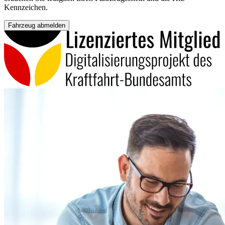
Kennzeichen.
Fahrzeug abmelden