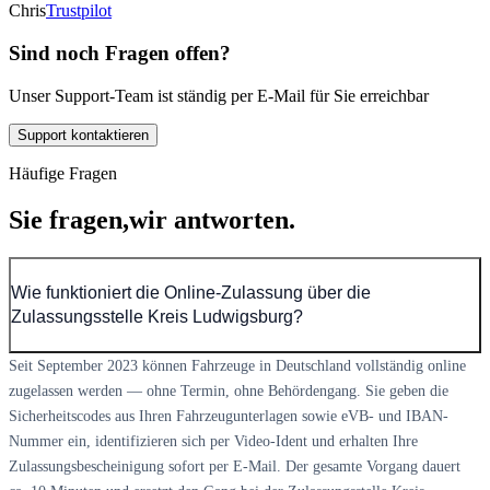
Chris
Trustpilot
Sind noch Fragen offen?
Unser Support-Team ist ständig per E-Mail für Sie erreichbar
Support kontaktieren
Häufige Fragen
Sie fragen,
wir antworten.
Wie funktioniert die Online-Zulassung über die
Zulassungsstelle Kreis Ludwigsburg?
Seit September 2023 können Fahrzeuge in Deutschland vollständig online
zugelassen werden — ohne Termin, ohne Behördengang. Sie geben die
Sicherheitscodes aus Ihren Fahrzeugunterlagen sowie eVB- und IBAN-
Nummer ein, identifizieren sich per Video-Ident und erhalten Ihre
Zulassungsbescheinigung sofort per E-Mail. Der gesamte Vorgang dauert