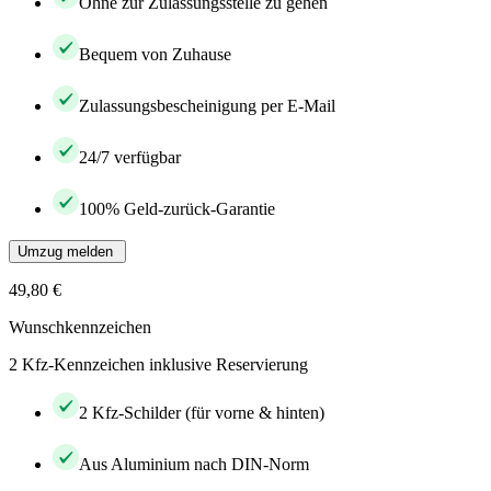
Ohne zur Zulassungsstelle zu gehen
Bequem von Zuhause
Zulassungsbescheinigung per E-Mail
24/7 verfügbar
100% Geld-zurück-Garantie
Umzug melden
49,80 €
Wunschkennzeichen
2 Kfz-Kennzeichen inklusive Reservierung
2 Kfz-Schilder (für vorne & hinten)
Aus Aluminium nach DIN-Norm