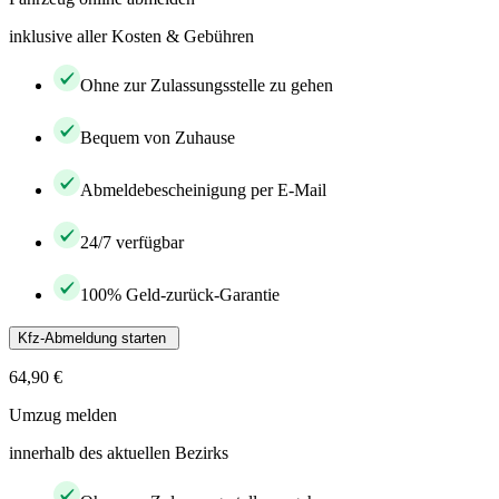
inklusive aller Kosten & Gebühren
Ohne zur Zulassungsstelle zu gehen
Bequem von Zuhause
Abmeldebescheinigung per E-Mail
24/7 verfügbar
100% Geld-zurück-Garantie
Kfz-Abmeldung starten
64,90 €
Umzug melden
innerhalb des aktuellen Bezirks