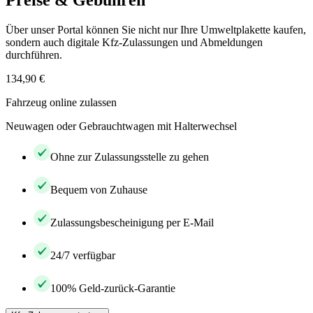
Preise & Gebühren
Über unser Portal können Sie nicht nur Ihre Umweltplakette kaufen,
sondern auch digitale Kfz-Zulassungen und Abmeldungen
durchführen.
134,90 €
Fahrzeug online zulassen
Neuwagen oder Gebrauchtwagen mit Halterwechsel
Ohne zur Zulassungsstelle zu gehen
Bequem von Zuhause
Zulassungsbescheinigung per E-Mail
24/7 verfügbar
100% Geld-zurück-Garantie