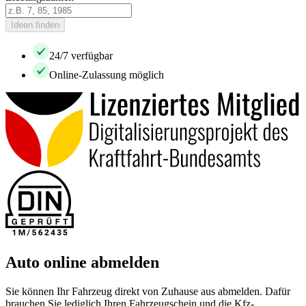
Ideen finden
24/7 verfügbar
Online-Zulassung möglich
Auto online abmelden
Sie können Ihr Fahrzeug direkt von Zuhause aus abmelden. Dafür
brauchen Sie lediglich Ihren Fahrzeugschein und die Kfz-