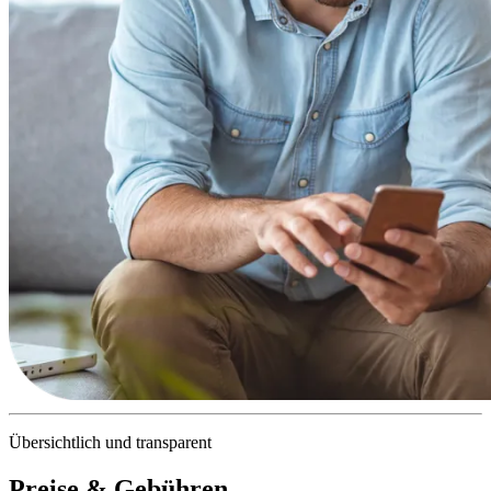
Übersichtlich und transparent
Preise & Gebühren