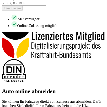
Ideen finden
24/7 verfügbar
Online-Zulassung möglich
Auto online abmelden
Sie können Ihr Fahrzeug direkt von Zuhause aus abmelden. Dafür
brauchen Sie lediglich Ihren Fahrzeugschein und die Kfz-