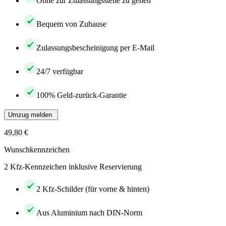
Ohne zur Zulassungsstelle zu gehen
Bequem von Zuhause
Zulassungsbescheinigung per E-Mail
24/7 verfügbar
100% Geld-zurück-Garantie
Umzug melden
49,80 €
Wunschkennzeichen
2 Kfz-Kennzeichen inklusive Reservierung
2 Kfz-Schilder (für vorne & hinten)
Aus Aluminium nach DIN-Norm