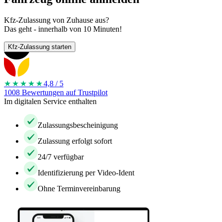
Kfz-Zulassung von Zuhause aus?
Das geht - innerhalb von 10 Minuten!
Kfz-Zulassung starten
★★★★
★
4,8 / 5
1008 Bewertungen auf Trustpilot
Im digitalen Service enthalten
Zulassungsbescheinigung
Zulassung erfolgt sofort
24/7 verfügbar
Identifizierung per Video-Ident
Ohne Terminvereinbarung