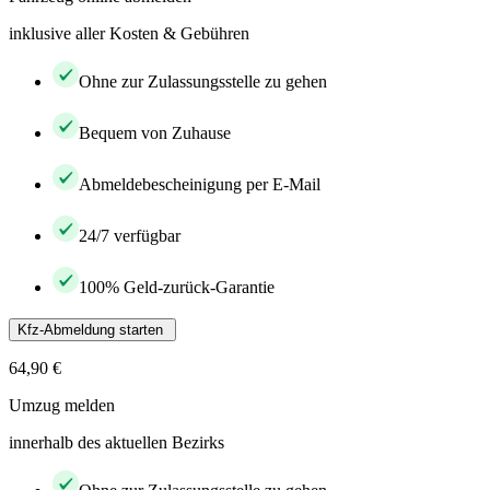
inklusive aller Kosten & Gebühren
Ohne zur Zulassungsstelle zu gehen
Bequem von Zuhause
Abmeldebescheinigung per E-Mail
24/7 verfügbar
100% Geld-zurück-Garantie
Kfz-Abmeldung starten
64,90 €
Umzug melden
innerhalb des aktuellen Bezirks