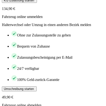
Kfz-Zulassung starten
134,90 €
Fahrzeug online ummelden
Halterwechsel oder Umzug in einen anderen Bezirk melden
Ohne zur Zulassungsstelle zu gehen
Bequem von Zuhause
Zulassungsbescheinigung per E-Mail
24/7 verfügbar
100% Geld-zurück-Garantie
Umschreibung starten
49,90 €
Fahrzeug online abmelden