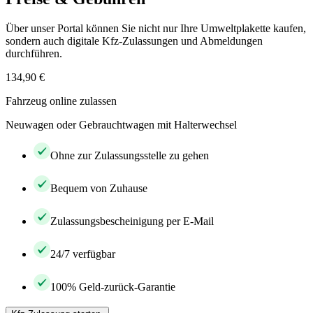
Über unser Portal können Sie nicht nur Ihre Umweltplakette kaufen,
sondern auch digitale Kfz-Zulassungen und Abmeldungen
durchführen.
134,90 €
Fahrzeug online zulassen
Neuwagen oder Gebrauchtwagen mit Halterwechsel
Ohne zur Zulassungsstelle zu gehen
Bequem von Zuhause
Zulassungsbescheinigung per E-Mail
24/7 verfügbar
100% Geld-zurück-Garantie