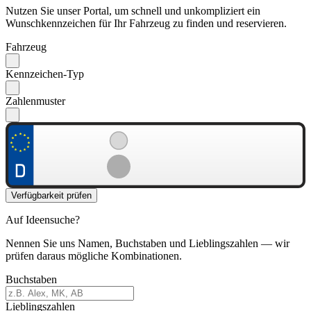
Nutzen Sie unser Portal, um schnell und unkompliziert ein
Wunschkennzeichen für Ihr Fahrzeug zu finden und reservieren.
Fahrzeug
Kennzeichen-Typ
Zahlenmuster
Verfügbarkeit prüfen
Auf Ideensuche?
Nennen Sie uns Namen, Buchstaben und Lieblingszahlen — wir
prüfen daraus mögliche Kombinationen.
Buchstaben
Lieblingszahlen