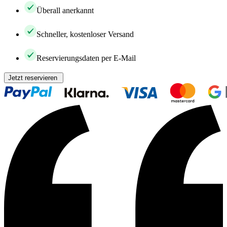
Überall anerkannt
Schneller, kostenloser Versand
Reservierungsdaten per E-Mail
Jetzt reservieren