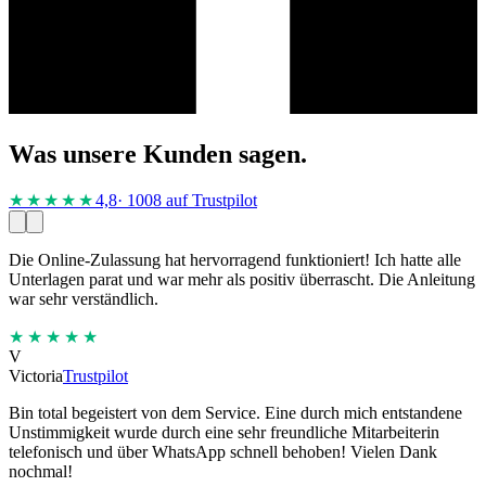
Was unsere Kunden sagen.
★★★★
★
4,8
· 1008 auf Trustpilot
Die Online-Zulassung hat hervorragend funktioniert! Ich hatte alle
Unterlagen parat und war mehr als positiv überrascht. Die Anleitung
war sehr verständlich.
★★★★★
V
Victoria
Trustpilot
Bin total begeistert von dem Service. Eine durch mich entstandene
Unstimmigkeit wurde durch eine sehr freundliche Mitarbeiterin
telefonisch und über WhatsApp schnell behoben! Vielen Dank
nochmal!