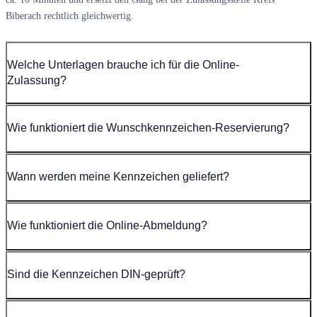
Biberach rechtlich gleichwertig.
Welche Unterlagen brauche ich für die Online-
Zulassung?
Wie funktioniert die Wunschkennzeichen-Reservierung?
Wann werden meine Kennzeichen geliefert?
Wie funktioniert die Online-Abmeldung?
Sind die Kennzeichen DIN-geprüft?