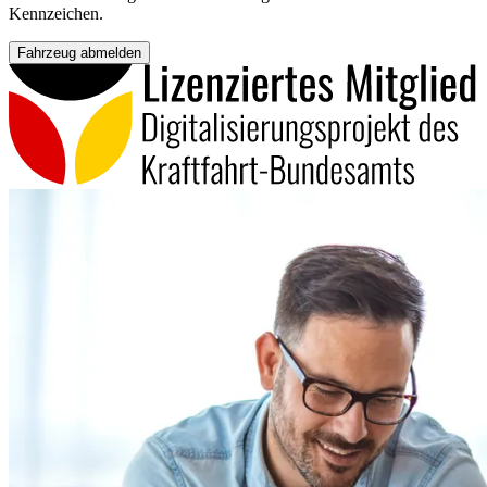
Kennzeichen.
Fahrzeug abmelden