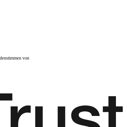
denstimmen von