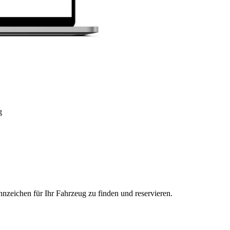
g
nzeichen für Ihr Fahrzeug zu finden und reservieren.