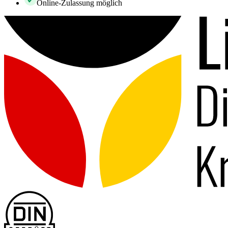
Online-Zulassung möglich