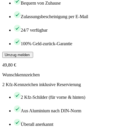
Bequem von Zuhause
Zulassungsbescheinigung per E-Mail
24/7 verfügbar
100% Geld-zurück-Garantie
Umzug melden
49,80 €
Wunschkennzeichen
2 Kfz-Kennzeichen inklusive Reservierung
2 Kfz-Schilder (für vorne & hinten)
Aus Aluminium nach DIN-Norm
Überall anerkannt