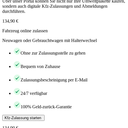
Über unser Portal können Sie nicht nur Ihre Umweltplakette kaufen,
sondern auch digitale Kfz-Zulassungen und Abmeldungen
durchführen.
134,90 €
Fahrzeug online zulassen
Neuwagen oder Gebrauchtwagen mit Halterwechsel
Ohne zur Zulassungsstelle zu gehen
Bequem von Zuhause
Zulassungsbescheinigung per E-Mail
24/7 verfügbar
100% Geld-zurück-Garantie
Kfz-Zulassung starten
134,90 €