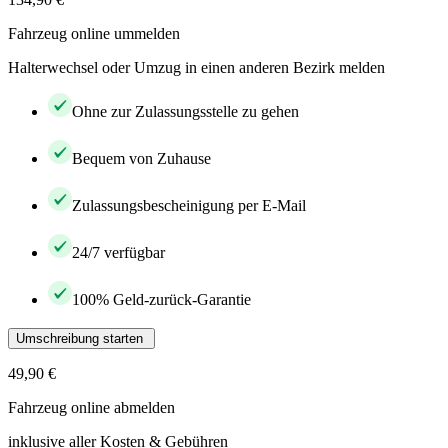
Fahrzeug online ummelden
Halterwechsel oder Umzug in einen anderen Bezirk melden
Ohne zur Zulassungsstelle zu gehen
Bequem von Zuhause
Zulassungsbescheinigung per E-Mail
24/7 verfügbar
100% Geld-zurück-Garantie
Umschreibung starten
49,90 €
Fahrzeug online abmelden
inklusive aller Kosten & Gebühren