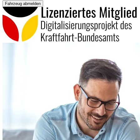
Fahrzeug abmelden