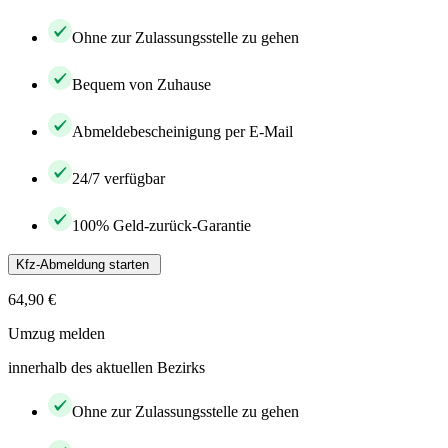
Ohne zur Zulassungsstelle zu gehen
Bequem von Zuhause
Abmeldebescheinigung per E-Mail
24/7 verfügbar
100% Geld-zurück-Garantie
Kfz-Abmeldung starten
64,90 €
Umzug melden
innerhalb des aktuellen Bezirks
Ohne zur Zulassungsstelle zu gehen