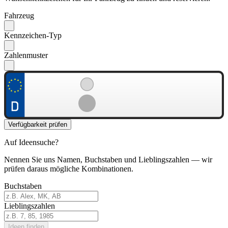
Fahrzeug
Kennzeichen-Typ
Zahlenmuster
Verfügbarkeit prüfen
Auf Ideensuche?
Nennen Sie uns Namen, Buchstaben und Lieblingszahlen — wir
prüfen daraus mögliche Kombinationen.
Buchstaben
Lieblingszahlen
Ideen finden