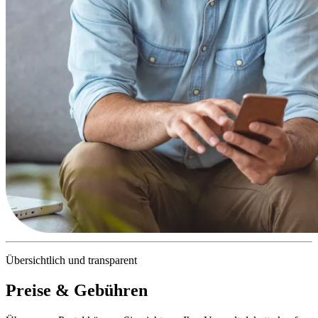
Übersichtlich und transparent
Preise & Gebühren