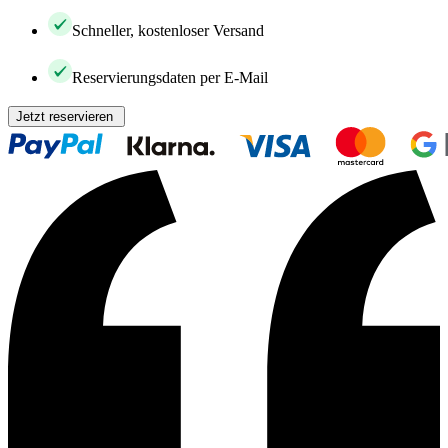
Schneller, kostenloser Versand
Reservierungsdaten per E-Mail
Jetzt reservieren