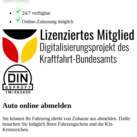
24/7 verfügbar
Online-Zulassung möglich
Auto online abmelden
Sie können Ihr Fahrzeug direkt von Zuhause aus abmelden. Dafür
brauchen Sie lediglich Ihren Fahrzeugschein und die Kfz-
Kennzeichen.