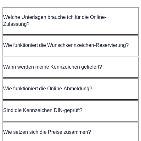
Welche Unterlagen brauche ich für die Online-
Zulassung?
Wie funktioniert die Wunschkennzeichen-Reservierung?
Wann werden meine Kennzeichen geliefert?
Wie funktioniert die Online-Abmeldung?
Sind die Kennzeichen DIN-geprüft?
Wie setzen sich die Preise zusammen?