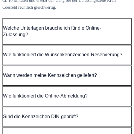
ca. 10 Minuten und ersetzt den Gang bei der Zulassungsstelle Kreis
Coesfeld rechtlich gleichwertig.
Welche Unterlagen brauche ich für die Online-
Zulassung?
Wie funktioniert die Wunschkennzeichen-Reservierung?
Wann werden meine Kennzeichen geliefert?
Wie funktioniert die Online-Abmeldung?
Sind die Kennzeichen DIN-geprüft?