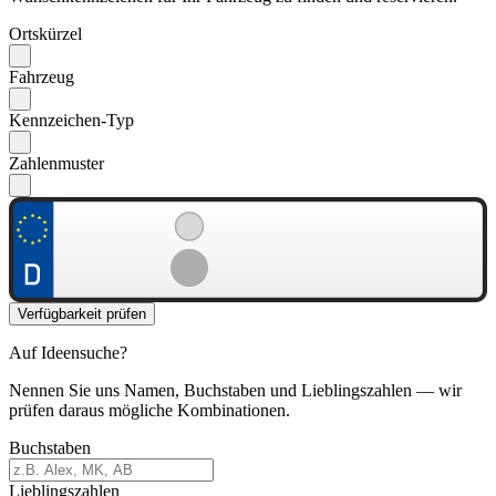
Ortskürzel
Fahrzeug
Kennzeichen-Typ
Zahlenmuster
Verfügbarkeit prüfen
Auf Ideensuche?
Nennen Sie uns Namen, Buchstaben und Lieblingszahlen — wir
prüfen daraus mögliche Kombinationen.
Buchstaben
Lieblingszahlen