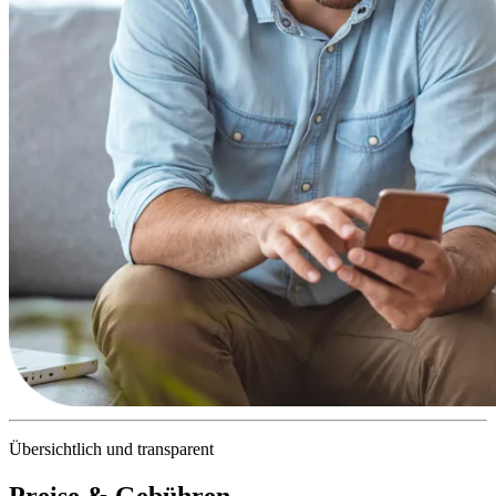
Übersichtlich und transparent