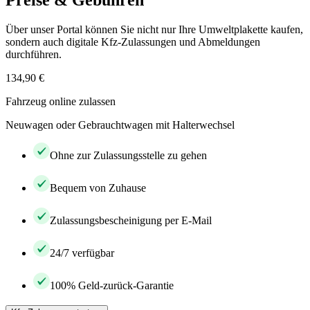
Preise & Gebühren
Über unser Portal können Sie nicht nur Ihre Umweltplakette kaufen,
sondern auch digitale Kfz-Zulassungen und Abmeldungen
durchführen.
134,90 €
Fahrzeug online zulassen
Neuwagen oder Gebrauchtwagen mit Halterwechsel
Ohne zur Zulassungsstelle zu gehen
Bequem von Zuhause
Zulassungsbescheinigung per E-Mail
24/7 verfügbar
100% Geld-zurück-Garantie