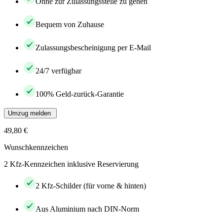
Ohne zur Zulassungsstelle zu gehen
Bequem von Zuhause
Zulassungsbescheinigung per E-Mail
24/7 verfügbar
100% Geld-zurück-Garantie
Umzug melden
49,80 €
Wunschkennzeichen
2 Kfz-Kennzeichen inklusive Reservierung
2 Kfz-Schilder (für vorne & hinten)
Aus Aluminium nach DIN-Norm