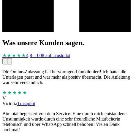
Was unsere Kunden sagen.
★★★★
★
4,8
· 1008 auf Trustpilot
Die Online-Zulassung hat hervorragend funktioniert! Ich hatte alle
Unterlagen parat und war mehr als positiv überrascht. Die Anleitung
war sehr verständlich.
★★★★★
V
Victoria
Trustpilot
Bin total begeistert von dem Service. Eine durch mich entstandene
Unstimmigkeit wurde durch eine sehr freundliche Mitarbeiterin
telefonisch und über WhatsApp schnell behoben! Vielen Dank
nochmal!