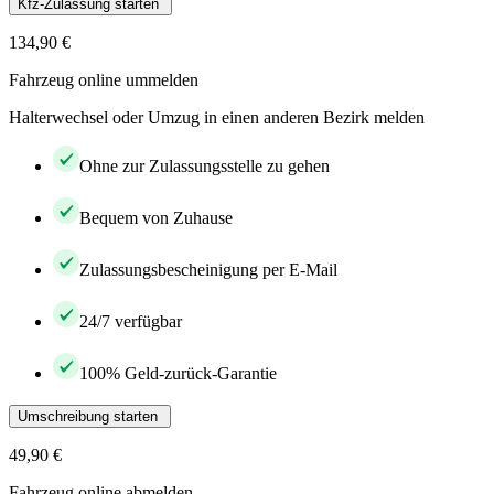
Kfz-Zulassung starten
134,90 €
Fahrzeug online ummelden
Halterwechsel oder Umzug in einen anderen Bezirk melden
Ohne zur Zulassungsstelle zu gehen
Bequem von Zuhause
Zulassungsbescheinigung per E-Mail
24/7 verfügbar
100% Geld-zurück-Garantie
Umschreibung starten
49,90 €
Fahrzeug online abmelden