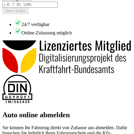
Ideen finden
24/7 verfügbar
Online-Zulassung möglich
Auto online abmelden
Sie können Ihr Fahrzeug direkt von Zuhause aus abmelden. Dafür
brauchen Sie lediglich Ihren Fahrzeugschein und die Kfz-