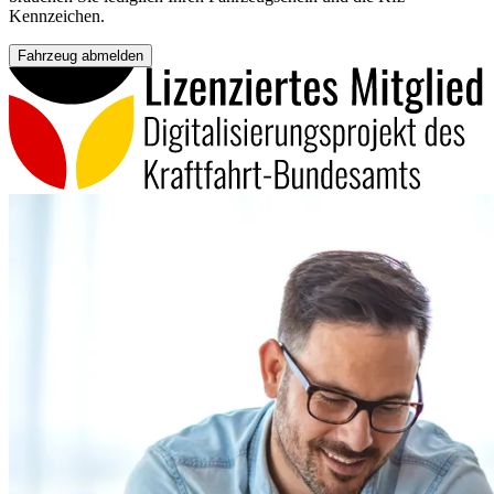
Kennzeichen.
Fahrzeug abmelden