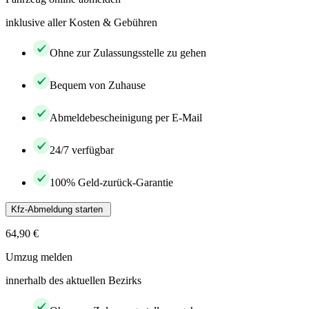
inklusive aller Kosten & Gebühren
Ohne zur Zulassungsstelle zu gehen
Bequem von Zuhause
Abmeldebescheinigung per E-Mail
24/7 verfügbar
100% Geld-zurück-Garantie
Kfz-Abmeldung starten
64,90 €
Umzug melden
innerhalb des aktuellen Bezirks