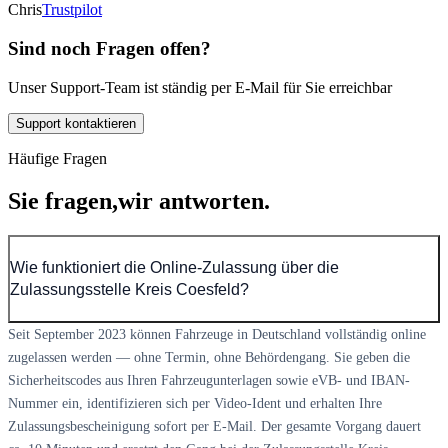
Chris
Trustpilot
Sind noch Fragen offen?
Unser Support-Team ist ständig per E-Mail für Sie erreichbar
Support kontaktieren
Häufige Fragen
Sie fragen,
wir antworten.
Wie funktioniert die Online-Zulassung über die
Zulassungsstelle Kreis Coesfeld?
Seit September 2023 können Fahrzeuge in Deutschland vollständig online
zugelassen werden — ohne Termin, ohne Behördengang. Sie geben die
Sicherheitscodes aus Ihren Fahrzeugunterlagen sowie eVB- und IBAN-
Nummer ein, identifizieren sich per Video-Ident und erhalten Ihre
Zulassungsbescheinigung sofort per E-Mail. Der gesamte Vorgang dauert