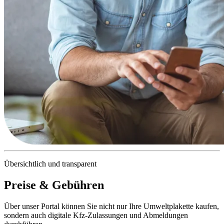
Übersichtlich und transparent
Preise & Gebühren
Über unser Portal können Sie nicht nur Ihre Umweltplakette kaufen,
sondern auch digitale Kfz-Zulassungen und Abmeldungen