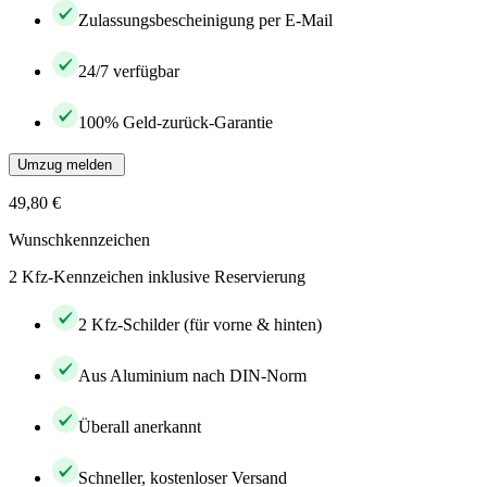
Zulassungsbescheinigung per E-Mail
24/7 verfügbar
100% Geld-zurück-Garantie
Umzug melden
49,80 €
Wunschkennzeichen
2 Kfz-Kennzeichen inklusive Reservierung
2 Kfz-Schilder (für vorne & hinten)
Aus Aluminium nach DIN-Norm
Überall anerkannt
Schneller, kostenloser Versand