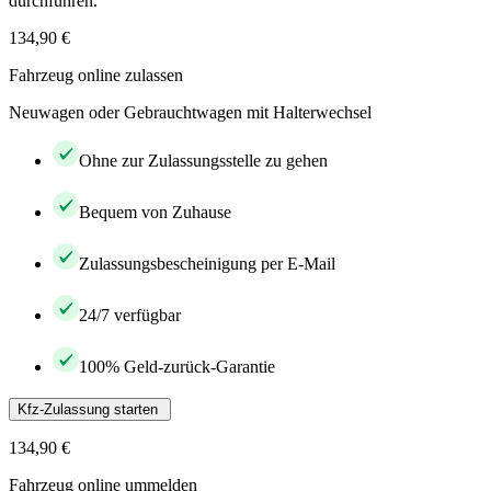
durchführen.
134,90 €
Fahrzeug online zulassen
Neuwagen oder Gebrauchtwagen mit Halterwechsel
Ohne zur Zulassungsstelle zu gehen
Bequem von Zuhause
Zulassungsbescheinigung per E-Mail
24/7 verfügbar
100% Geld-zurück-Garantie
Kfz-Zulassung starten
134,90 €
Fahrzeug online ummelden