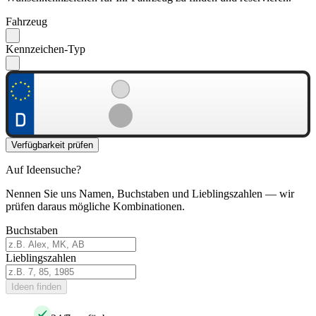
Fahrzeug
Kennzeichen-Typ
Verfügbarkeit prüfen
Auf Ideensuche?
Nennen Sie uns Namen, Buchstaben und Lieblingszahlen — wir
prüfen daraus mögliche Kombinationen.
Buchstaben
Lieblingszahlen
Ideen finden