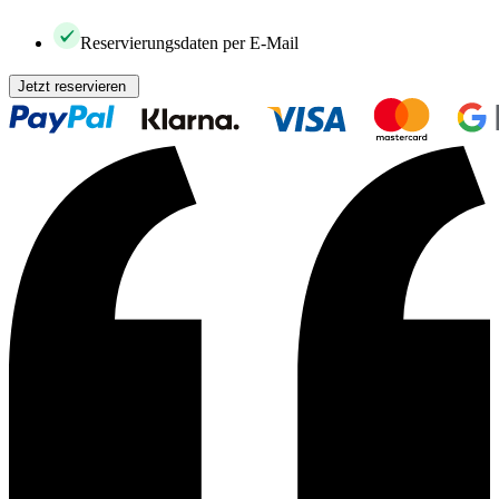
Reservierungsdaten per E-Mail
Jetzt reservieren