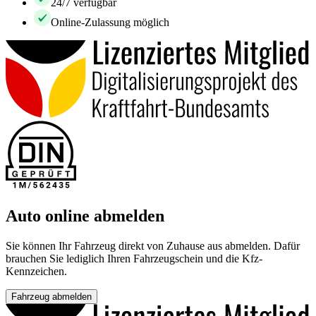
24/7 verfügbar
Online-Zulassung möglich
Auto online abmelden
Sie können Ihr Fahrzeug direkt von Zuhause aus abmelden. Dafür
brauchen Sie lediglich Ihren Fahrzeugschein und die Kfz-
Kennzeichen.
Fahrzeug abmelden