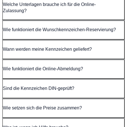
Welche Unterlagen brauche ich für die Online-
Zulassung?
Wie funktioniert die Wunschkennzeichen-Reservierung?
Wann werden meine Kennzeichen geliefert?
Wie funktioniert die Online-Abmeldung?
Sind die Kennzeichen DIN-geprüft?
Wie setzen sich die Preise zusammen?