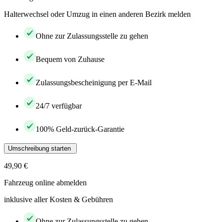
Halterwechsel oder Umzug in einen anderen Bezirk melden
Ohne zur Zulassungsstelle zu gehen
Bequem von Zuhause
Zulassungsbescheinigung per E-Mail
24/7 verfügbar
100% Geld-zurück-Garantie
Umschreibung starten
49,90 €
Fahrzeug online abmelden
inklusive aller Kosten & Gebühren
Ohne zur Zulassungsstelle zu gehen