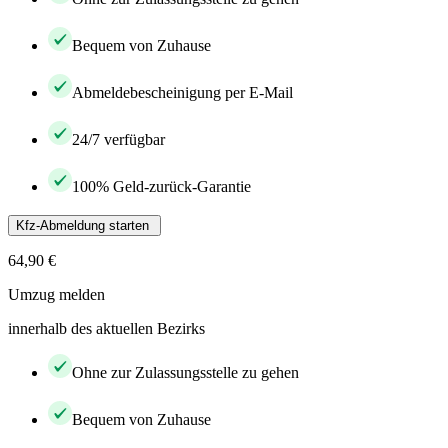
Bequem von Zuhause
Abmeldebescheinigung per E-Mail
24/7 verfügbar
100% Geld-zurück-Garantie
Kfz-Abmeldung starten
64,90 €
Umzug melden
innerhalb des aktuellen Bezirks
Ohne zur Zulassungsstelle zu gehen
Bequem von Zuhause