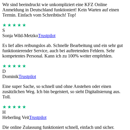
Wir sind beeindruckt wie unkompliziert eine KFZ Online
Anmeldung in Deutschland funktioniert! Kein Warten auf einen
Termin. Einfach vom Schreibtisch! Top!
★★★★★
S
Sonja Wild-Metzko
Trustpilot
Es lief alles reibungslos ab. Schnelle Bearbeitung und ein sehr gut
funktionierender Service, auch bei auftretenden Fehlern. Sehr
kompetentes Personal. Kann ich zu 100% weiter empfehlen.
★★★★★
D
Dominik
Trustpilot
Eine super Sache, so schnell und ohne Anstehen oder einen
zusätzlichen Weg. Ich bin begeistert, so sieht Digitalisierung aus.
Toll.
★★★★★
H
Heberling Veit
Trustpilot
Die online Zulassung funktioniert schnell, einfach und sicher.