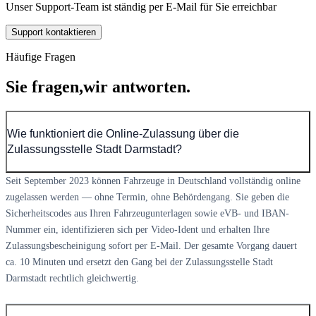
Unser Support-Team ist ständig per E-Mail für Sie erreichbar
Support kontaktieren
Häufige Fragen
Sie fragen,
wir antworten.
Wie funktioniert die Online-Zulassung über die
Zulassungsstelle Stadt Darmstadt?
Seit September 2023 können Fahrzeuge in Deutschland vollständig online
zugelassen werden — ohne Termin, ohne Behördengang. Sie geben die
Sicherheitscodes aus Ihren Fahrzeugunterlagen sowie eVB- und IBAN-
Nummer ein, identifizieren sich per Video-Ident und erhalten Ihre
Zulassungsbescheinigung sofort per E-Mail. Der gesamte Vorgang dauert
ca. 10 Minuten und ersetzt den Gang bei der Zulassungsstelle Stadt
Darmstadt rechtlich gleichwertig.