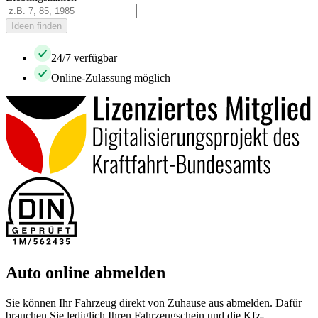
Ideen finden
24/7 verfügbar
Online-Zulassung möglich
Auto online abmelden
Sie können Ihr Fahrzeug direkt von Zuhause aus abmelden. Dafür
brauchen Sie lediglich Ihren Fahrzeugschein und die Kfz-