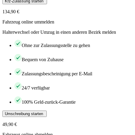
Kfz-Zulassung starten
134,90 €
Fahrzeug online ummelden
Halterwechsel oder Umzug in einen anderen Bezirk melden
Ohne zur Zulassungsstelle zu gehen
Bequem von Zuhause
Zulassungsbescheinigung per E-Mail
24/7 verfügbar
100% Geld-zurück-Garantie
Umschreibung starten
49,90 €
Fahrzeug online abmelden