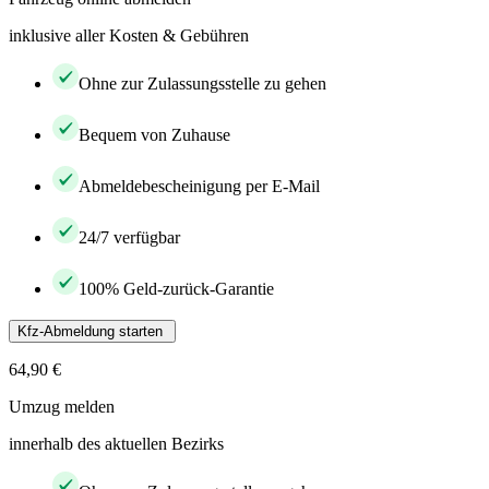
inklusive aller Kosten & Gebühren
Ohne zur Zulassungsstelle zu gehen
Bequem von Zuhause
Abmeldebescheinigung per E-Mail
24/7 verfügbar
100% Geld-zurück-Garantie
Kfz-Abmeldung starten
64,90 €
Umzug melden
innerhalb des aktuellen Bezirks