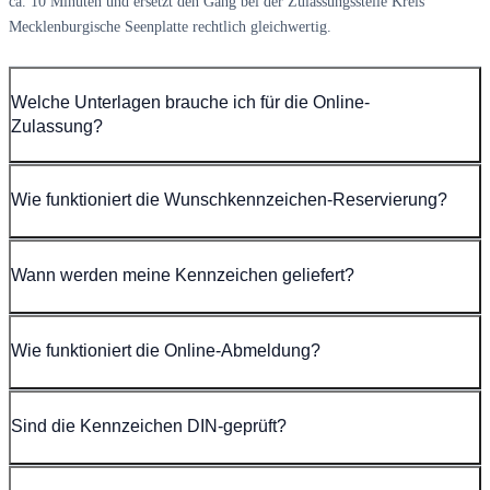
ca. 10 Minuten und ersetzt den Gang bei der Zulassungsstelle Kreis
Mecklenburgische Seenplatte rechtlich gleichwertig.
Welche Unterlagen brauche ich für die Online-
Zulassung?
Wie funktioniert die Wunschkennzeichen-Reservierung?
Wann werden meine Kennzeichen geliefert?
Wie funktioniert die Online-Abmeldung?
Sind die Kennzeichen DIN-geprüft?