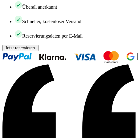
Überall anerkannt
Schneller, kostenloser Versand
Reservierungsdaten per E-Mail
Jetzt reservieren