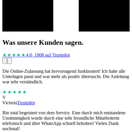
Was unsere Kunden sagen.
★★★★
★
4,8
· 1008 auf Trustpilot
Die Online-Zulassung hat hervorragend funktioniert! Ich hatte alle
Unterlagen parat und war mehr als positiv überrascht. Die Anleitung
war sehr verständlich.
★★★★★
V
Victoria
Trustpilot
Bin total begeistert von dem Service. Eine durch mich entstandene
Unstimmigkeit wurde durch eine sehr freundliche Mitarbeiterin
telefonisch und über WhatsApp schnell behoben! Vielen Dank
nochmal!