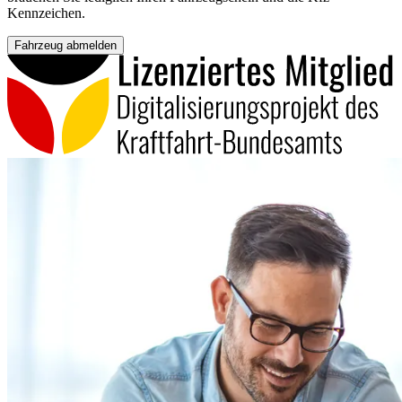
Kennzeichen.
Fahrzeug abmelden