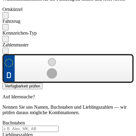
Ortskürzel
Fahrzeug
Kennzeichen-Typ
Zahlenmuster
Verfügbarkeit prüfen
Auf Ideensuche?
Nennen Sie uns Namen, Buchstaben und Lieblingszahlen — wir
prüfen daraus mögliche Kombinationen.
Buchstaben
Lieblingszahlen