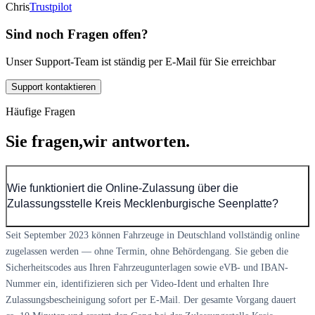
Chris
Trustpilot
Sind noch Fragen offen?
Unser Support-Team ist ständig per E-Mail für Sie erreichbar
Support kontaktieren
Häufige Fragen
Sie fragen,
wir antworten.
Wie funktioniert die Online-Zulassung über die
Zulassungsstelle Kreis Mecklenburgische Seenplatte?
Seit September 2023 können Fahrzeuge in Deutschland vollständig online
zugelassen werden — ohne Termin, ohne Behördengang. Sie geben die
Sicherheitscodes aus Ihren Fahrzeugunterlagen sowie eVB- und IBAN-
Nummer ein, identifizieren sich per Video-Ident und erhalten Ihre
Zulassungsbescheinigung sofort per E-Mail. Der gesamte Vorgang dauert