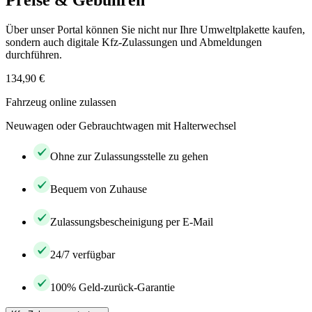
Preise & Gebühren
Über unser Portal können Sie nicht nur Ihre Umweltplakette kaufen,
sondern auch digitale Kfz-Zulassungen und Abmeldungen
durchführen.
134,90 €
Fahrzeug online zulassen
Neuwagen oder Gebrauchtwagen mit Halterwechsel
Ohne zur Zulassungsstelle zu gehen
Bequem von Zuhause
Zulassungsbescheinigung per E-Mail
24/7 verfügbar
100% Geld-zurück-Garantie