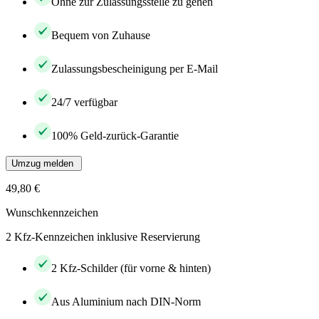
Ohne zur Zulassungsstelle zu gehen
Bequem von Zuhause
Zulassungsbescheinigung per E-Mail
24/7 verfügbar
100% Geld-zurück-Garantie
Umzug melden
49,80 €
Wunschkennzeichen
2 Kfz-Kennzeichen inklusive Reservierung
2 Kfz-Schilder (für vorne & hinten)
Aus Aluminium nach DIN-Norm