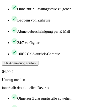
Ohne zur Zulassungsstelle zu gehen
Bequem von Zuhause
Abmeldebescheinigung per E-Mail
24/7 verfügbar
100% Geld-zurück-Garantie
Kfz-Abmeldung starten
64,90 €
Umzug melden
innerhalb des aktuellen Bezirks
Ohne zur Zulassungsstelle zu gehen