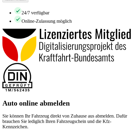
24/7 verfügbar
Online-Zulassung möglich
Auto online abmelden
Sie können Ihr Fahrzeug direkt von Zuhause aus abmelden. Dafür
brauchen Sie lediglich Ihren Fahrzeugschein und die Kfz-
Kennzeichen.