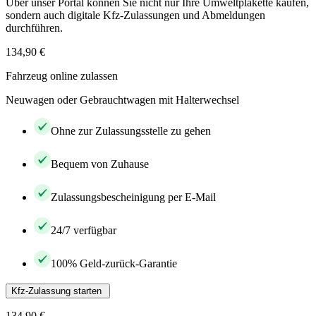
Über unser Portal können Sie nicht nur Ihre Umweltplakette kaufen,
sondern auch digitale Kfz-Zulassungen und Abmeldungen
durchführen.
134,90 €
Fahrzeug online zulassen
Neuwagen oder Gebrauchtwagen mit Halterwechsel
Ohne zur Zulassungsstelle zu gehen
Bequem von Zuhause
Zulassungsbescheinigung per E-Mail
24/7 verfügbar
100% Geld-zurück-Garantie
Kfz-Zulassung starten
134,90 €