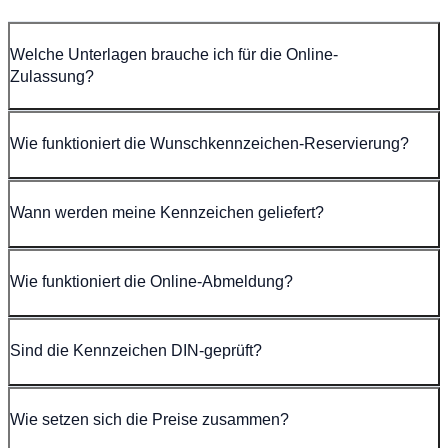
Welche Unterlagen brauche ich für die Online-
Zulassung?
Wie funktioniert die Wunschkennzeichen-Reservierung?
Wann werden meine Kennzeichen geliefert?
Wie funktioniert die Online-Abmeldung?
Sind die Kennzeichen DIN-geprüft?
Wie setzen sich die Preise zusammen?