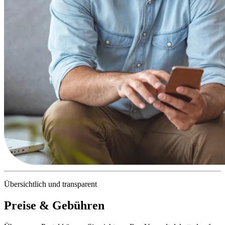
Übersichtlich und transparent
Preise & Gebühren