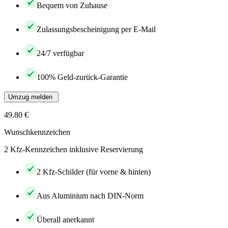
Bequem von Zuhause
Zulassungsbescheinigung per E-Mail
24/7 verfügbar
100% Geld-zurück-Garantie
Umzug melden
49,80 €
Wunschkennzeichen
2 Kfz-Kennzeichen inklusive Reservierung
2 Kfz-Schilder (für vorne & hinten)
Aus Aluminium nach DIN-Norm
Überall anerkannt