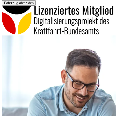
Fahrzeug abmelden