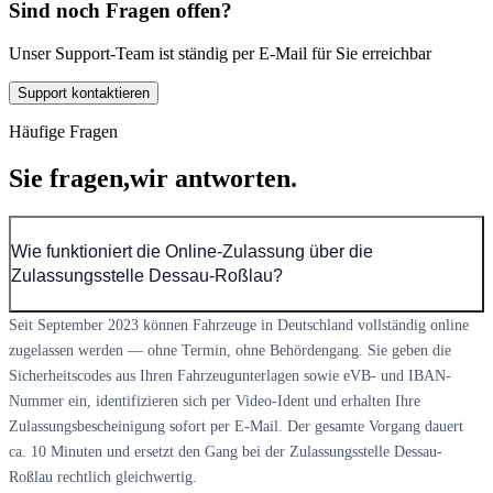
Sind noch Fragen offen?
Unser Support-Team ist ständig per E-Mail für Sie erreichbar
Support kontaktieren
Häufige Fragen
Sie fragen,
wir antworten.
Wie funktioniert die Online-Zulassung über die
Zulassungsstelle Dessau-Roßlau?
Seit September 2023 können Fahrzeuge in Deutschland vollständig online
zugelassen werden — ohne Termin, ohne Behördengang. Sie geben die
Sicherheitscodes aus Ihren Fahrzeugunterlagen sowie eVB- und IBAN-
Nummer ein, identifizieren sich per Video-Ident und erhalten Ihre
Zulassungsbescheinigung sofort per E-Mail. Der gesamte Vorgang dauert
ca. 10 Minuten und ersetzt den Gang bei der Zulassungsstelle Dessau-
Roßlau rechtlich gleichwertig.