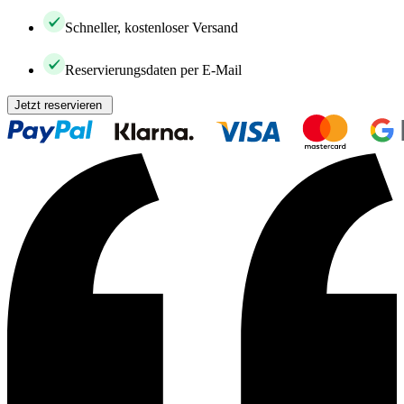
Schneller, kostenloser Versand
Reservierungsdaten per E-Mail
Jetzt reservieren