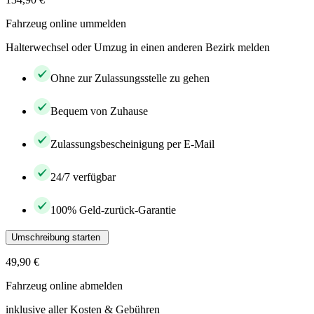
Fahrzeug online ummelden
Halterwechsel oder Umzug in einen anderen Bezirk melden
Ohne zur Zulassungsstelle zu gehen
Bequem von Zuhause
Zulassungsbescheinigung per E-Mail
24/7 verfügbar
100% Geld-zurück-Garantie
Umschreibung starten
49,90 €
Fahrzeug online abmelden
inklusive aller Kosten & Gebühren