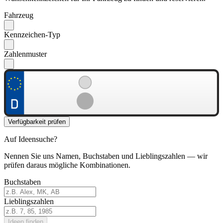
Fahrzeug
Kennzeichen-Typ
Zahlenmuster
Verfügbarkeit prüfen
Auf Ideensuche?
Nennen Sie uns Namen, Buchstaben und Lieblingszahlen — wir
prüfen daraus mögliche Kombinationen.
Buchstaben
Lieblingszahlen
Ideen finden