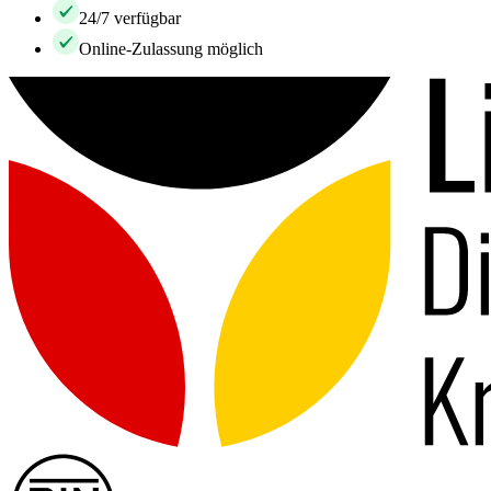
24/7 verfügbar
Online-Zulassung möglich