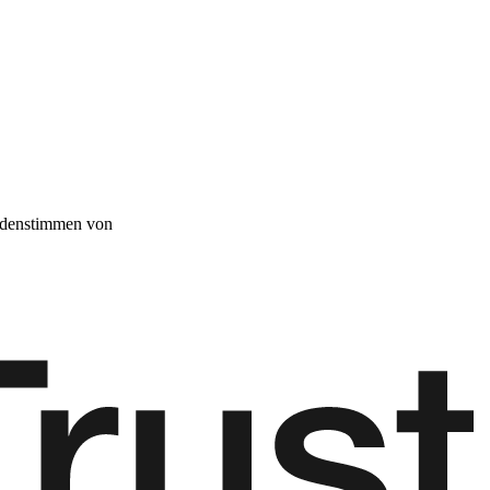
denstimmen von