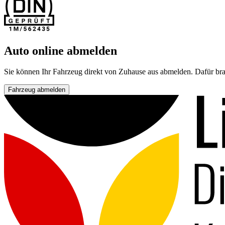
Auto online abmelden
Sie können Ihr Fahrzeug direkt von Zuhause aus abmelden. Dafür bra
Fahrzeug abmelden