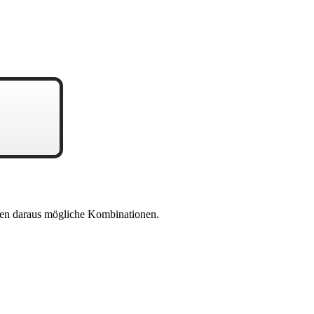
en daraus mögliche Kombinationen.