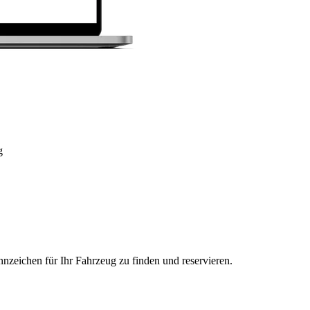
g
nzeichen für Ihr Fahrzeug zu finden und reservieren.