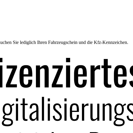
uchen Sie lediglich Ihren Fahrzeugschein und die Kfz-Kennzeichen.