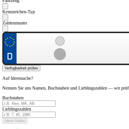
Fahrzeug
Kennzeichen-Typ
Zahlenmuster
Verfügbarkeit prüfen
Auf Ideensuche?
Nennen Sie uns Namen, Buchstaben und Lieblingszahlen — wir prüf
Buchstaben
Lieblingszahlen
Ideen finden