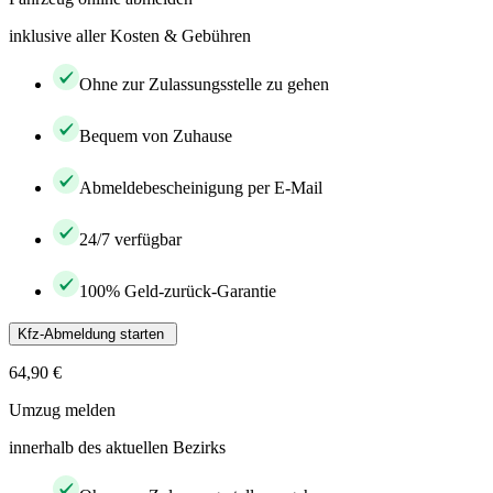
inklusive aller Kosten & Gebühren
Ohne zur Zulassungsstelle zu gehen
Bequem von Zuhause
Abmeldebescheinigung per E-Mail
24/7 verfügbar
100% Geld-zurück-Garantie
Kfz-Abmeldung starten
64,90 €
Umzug melden
innerhalb des aktuellen Bezirks