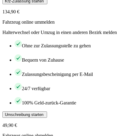
Kfz-Zulassung starten
134,90 €
Fahrzeug online ummelden
Halterwechsel oder Umzug in einen anderen Bezirk melden
Ohne zur Zulassungsstelle zu gehen
Bequem von Zuhause
Zulassungsbescheinigung per E-Mail
24/7 verfügbar
100% Geld-zurück-Garantie
Umschreibung starten
49,90 €
Fahrzeug online abmelden