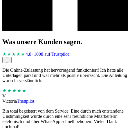
Was unsere Kunden sagen.
★★★★
★
4,8
· 1008 auf Trustpilot
Die Online-Zulassung hat hervorragend funktioniert! Ich hatte alle
Unterlagen parat und war mehr als positiv überrascht. Die Anleitung
war sehr verständlich.
★★★★★
V
Victoria
Trustpilot
Bin total begeistert von dem Service. Eine durch mich entstandene
Unstimmigkeit wurde durch eine sehr freundliche Mitarbeiterin
telefonisch und über WhatsApp schnell behoben! Vielen Dank
nochmal!