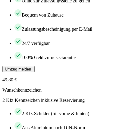
Ohne zur Zulassungsstelle zu gehen
Bequem von Zuhause
Zulassungsbescheinigung per E-Mail
24/7 verfügbar
100% Geld-zurück-Garantie
Umzug melden
49,80 €
Wunschkennzeichen
2 Kfz-Kennzeichen inklusive Reservierung
2 Kfz-Schilder (für vorne & hinten)
Aus Aluminium nach DIN-Norm