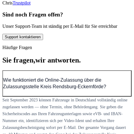
Chris
Trustpilot
Sind noch Fragen offen?
Unser Support-Team ist ständig per E-Mail für Sie erreichbar
Support kontaktieren
Häufige Fragen
Sie fragen,
wir antworten.
Wie funktioniert die Online-Zulassung über die
Zulassungsstelle Kreis Rendsburg-Eckernförde?
Seit September 2023 können Fahrzeuge in Deutschland vollständig online
zugelassen werden — ohne Termin, ohne Behördengang. Sie geben die
Sicherheitscodes aus Ihren Fahrzeugunterlagen sowie eVB- und IBAN-
Nummer ein, identifizieren sich per Video-Ident und erhalten Ihre
Zulassungsbescheinigung sofort per E-Mail. Der gesamte Vorgang dauert