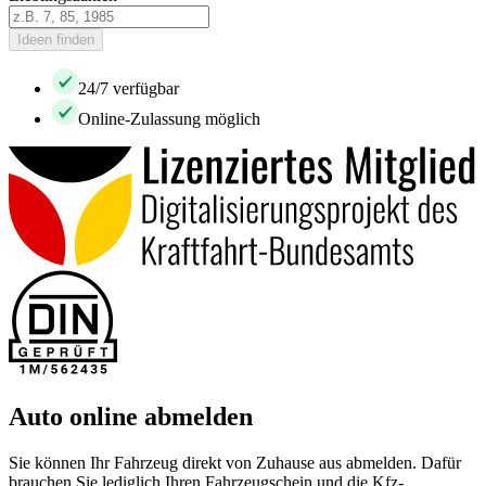
Ideen finden
24/7 verfügbar
Online-Zulassung möglich
Auto online abmelden
Sie können Ihr Fahrzeug direkt von Zuhause aus abmelden. Dafür
brauchen Sie lediglich Ihren Fahrzeugschein und die Kfz-