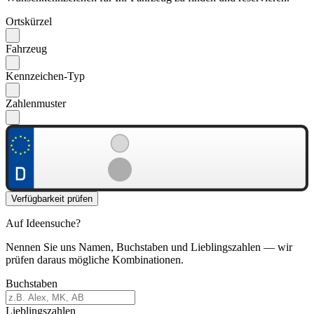
Ortskürzel
Fahrzeug
Kennzeichen-Typ
Zahlenmuster
Verfügbarkeit prüfen
Auf Ideensuche?
Nennen Sie uns Namen, Buchstaben und Lieblingszahlen — wir
prüfen daraus mögliche Kombinationen.
Buchstaben
Lieblingszahlen