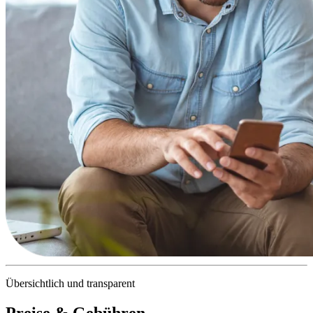
Übersichtlich und transparent