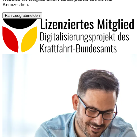
Kennzeichen.
Fahrzeug abmelden