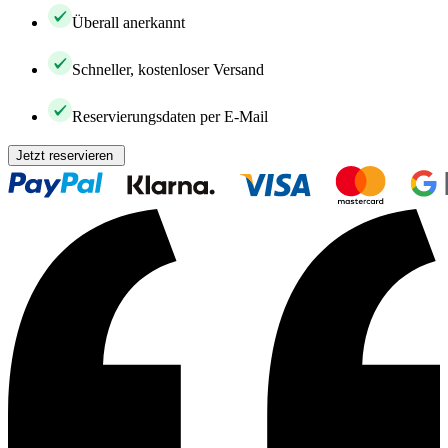
Überall anerkannt
Schneller, kostenloser Versand
Reservierungsdaten per E-Mail
Jetzt reservieren