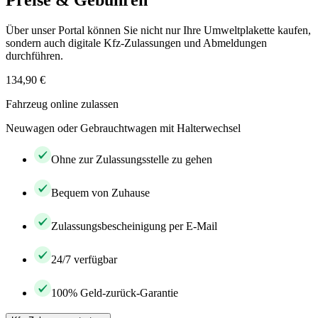
Preise & Gebühren
Über unser Portal können Sie nicht nur Ihre Umweltplakette kaufen,
sondern auch digitale Kfz-Zulassungen und Abmeldungen
durchführen.
134,90 €
Fahrzeug online zulassen
Neuwagen oder Gebrauchtwagen mit Halterwechsel
Ohne zur Zulassungsstelle zu gehen
Bequem von Zuhause
Zulassungsbescheinigung per E-Mail
24/7 verfügbar
100% Geld-zurück-Garantie