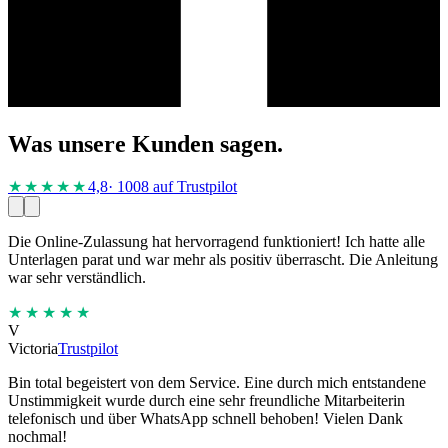
Was unsere Kunden sagen.
★★★★
★
4,8
· 1008 auf Trustpilot
Die Online-Zulassung hat hervorragend funktioniert! Ich hatte alle
Unterlagen parat und war mehr als positiv überrascht. Die Anleitung
war sehr verständlich.
★★★★★
V
Victoria
Trustpilot
Bin total begeistert von dem Service. Eine durch mich entstandene
Unstimmigkeit wurde durch eine sehr freundliche Mitarbeiterin
telefonisch und über WhatsApp schnell behoben! Vielen Dank
nochmal!