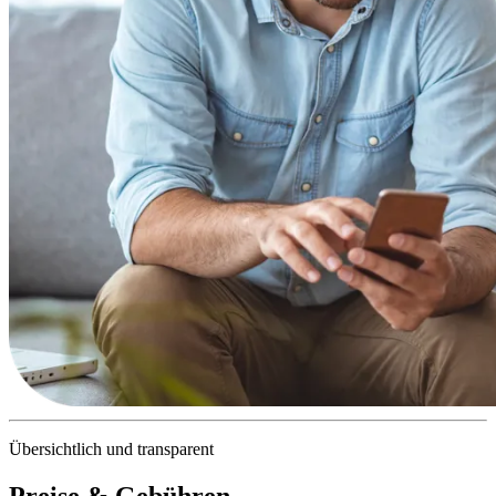
Übersichtlich und transparent