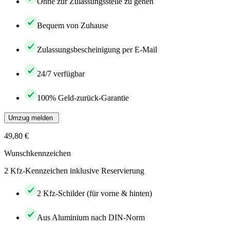
Ohne zur Zulassungsstelle zu gehen
Bequem von Zuhause
Zulassungsbescheinigung per E-Mail
24/7 verfügbar
100% Geld-zurück-Garantie
Umzug melden
49,80 €
Wunschkennzeichen
2 Kfz-Kennzeichen inklusive Reservierung
2 Kfz-Schilder (für vorne & hinten)
Aus Aluminium nach DIN-Norm