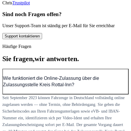
Chris
Trustpilot
Sind noch Fragen offen?
Unser Support-Team ist ständig per E-Mail für Sie erreichbar
Support kontaktieren
Häufige Fragen
Sie fragen,
wir antworten.
Wie funktioniert die Online-Zulassung über die
Zulassungsstelle Kreis Rottal-Inn?
Seit September 2023 können Fahrzeuge in Deutschland vollständig online
zugelassen werden — ohne Termin, ohne Behördengang. Sie geben die
Sicherheitscodes aus Ihren Fahrzeugunterlagen sowie eVB- und IBAN-
Nummer ein, identifizieren sich per Video-Ident und erhalten Ihre
Zulassungsbescheinigung sofort per E-Mail. Der gesamte Vorgang dauert