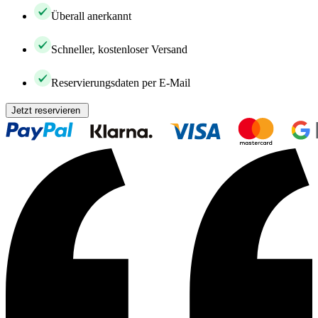
Überall anerkannt
Schneller, kostenloser Versand
Reservierungsdaten per E-Mail
Jetzt reservieren