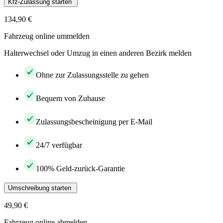
Kfz-Zulassung starten
134,90 €
Fahrzeug online ummelden
Halterwechsel oder Umzug in einen anderen Bezirk melden
Ohne zur Zulassungsstelle zu gehen
Bequem von Zuhause
Zulassungsbescheinigung per E-Mail
24/7 verfügbar
100% Geld-zurück-Garantie
Umschreibung starten
49,90 €
Fahrzeug online abmelden