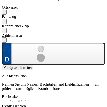
Ortskürzel
Fahrzeug
Kennzeichen-Typ
Zahlenmuster
Verfügbarkeit prüfen
Auf Ideensuche?
Nennen Sie uns Namen, Buchstaben und Lieblingszahlen — wir
prüfen daraus mögliche Kombinationen.
Buchstaben
Lieblingszahlen