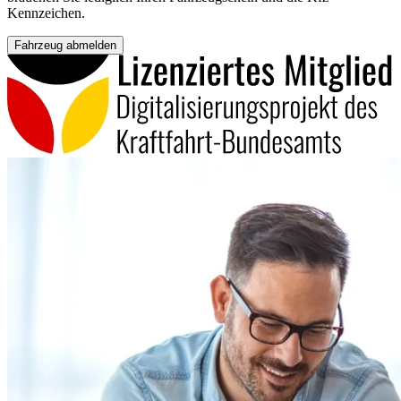
Kennzeichen.
Fahrzeug abmelden