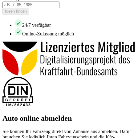
Ideen finden
24/7 verfügbar
Online-Zulassung möglich
Auto online abmelden
Sie können Ihr Fahrzeug direkt von Zuhause aus abmelden. Dafür
brauchen Sie lediglich Ihren Fahrzeugschein und die Kfz-