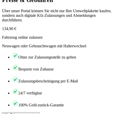
Preise & Gebühren
Über unser Portal können Sie nicht nur Ihre Umweltplakette kaufen,
sondern auch digitale Kfz-Zulassungen und Abmeldungen
durchführen.
134,90 €
Fahrzeug online zulassen
Neuwagen oder Gebrauchtwagen mit Halterwechsel
Ohne zur Zulassungsstelle zu gehen
Bequem von Zuhause
Zulassungsbescheinigung per E-Mail
24/7 verfügbar
100% Geld-zurück-Garantie