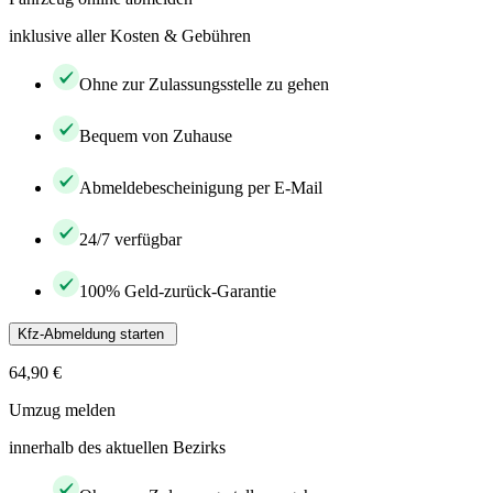
inklusive aller Kosten & Gebühren
Ohne zur Zulassungsstelle zu gehen
Bequem von Zuhause
Abmeldebescheinigung per E-Mail
24/7 verfügbar
100% Geld-zurück-Garantie
Kfz-Abmeldung starten
64,90 €
Umzug melden
innerhalb des aktuellen Bezirks