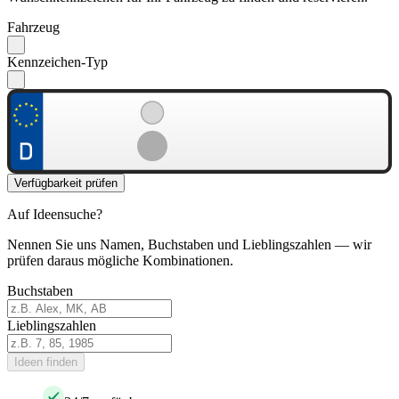
Fahrzeug
Kennzeichen-Typ
Verfügbarkeit prüfen
Auf Ideensuche?
Nennen Sie uns Namen, Buchstaben und Lieblingszahlen — wir
prüfen daraus mögliche Kombinationen.
Buchstaben
Lieblingszahlen
Ideen finden