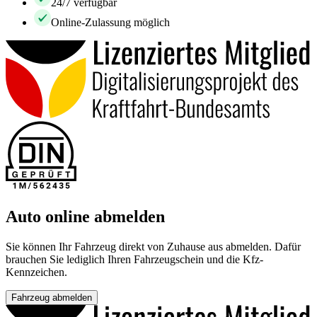
24/7 verfügbar
Online-Zulassung möglich
Auto online abmelden
Sie können Ihr Fahrzeug direkt von Zuhause aus abmelden. Dafür
brauchen Sie lediglich Ihren Fahrzeugschein und die Kfz-
Kennzeichen.
Fahrzeug abmelden