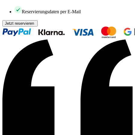
Reservierungsdaten per E-Mail
Jetzt reservieren