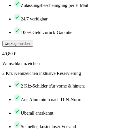
Zulassungsbescheinigung per E-Mail
24/7 verfügbar
100% Geld-zurück-Garantie
Umzug melden
49,80 €
Wunschkennzeichen
2 Kfz-Kennzeichen inklusive Reservierung
2 Kfz-Schilder (für vorne & hinten)
Aus Aluminium nach DIN-Norm
Überall anerkannt
Schneller, kostenloser Versand