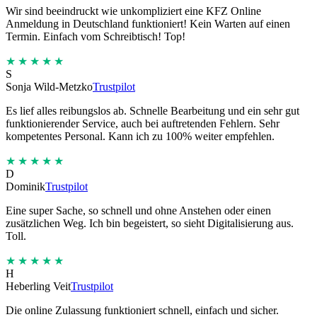
Wir sind beeindruckt wie unkompliziert eine KFZ Online
Anmeldung in Deutschland funktioniert! Kein Warten auf einen
Termin. Einfach vom Schreibtisch! Top!
★★★★★
S
Sonja Wild-Metzko
Trustpilot
Es lief alles reibungslos ab. Schnelle Bearbeitung und ein sehr gut
funktionierender Service, auch bei auftretenden Fehlern. Sehr
kompetentes Personal. Kann ich zu 100% weiter empfehlen.
★★★★★
D
Dominik
Trustpilot
Eine super Sache, so schnell und ohne Anstehen oder einen
zusätzlichen Weg. Ich bin begeistert, so sieht Digitalisierung aus.
Toll.
★★★★★
H
Heberling Veit
Trustpilot
Die online Zulassung funktioniert schnell, einfach und sicher.