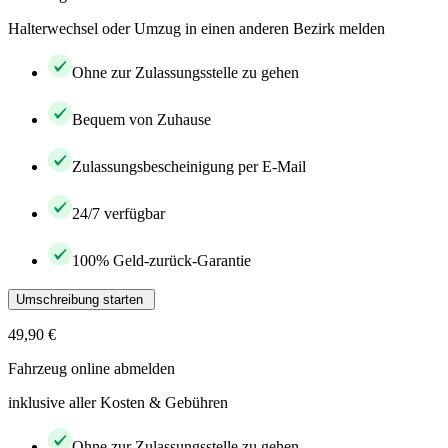
Halterwechsel oder Umzug in einen anderen Bezirk melden
Ohne zur Zulassungsstelle zu gehen
Bequem von Zuhause
Zulassungsbescheinigung per E-Mail
24/7 verfügbar
100% Geld-zurück-Garantie
Umschreibung starten
49,90 €
Fahrzeug online abmelden
inklusive aller Kosten & Gebühren
Ohne zur Zulassungsstelle zu gehen