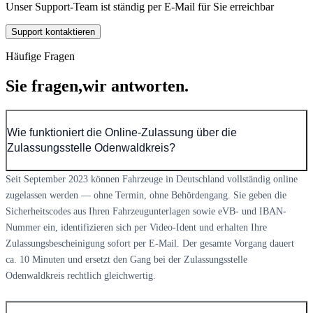
Unser Support-Team ist ständig per E-Mail für Sie erreichbar
Support kontaktieren
Häufige Fragen
Sie fragen,
wir antworten.
Wie funktioniert die Online-Zulassung über die
Zulassungsstelle Odenwaldkreis?
Seit September 2023 können Fahrzeuge in Deutschland vollständig online
zugelassen werden — ohne Termin, ohne Behördengang. Sie geben die
Sicherheitscodes aus Ihren Fahrzeugunterlagen sowie eVB- und IBAN-
Nummer ein, identifizieren sich per Video-Ident und erhalten Ihre
Zulassungsbescheinigung sofort per E-Mail. Der gesamte Vorgang dauert
ca. 10 Minuten und ersetzt den Gang bei der Zulassungsstelle
Odenwaldkreis rechtlich gleichwertig.