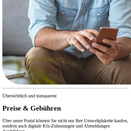
Übersichtlich und transparent
Preise & Gebühren
Über unser Portal können Sie nicht nur Ihre Umweltplakette kaufen,
sondern auch digitale Kfz-Zulassungen und Abmeldungen