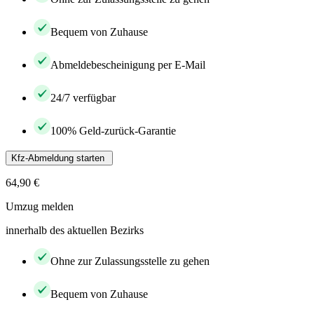
Bequem von Zuhause
Abmeldebescheinigung per E-Mail
24/7 verfügbar
100% Geld-zurück-Garantie
Kfz-Abmeldung starten
64,90 €
Umzug melden
innerhalb des aktuellen Bezirks
Ohne zur Zulassungsstelle zu gehen
Bequem von Zuhause