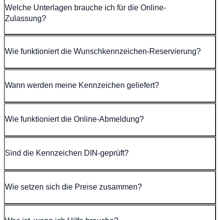
Welche Unterlagen brauche ich für die Online-
Zulassung?
Wie funktioniert die Wunschkennzeichen-Reservierung?
Wann werden meine Kennzeichen geliefert?
Wie funktioniert die Online-Abmeldung?
Sind die Kennzeichen DIN-geprüft?
Wie setzen sich die Preise zusammen?