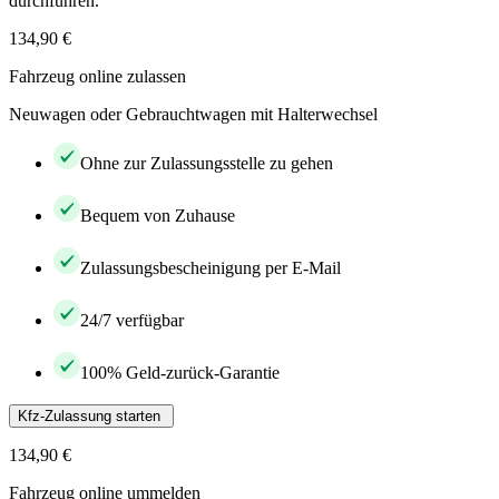
durchführen.
134,90 €
Fahrzeug online zulassen
Neuwagen oder Gebrauchtwagen mit Halterwechsel
Ohne zur Zulassungsstelle zu gehen
Bequem von Zuhause
Zulassungsbescheinigung per E-Mail
24/7 verfügbar
100% Geld-zurück-Garantie
Kfz-Zulassung starten
134,90 €
Fahrzeug online ummelden