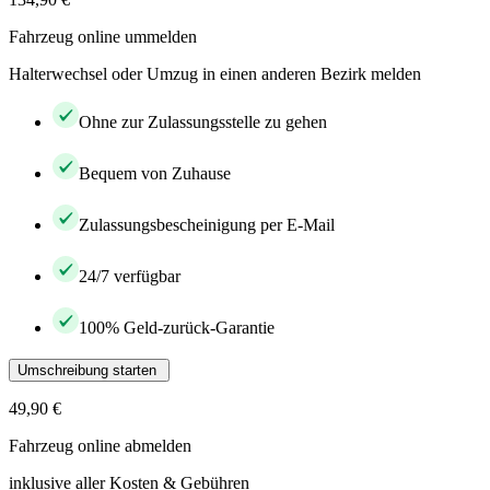
Fahrzeug online ummelden
Halterwechsel oder Umzug in einen anderen Bezirk melden
Ohne zur Zulassungsstelle zu gehen
Bequem von Zuhause
Zulassungsbescheinigung per E-Mail
24/7 verfügbar
100% Geld-zurück-Garantie
Umschreibung starten
49,90 €
Fahrzeug online abmelden
inklusive aller Kosten & Gebühren