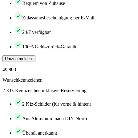
Bequem von Zuhause
Zulassungsbescheinigung per E-Mail
24/7 verfügbar
100% Geld-zurück-Garantie
Umzug melden
49,80 €
Wunschkennzeichen
2 Kfz-Kennzeichen inklusive Reservierung
2 Kfz-Schilder (für vorne & hinten)
Aus Aluminium nach DIN-Norm
Überall anerkannt