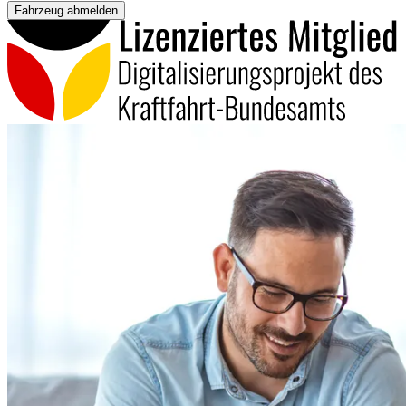
Fahrzeug abmelden