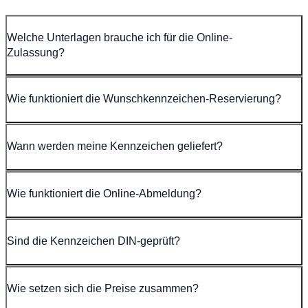
Welche Unterlagen brauche ich für die Online-
Zulassung?
Wie funktioniert die Wunschkennzeichen-Reservierung?
Wann werden meine Kennzeichen geliefert?
Wie funktioniert die Online-Abmeldung?
Sind die Kennzeichen DIN-geprüft?
Wie setzen sich die Preise zusammen?