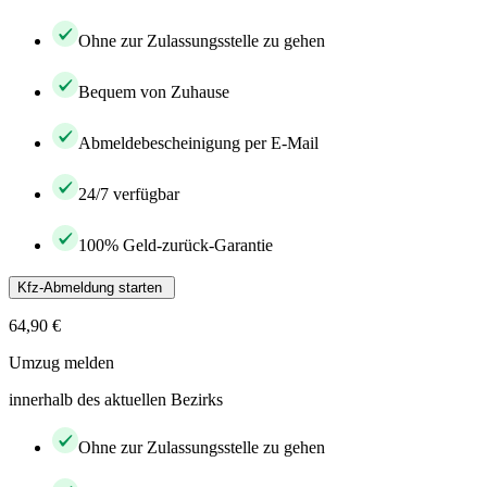
Ohne zur Zulassungsstelle zu gehen
Bequem von Zuhause
Abmeldebescheinigung per E-Mail
24/7 verfügbar
100% Geld-zurück-Garantie
Kfz-Abmeldung starten
64,90 €
Umzug melden
innerhalb des aktuellen Bezirks
Ohne zur Zulassungsstelle zu gehen