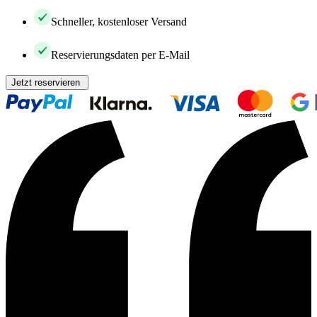
Schneller, kostenloser Versand
Reservierungsdaten per E-Mail
Jetzt reservieren