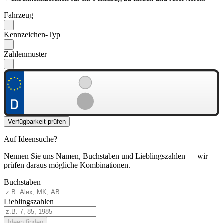
Fahrzeug
Kennzeichen-Typ
Zahlenmuster
Verfügbarkeit prüfen
Auf Ideensuche?
Nennen Sie uns Namen, Buchstaben und Lieblingszahlen — wir
prüfen daraus mögliche Kombinationen.
Buchstaben
Lieblingszahlen
Ideen finden