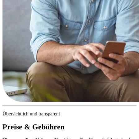
Übersichtlich und transparent
Preise & Gebühren