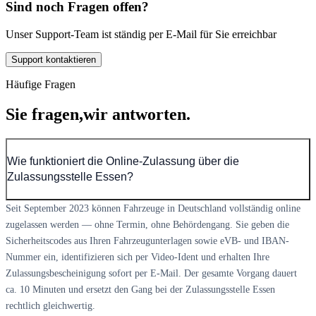
Sind noch Fragen offen?
Unser Support-Team ist ständig per E-Mail für Sie erreichbar
Support kontaktieren
Häufige Fragen
Sie fragen,
wir antworten.
Wie funktioniert die Online-Zulassung über die
Zulassungsstelle Essen?
Seit September 2023 können Fahrzeuge in Deutschland vollständig online
zugelassen werden — ohne Termin, ohne Behördengang. Sie geben die
Sicherheitscodes aus Ihren Fahrzeugunterlagen sowie eVB- und IBAN-
Nummer ein, identifizieren sich per Video-Ident und erhalten Ihre
Zulassungsbescheinigung sofort per E-Mail. Der gesamte Vorgang dauert
ca. 10 Minuten und ersetzt den Gang bei der Zulassungsstelle Essen
rechtlich gleichwertig.