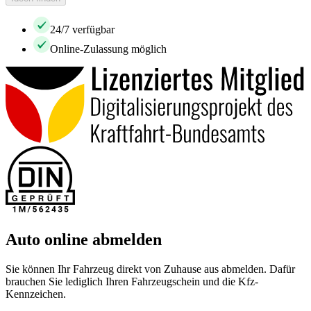
24/7 verfügbar
Online-Zulassung möglich
Auto online abmelden
Sie können Ihr Fahrzeug direkt von Zuhause aus abmelden. Dafür
brauchen Sie lediglich Ihren Fahrzeugschein und die Kfz-
Kennzeichen.