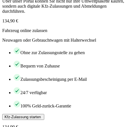
Über unser Portal können Sie nicht nur Ihre Umweltplakette kaufen,
sondern auch digitale Kfz-Zulassungen und Abmeldungen
durchführen.
134,90 €
Fahrzeug online zulassen
Neuwagen oder Gebrauchtwagen mit Halterwechsel
Ohne zur Zulassungsstelle zu gehen
Bequem von Zuhause
Zulassungsbescheinigung per E-Mail
24/7 verfügbar
100% Geld-zurück-Garantie
Kfz-Zulassung starten
134,90 €