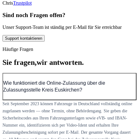
Chris
Trustpilot
Sind noch Fragen offen?
Unser Support-Team ist ständig per E-Mail für Sie erreichbar
Support kontaktieren
Häufige Fragen
Sie fragen,
wir antworten.
Wie funktioniert die Online-Zulassung über die
Zulassungsstelle Kreis Euskirchen?
Seit September 2023 können Fahrzeuge in Deutschland vollständig online
zugelassen werden — ohne Termin, ohne Behördengang. Sie geben die
Sicherheitscodes aus Ihren Fahrzeugunterlagen sowie eVB- und IBAN-
Nummer ein, identifizieren sich per Video-Ident und erhalten Ihre
Zulassungsbescheinigung sofort per E-Mail. Der gesamte Vorgang dauert