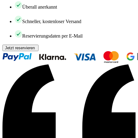
Überall anerkannt
Schneller, kostenloser Versand
Reservierungsdaten per E-Mail
Jetzt reservieren