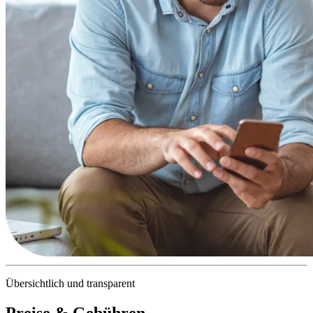
Übersichtlich und transparent