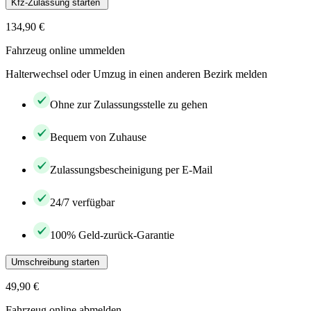
Kfz-Zulassung starten
134,90 €
Fahrzeug online ummelden
Halterwechsel oder Umzug in einen anderen Bezirk melden
Ohne zur Zulassungsstelle zu gehen
Bequem von Zuhause
Zulassungsbescheinigung per E-Mail
24/7 verfügbar
100% Geld-zurück-Garantie
Umschreibung starten
49,90 €
Fahrzeug online abmelden