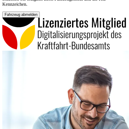
Kennzeichen.
Fahrzeug abmelden