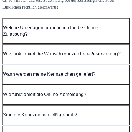
ca. 10 Minuten und ersetzt den Gang bei der Zulassungsstelle Kreis
Euskirchen rechtlich gleichwertig.
Welche Unterlagen brauche ich für die Online-
Zulassung?
Wie funktioniert die Wunschkennzeichen-Reservierung?
Wann werden meine Kennzeichen geliefert?
Wie funktioniert die Online-Abmeldung?
Sind die Kennzeichen DIN-geprüft?