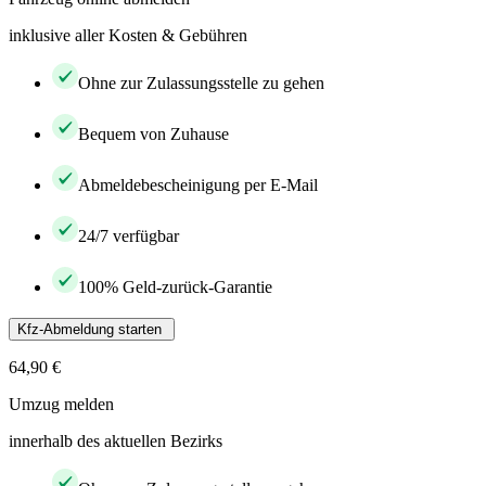
inklusive aller Kosten & Gebühren
Ohne zur Zulassungsstelle zu gehen
Bequem von Zuhause
Abmeldebescheinigung per E-Mail
24/7 verfügbar
100% Geld-zurück-Garantie
Kfz-Abmeldung starten
64,90 €
Umzug melden
innerhalb des aktuellen Bezirks