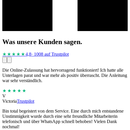
Was unsere Kunden sagen.
★★★★
★
4,8
· 1008 auf Trustpilot
Die Online-Zulassung hat hervorragend funktioniert! Ich hatte alle
Unterlagen parat und war mehr als positiv überrascht. Die Anleitung
war sehr verständlich.
★★★★★
V
Victoria
Trustpilot
Bin total begeistert von dem Service. Eine durch mich entstandene
Unstimmigkeit wurde durch eine sehr freundliche Mitarbeiterin
telefonisch und über WhatsApp schnell behoben! Vielen Dank
nochmal!