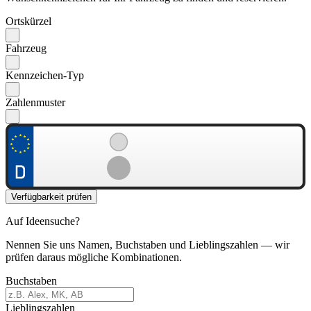
Ortskürzel
Fahrzeug
Kennzeichen-Typ
Zahlenmuster
Verfügbarkeit prüfen
Auf Ideensuche?
Nennen Sie uns Namen, Buchstaben und Lieblingszahlen — wir
prüfen daraus mögliche Kombinationen.
Buchstaben
Lieblingszahlen