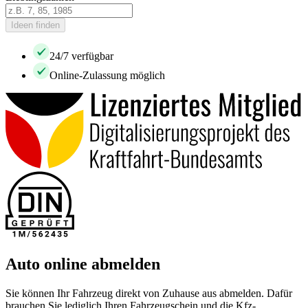
Ideen finden
24/7 verfügbar
Online-Zulassung möglich
Auto online abmelden
Sie können Ihr Fahrzeug direkt von Zuhause aus abmelden. Dafür
brauchen Sie lediglich Ihren Fahrzeugschein und die Kfz-