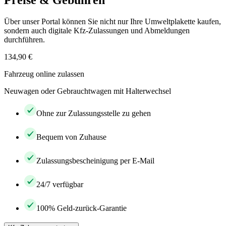
Preise & Gebühren
Über unser Portal können Sie nicht nur Ihre Umweltplakette kaufen,
sondern auch digitale Kfz-Zulassungen und Abmeldungen
durchführen.
134,90 €
Fahrzeug online zulassen
Neuwagen oder Gebrauchtwagen mit Halterwechsel
Ohne zur Zulassungsstelle zu gehen
Bequem von Zuhause
Zulassungsbescheinigung per E-Mail
24/7 verfügbar
100% Geld-zurück-Garantie