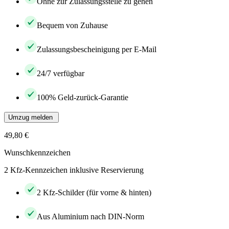
Ohne zur Zulassungsstelle zu gehen
Bequem von Zuhause
Zulassungsbescheinigung per E-Mail
24/7 verfügbar
100% Geld-zurück-Garantie
Umzug melden
49,80 €
Wunschkennzeichen
2 Kfz-Kennzeichen inklusive Reservierung
2 Kfz-Schilder (für vorne & hinten)
Aus Aluminium nach DIN-Norm