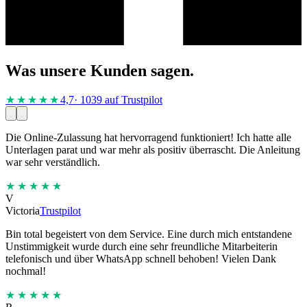
Was unsere Kunden sagen.
★★★★
★
4,7
· 1039 auf Trustpilot
Die Online-Zulassung hat hervorragend funktioniert! Ich hatte alle
Unterlagen parat und war mehr als positiv überrascht. Die Anleitung
war sehr verständlich.
★★★★★
V
Victoria
Trustpilot
Bin total begeistert von dem Service. Eine durch mich entstandene
Unstimmigkeit wurde durch eine sehr freundliche Mitarbeiterin
telefonisch und über WhatsApp schnell behoben! Vielen Dank
nochmal!
★★★★★