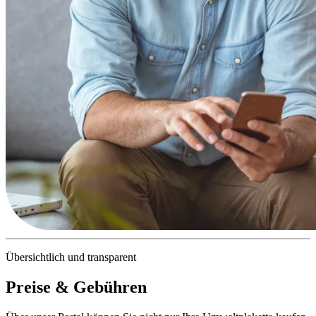
Übersichtlich und transparent
Preise & Gebühren