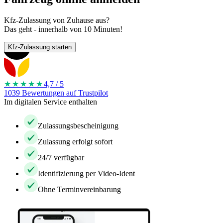
Kfz-Zulassung von Zuhause aus?
Das geht - innerhalb von 10 Minuten!
Kfz-Zulassung starten
★★★★
★
4,7 / 5
1039 Bewertungen auf Trustpilot
Im digitalen Service enthalten
Zulassungsbescheinigung
Zulassung erfolgt sofort
24/7 verfügbar
Identifizierung per Video-Ident
Ohne Terminvereinbarung