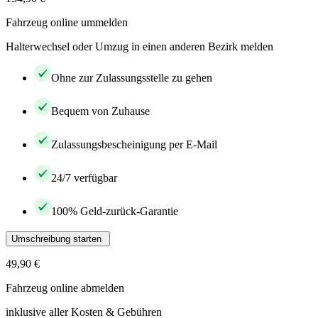
Fahrzeug online ummelden
Halterwechsel oder Umzug in einen anderen Bezirk melden
Ohne zur Zulassungsstelle zu gehen
Bequem von Zuhause
Zulassungsbescheinigung per E-Mail
24/7 verfügbar
100% Geld-zurück-Garantie
Umschreibung starten
49,90 €
Fahrzeug online abmelden
inklusive aller Kosten & Gebühren