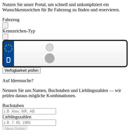
Nutzen Sie unser Portal, um schnell und unkompliziert ein
Wunschkennzeichen für Ihr Fahrzeug zu finden und reservieren.
Fahrzeug
Kennzeichen-Typ
Verfügbarkeit prüfen
Auf Ideensuche?
Nennen Sie uns Namen, Buchstaben und Lieblingszahlen — wir
prüfen daraus mögliche Kombinationen.
Buchstaben
Lieblingszahlen
Ideen finden