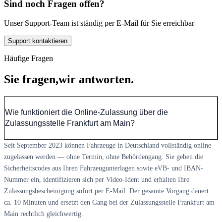
Sind noch Fragen offen?
Unser Support-Team ist ständig per E-Mail für Sie erreichbar
Support kontaktieren
Häufige Fragen
Sie fragen,
wir antworten.
Wie funktioniert die Online-Zulassung über die
Zulassungsstelle Frankfurt am Main?
Seit September 2023 können Fahrzeuge in Deutschland vollständig online
zugelassen werden — ohne Termin, ohne Behördengang. Sie geben die
Sicherheitscodes aus Ihren Fahrzeugunterlagen sowie eVB- und IBAN-
Nummer ein, identifizieren sich per Video-Ident und erhalten Ihre
Zulassungsbescheinigung sofort per E-Mail. Der gesamte Vorgang dauert
ca. 10 Minuten und ersetzt den Gang bei der Zulassungsstelle Frankfurt am
Main rechtlich gleichwertig.