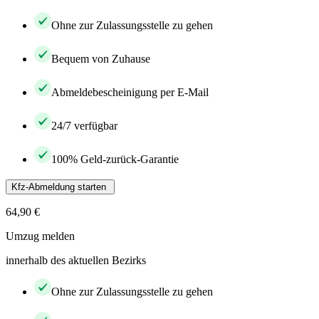
Ohne zur Zulassungsstelle zu gehen
Bequem von Zuhause
Abmeldebescheinigung per E-Mail
24/7 verfügbar
100% Geld-zurück-Garantie
Kfz-Abmeldung starten
64,90 €
Umzug melden
innerhalb des aktuellen Bezirks
Ohne zur Zulassungsstelle zu gehen