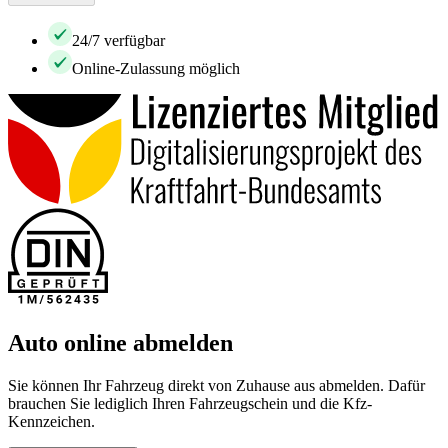
24/7 verfügbar
Online-Zulassung möglich
Auto online abmelden
Sie können Ihr Fahrzeug direkt von Zuhause aus abmelden. Dafür
brauchen Sie lediglich Ihren Fahrzeugschein und die Kfz-
Kennzeichen.