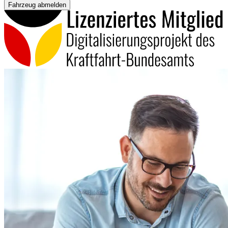
Fahrzeug abmelden