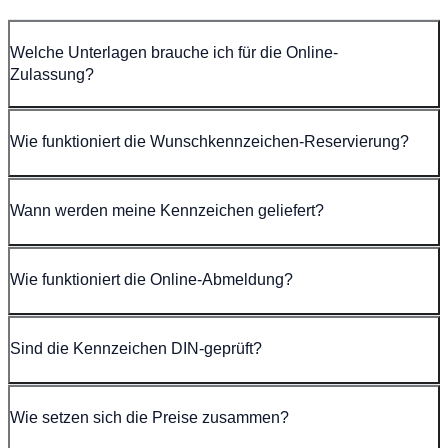
Welche Unterlagen brauche ich für die Online-
Zulassung?
Wie funktioniert die Wunschkennzeichen-Reservierung?
Wann werden meine Kennzeichen geliefert?
Wie funktioniert die Online-Abmeldung?
Sind die Kennzeichen DIN-geprüft?
Wie setzen sich die Preise zusammen?