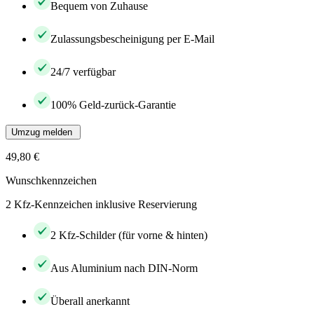
Bequem von Zuhause
Zulassungsbescheinigung per E-Mail
24/7 verfügbar
100% Geld-zurück-Garantie
Umzug melden
49,80 €
Wunschkennzeichen
2 Kfz-Kennzeichen inklusive Reservierung
2 Kfz-Schilder (für vorne & hinten)
Aus Aluminium nach DIN-Norm
Überall anerkannt