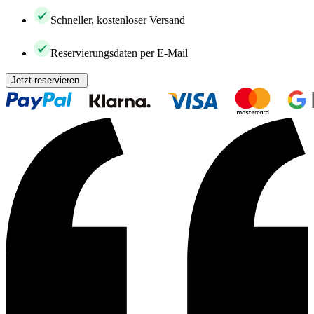
Schneller, kostenloser Versand
Reservierungsdaten per E-Mail
Jetzt reservieren