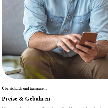
Übersichtlich und transparent
Preise & Gebühren