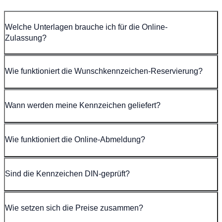
Welche Unterlagen brauche ich für die Online-
Zulassung?
Wie funktioniert die Wunschkennzeichen-Reservierung?
Wann werden meine Kennzeichen geliefert?
Wie funktioniert die Online-Abmeldung?
Sind die Kennzeichen DIN-geprüft?
Wie setzen sich die Preise zusammen?