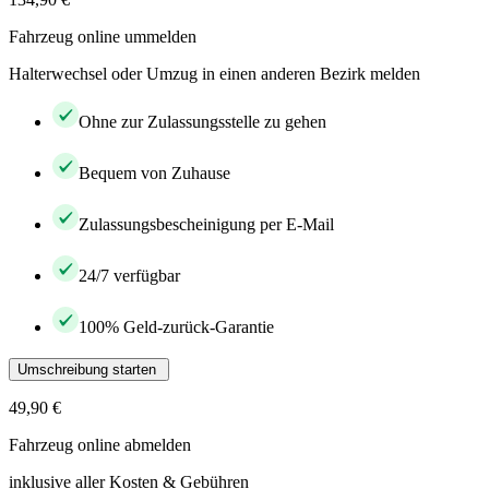
Fahrzeug online ummelden
Halterwechsel oder Umzug in einen anderen Bezirk melden
Ohne zur Zulassungsstelle zu gehen
Bequem von Zuhause
Zulassungsbescheinigung per E-Mail
24/7 verfügbar
100% Geld-zurück-Garantie
Umschreibung starten
49,90 €
Fahrzeug online abmelden
inklusive aller Kosten & Gebühren