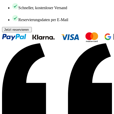
Schneller, kostenloser Versand
Reservierungsdaten per E-Mail
Jetzt reservieren