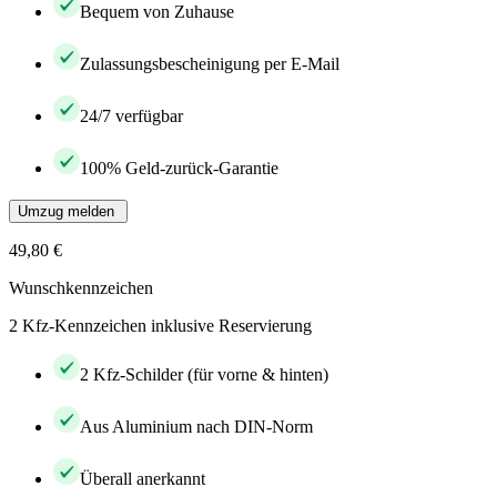
Bequem von Zuhause
Zulassungsbescheinigung per E-Mail
24/7 verfügbar
100% Geld-zurück-Garantie
Umzug melden
49,80 €
Wunschkennzeichen
2 Kfz-Kennzeichen inklusive Reservierung
2 Kfz-Schilder (für vorne & hinten)
Aus Aluminium nach DIN-Norm
Überall anerkannt