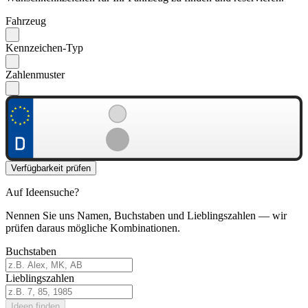
Fahrzeug
Kennzeichen-Typ
Zahlenmuster
Verfügbarkeit prüfen
Auf Ideensuche?
Nennen Sie uns Namen, Buchstaben und Lieblingszahlen — wir
prüfen daraus mögliche Kombinationen.
Buchstaben
Lieblingszahlen
Ideen finden