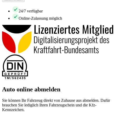
24/7 verfügbar
Online-Zulassung möglich
Auto online abmelden
Sie können Ihr Fahrzeug direkt von Zuhause aus abmelden. Dafür
brauchen Sie lediglich Ihren Fahrzeugschein und die Kfz-
Kennzeichen.