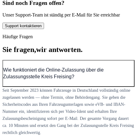
Sind noch Fragen offen?
Unser Support-Team ist ständig per E-Mail für Sie erreichbar
Support kontaktieren
Häufige Fragen
Sie fragen,
wir antworten.
Wie funktioniert die Online-Zulassung über die
Zulassungsstelle Kreis Freising?
Seit September 2023 können Fahrzeuge in Deutschland vollständig online
zugelassen werden — ohne Termin, ohne Behördengang. Sie geben die
Sicherheitscodes aus Ihren Fahrzeugunterlagen sowie eVB- und IBAN-
Nummer ein, identifizieren sich per Video-Ident und erhalten Ihre
Zulassungsbescheinigung sofort per E-Mail. Der gesamte Vorgang dauert
ca. 10 Minuten und ersetzt den Gang bei der Zulassungsstelle Kreis Freising
rechtlich gleichwertig.