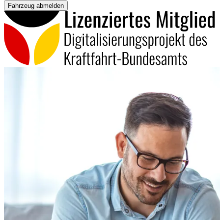
Fahrzeug abmelden