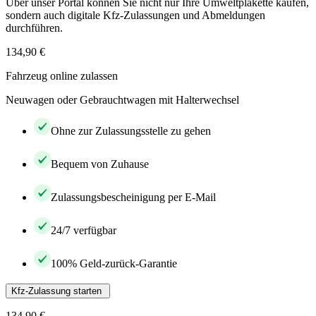
Über unser Portal können Sie nicht nur Ihre Umweltplakette kaufen,
sondern auch digitale Kfz-Zulassungen und Abmeldungen
durchführen.
134,90 €
Fahrzeug online zulassen
Neuwagen oder Gebrauchtwagen mit Halterwechsel
Ohne zur Zulassungsstelle zu gehen
Bequem von Zuhause
Zulassungsbescheinigung per E-Mail
24/7 verfügbar
100% Geld-zurück-Garantie
Kfz-Zulassung starten
134,90 €