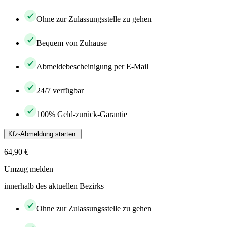
Ohne zur Zulassungsstelle zu gehen
Bequem von Zuhause
Abmeldebescheinigung per E-Mail
24/7 verfügbar
100% Geld-zurück-Garantie
Kfz-Abmeldung starten
64,90 €
Umzug melden
innerhalb des aktuellen Bezirks
Ohne zur Zulassungsstelle zu gehen