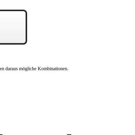
en daraus mögliche Kombinationen.