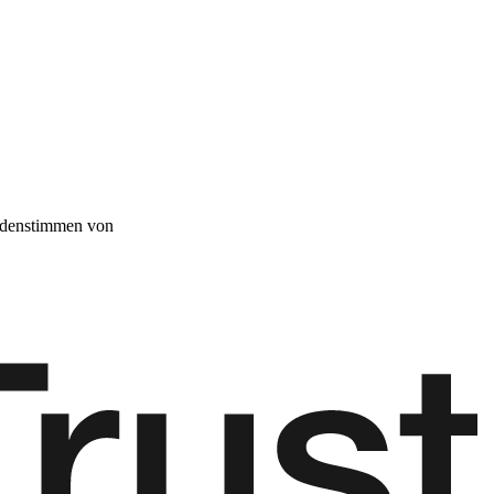
denstimmen von