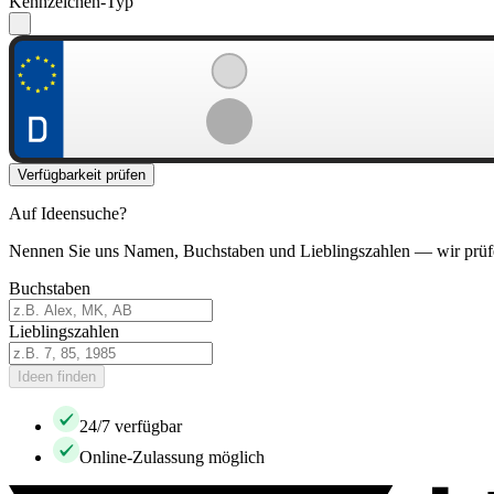
Kennzeichen-Typ
Verfügbarkeit prüfen
Auf Ideensuche?
Nennen Sie uns Namen, Buchstaben und Lieblingszahlen — wir prüf
Buchstaben
Lieblingszahlen
Ideen finden
24/7 verfügbar
Online-Zulassung möglich