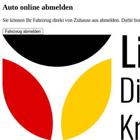
Auto online abmelden
Sie können Ihr Fahrzeug direkt von Zuhause aus abmelden. Dafür bra
Fahrzeug abmelden