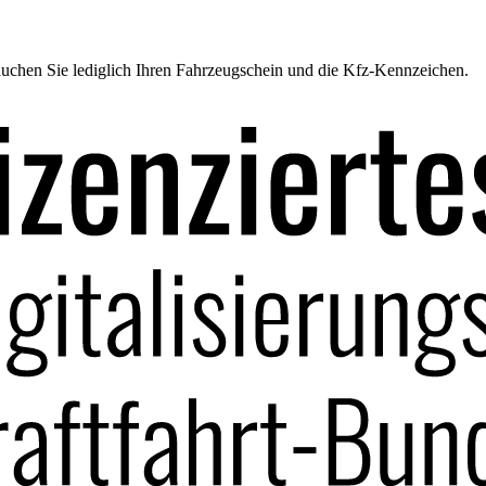
uchen Sie lediglich Ihren Fahrzeugschein und die Kfz-Kennzeichen.