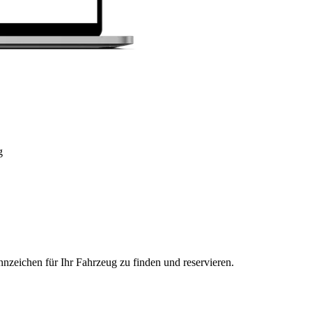
g
nzeichen für Ihr Fahrzeug zu finden und reservieren.