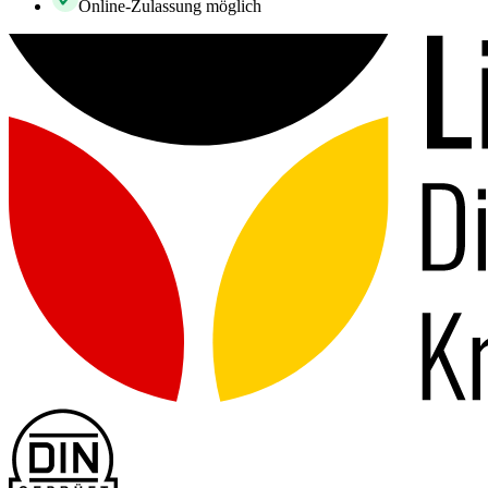
Online-Zulassung möglich