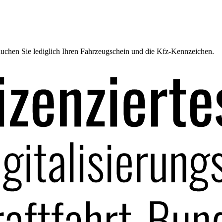
uchen Sie lediglich Ihren Fahrzeugschein und die Kfz-Kennzeichen.