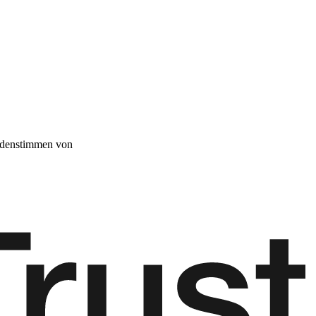
denstimmen von