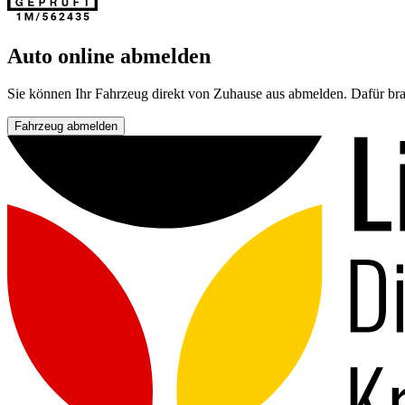
Auto online abmelden
Sie können Ihr Fahrzeug direkt von Zuhause aus abmelden. Dafür bra
Fahrzeug abmelden