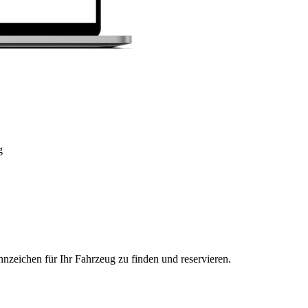
g
nzeichen für Ihr Fahrzeug zu finden und reservieren.