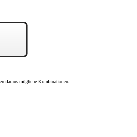
en daraus mögliche Kombinationen.