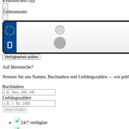
Kennzeichen-Typ
Zahlenmuster
Verfügbarkeit prüfen
Auf Ideensuche?
Nennen Sie uns Namen, Buchstaben und Lieblingszahlen — wir prüf
Buchstaben
Lieblingszahlen
Ideen finden
24/7 verfügbar