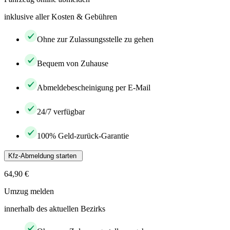
inklusive aller Kosten & Gebühren
Ohne zur Zulassungsstelle zu gehen
Bequem von Zuhause
Abmeldebescheinigung per E-Mail
24/7 verfügbar
100% Geld-zurück-Garantie
Kfz-Abmeldung starten
64,90 €
Umzug melden
innerhalb des aktuellen Bezirks