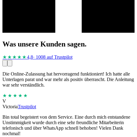
Was unsere Kunden sagen.
★★★★
★
4,8
· 1008 auf Trustpilot
Die Online-Zulassung hat hervorragend funktioniert! Ich hatte alle
Unterlagen parat und war mehr als positiv überrascht. Die Anleitung
war sehr verständlich.
★★★★★
V
Victoria
Trustpilot
Bin total begeistert von dem Service. Eine durch mich entstandene
Unstimmigkeit wurde durch eine sehr freundliche Mitarbeiterin
telefonisch und über WhatsApp schnell behoben! Vielen Dank
nochmal!