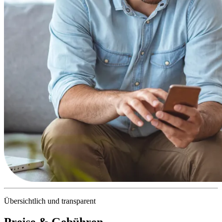
Übersichtlich und transparent