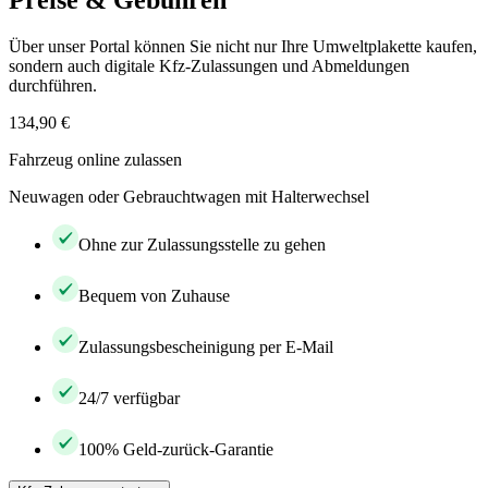
Preise & Gebühren
Über unser Portal können Sie nicht nur Ihre Umweltplakette kaufen,
sondern auch digitale Kfz-Zulassungen und Abmeldungen
durchführen.
134,90 €
Fahrzeug online zulassen
Neuwagen oder Gebrauchtwagen mit Halterwechsel
Ohne zur Zulassungsstelle zu gehen
Bequem von Zuhause
Zulassungsbescheinigung per E-Mail
24/7 verfügbar
100% Geld-zurück-Garantie