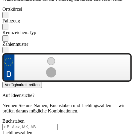
Ortskürzel
Fahrzeug
Kennzeichen-Typ
Zahlenmuster
Verfügbarkeit prüfen
Auf Ideensuche?
Nennen Sie uns Namen, Buchstaben und Lieblingszahlen — wir
prüfen daraus mögliche Kombinationen.
Buchstaben
Lieblingszahlen