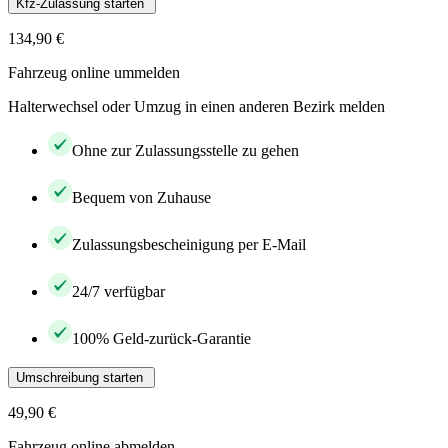
Kfz-Zulassung starten
134,90 €
Fahrzeug online ummelden
Halterwechsel oder Umzug in einen anderen Bezirk melden
Ohne zur Zulassungsstelle zu gehen
Bequem von Zuhause
Zulassungsbescheinigung per E-Mail
24/7 verfügbar
100% Geld-zurück-Garantie
Umschreibung starten
49,90 €
Fahrzeug online abmelden