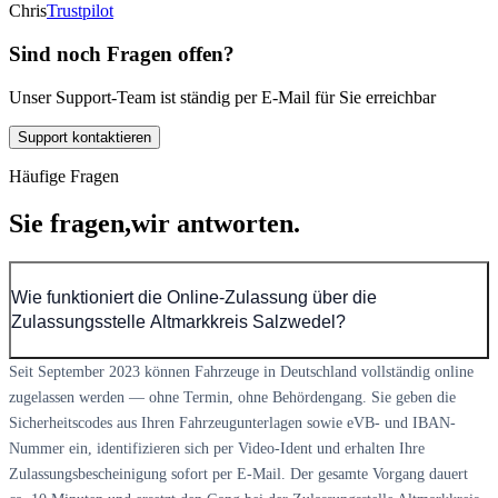
Chris
Trustpilot
Sind noch Fragen offen?
Unser Support-Team ist ständig per E-Mail für Sie erreichbar
Support kontaktieren
Häufige Fragen
Sie fragen,
wir antworten.
Wie funktioniert die Online-Zulassung über die
Zulassungsstelle Altmarkkreis Salzwedel?
Seit September 2023 können Fahrzeuge in Deutschland vollständig online
zugelassen werden — ohne Termin, ohne Behördengang. Sie geben die
Sicherheitscodes aus Ihren Fahrzeugunterlagen sowie eVB- und IBAN-
Nummer ein, identifizieren sich per Video-Ident und erhalten Ihre
Zulassungsbescheinigung sofort per E-Mail. Der gesamte Vorgang dauert