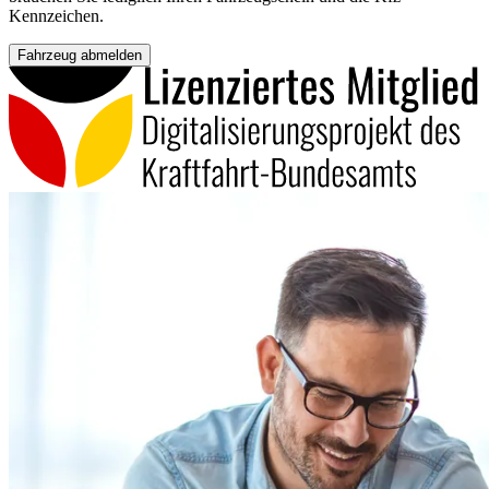
Kennzeichen.
Fahrzeug abmelden