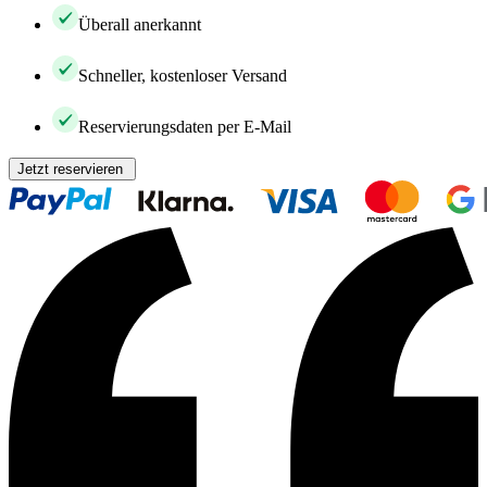
Überall anerkannt
Schneller, kostenloser Versand
Reservierungsdaten per E-Mail
Jetzt reservieren