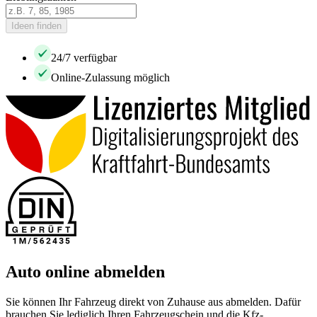
Ideen finden
24/7 verfügbar
Online-Zulassung möglich
Auto online abmelden
Sie können Ihr Fahrzeug direkt von Zuhause aus abmelden. Dafür
brauchen Sie lediglich Ihren Fahrzeugschein und die Kfz-