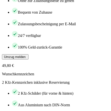
Ohne zur Zulassungsstelle zu gehen
Bequem von Zuhause
Zulassungsbescheinigung per E-Mail
24/7 verfügbar
100% Geld-zurück-Garantie
Umzug melden
49,80 €
Wunschkennzeichen
2 Kfz-Kennzeichen inklusive Reservierung
2 Kfz-Schilder (für vorne & hinten)
Aus Aluminium nach DIN-Norm