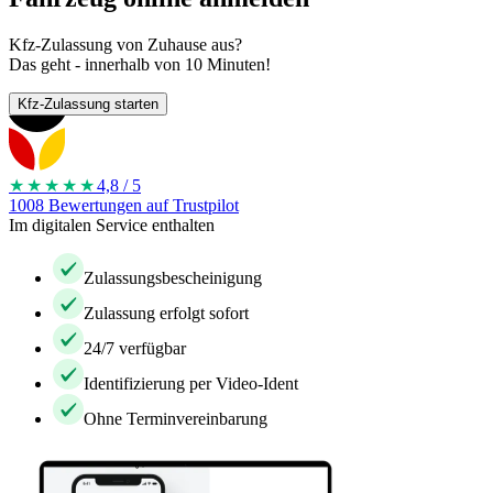
Kfz-Zulassung von Zuhause aus?
Das geht - innerhalb von 10 Minuten!
Kfz-Zulassung starten
★★★★
★
4,8 / 5
1008 Bewertungen auf Trustpilot
Im digitalen Service enthalten
Zulassungsbescheinigung
Zulassung erfolgt sofort
24/7 verfügbar
Identifizierung per Video-Ident
Ohne Terminvereinbarung