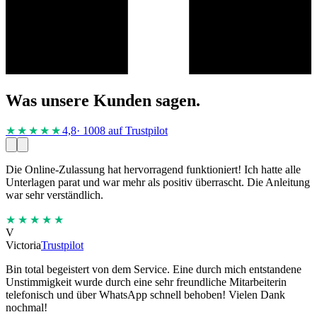
Was unsere Kunden sagen.
★★★★
★
4,8
· 1008 auf Trustpilot
Die Online-Zulassung hat hervorragend funktioniert! Ich hatte alle
Unterlagen parat und war mehr als positiv überrascht. Die Anleitung
war sehr verständlich.
★★★★★
V
Victoria
Trustpilot
Bin total begeistert von dem Service. Eine durch mich entstandene
Unstimmigkeit wurde durch eine sehr freundliche Mitarbeiterin
telefonisch und über WhatsApp schnell behoben! Vielen Dank
nochmal!