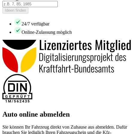
Ideen finden
24/7 verfügbar
Online-Zulassung möglich
Auto online abmelden
Sie können Ihr Fahrzeug direkt von Zuhause aus abmelden. Dafür
brauchen Sie lediglich Ihren Fahrzeugschein und die Kfz-