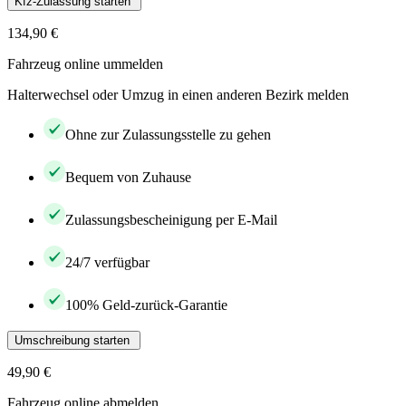
Kfz-Zulassung starten
134,90 €
Fahrzeug online ummelden
Halterwechsel oder Umzug in einen anderen Bezirk melden
Ohne zur Zulassungsstelle zu gehen
Bequem von Zuhause
Zulassungsbescheinigung per E-Mail
24/7 verfügbar
100% Geld-zurück-Garantie
Umschreibung starten
49,90 €
Fahrzeug online abmelden