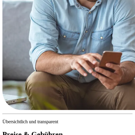
Übersichtlich und transparent
Preise & Gebühren