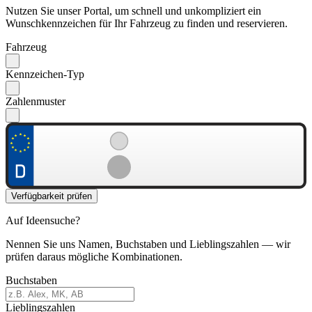
Nutzen Sie unser Portal, um schnell und unkompliziert ein
Wunschkennzeichen für Ihr Fahrzeug zu finden und reservieren.
Fahrzeug
Kennzeichen-Typ
Zahlenmuster
Verfügbarkeit prüfen
Auf Ideensuche?
Nennen Sie uns Namen, Buchstaben und Lieblingszahlen — wir
prüfen daraus mögliche Kombinationen.
Buchstaben
Lieblingszahlen