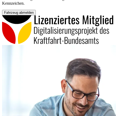
Kennzeichen.
Fahrzeug abmelden