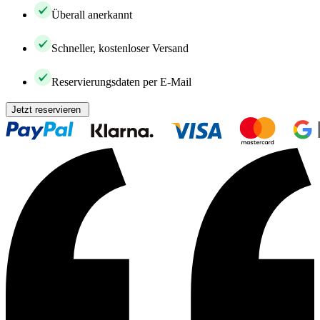
Überall anerkannt
Schneller, kostenloser Versand
Reservierungsdaten per E-Mail
Jetzt reservieren