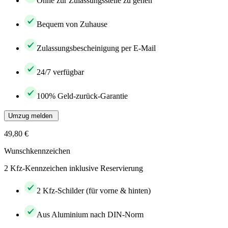
Ohne zur Zulassungsstelle zu gehen
Bequem von Zuhause
Zulassungsbescheinigung per E-Mail
24/7 verfügbar
100% Geld-zurück-Garantie
Umzug melden
49,80 €
Wunschkennzeichen
2 Kfz-Kennzeichen inklusive Reservierung
2 Kfz-Schilder (für vorne & hinten)
Aus Aluminium nach DIN-Norm