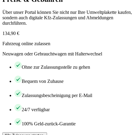
Über unser Portal können Sie nicht nur Ihre Umweltplakette kaufen,
sondern auch digitale Kfz-Zulassungen und Abmeldungen
durchführen.
134,90 €
Fahrzeug online zulassen
Neuwagen oder Gebrauchtwagen mit Halterwechsel
Ohne zur Zulassungsstelle zu gehen
Bequem von Zuhause
Zulassungsbescheinigung per E-Mail
24/7 verfügbar
100% Geld-zurück-Garantie