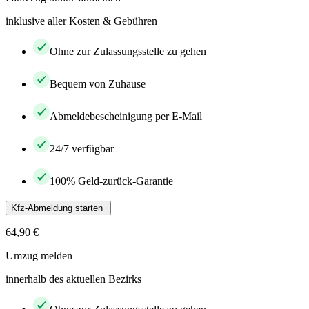
inklusive aller Kosten & Gebühren
Ohne zur Zulassungsstelle zu gehen
Bequem von Zuhause
Abmeldebescheinigung per E-Mail
24/7 verfügbar
100% Geld-zurück-Garantie
Kfz-Abmeldung starten
64,90 €
Umzug melden
innerhalb des aktuellen Bezirks