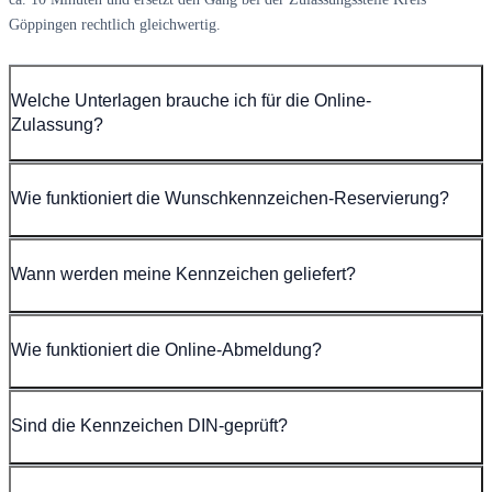
Göppingen rechtlich gleichwertig.
Welche Unterlagen brauche ich für die Online-
Zulassung?
Wie funktioniert die Wunschkennzeichen-Reservierung?
Wann werden meine Kennzeichen geliefert?
Wie funktioniert die Online-Abmeldung?
Sind die Kennzeichen DIN-geprüft?