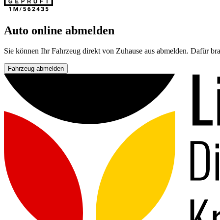
Auto online abmelden
Sie können Ihr Fahrzeug direkt von Zuhause aus abmelden. Dafür bra
Fahrzeug abmelden