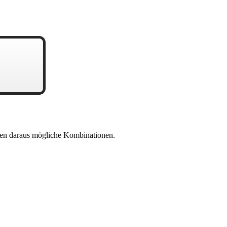
en daraus mögliche Kombinationen.