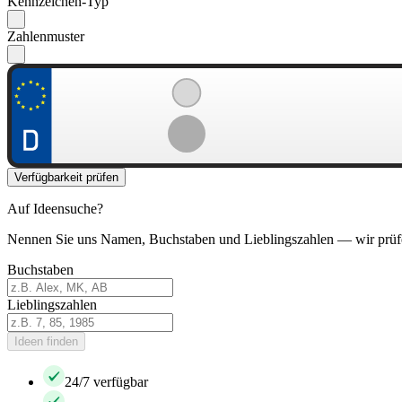
Kennzeichen-Typ
Zahlenmuster
Verfügbarkeit prüfen
Auf Ideensuche?
Nennen Sie uns Namen, Buchstaben und Lieblingszahlen — wir prüf
Buchstaben
Lieblingszahlen
Ideen finden
24/7 verfügbar