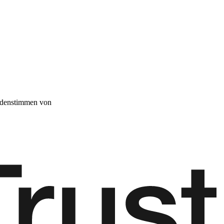
denstimmen von