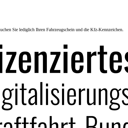
uchen Sie lediglich Ihren Fahrzeugschein und die Kfz-Kennzeichen.