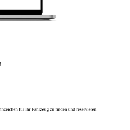
g
nzeichen für Ihr Fahrzeug zu finden und reservieren.