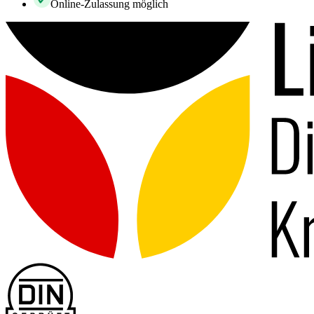
Online-Zulassung möglich