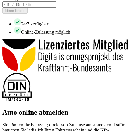
Ideen finden
24/7 verfügbar
Online-Zulassung möglich
Auto online abmelden
Sie können Ihr Fahrzeug direkt von Zuhause aus abmelden. Dafür
brauchen Sie lediglich Ihren Fahrzeugschein und die Kfz-