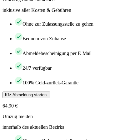
inklusive aller Kosten & Gebühren
Ohne zur Zulassungsstelle zu gehen
Bequem von Zuhause
Abmeldebescheinigung per E-Mail
24/7 verfügbar
100% Geld-zurück-Garantie
Kfz-Abmeldung starten
64,90 €
Umzug melden
innerhalb des aktuellen Bezirks