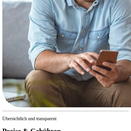
Übersichtlich und transparent