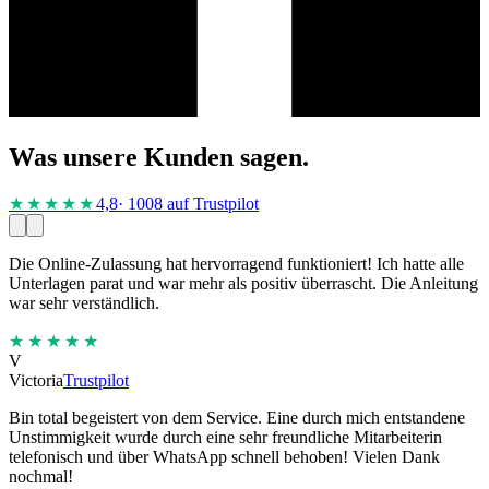
Was unsere Kunden sagen.
★★★★
★
4,8
· 1008 auf Trustpilot
Die Online-Zulassung hat hervorragend funktioniert! Ich hatte alle
Unterlagen parat und war mehr als positiv überrascht. Die Anleitung
war sehr verständlich.
★★★★★
V
Victoria
Trustpilot
Bin total begeistert von dem Service. Eine durch mich entstandene
Unstimmigkeit wurde durch eine sehr freundliche Mitarbeiterin
telefonisch und über WhatsApp schnell behoben! Vielen Dank
nochmal!