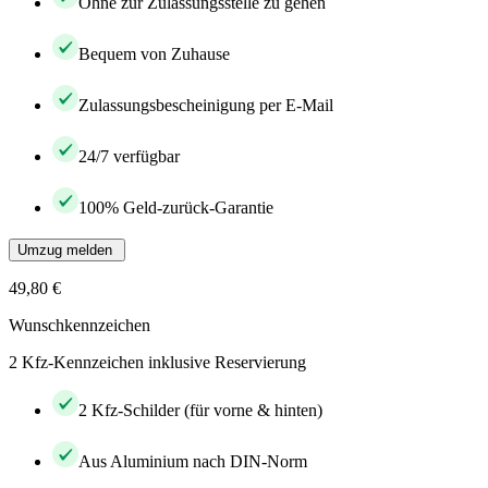
Ohne zur Zulassungsstelle zu gehen
Bequem von Zuhause
Zulassungsbescheinigung per E-Mail
24/7 verfügbar
100% Geld-zurück-Garantie
Umzug melden
49,80 €
Wunschkennzeichen
2 Kfz-Kennzeichen inklusive Reservierung
2 Kfz-Schilder (für vorne & hinten)
Aus Aluminium nach DIN-Norm