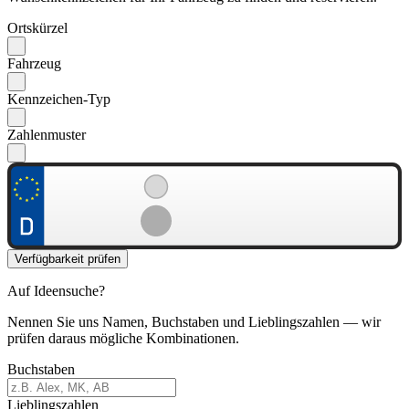
Ortskürzel
Fahrzeug
Kennzeichen-Typ
Zahlenmuster
Verfügbarkeit prüfen
Auf Ideensuche?
Nennen Sie uns Namen, Buchstaben und Lieblingszahlen — wir
prüfen daraus mögliche Kombinationen.
Buchstaben
Lieblingszahlen