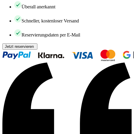
Überall anerkannt
Schneller, kostenloser Versand
Reservierungsdaten per E-Mail
Jetzt reservieren