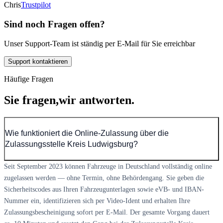
Chris
Trustpilot
Sind noch Fragen offen?
Unser Support-Team ist ständig per E-Mail für Sie erreichbar
Support kontaktieren
Häufige Fragen
Sie fragen,
wir antworten.
Wie funktioniert die Online-Zulassung über die
Zulassungsstelle Kreis Ludwigsburg?
Seit September 2023 können Fahrzeuge in Deutschland vollständig online
zugelassen werden — ohne Termin, ohne Behördengang. Sie geben die
Sicherheitscodes aus Ihren Fahrzeugunterlagen sowie eVB- und IBAN-
Nummer ein, identifizieren sich per Video-Ident und erhalten Ihre
Zulassungsbescheinigung sofort per E-Mail. Der gesamte Vorgang dauert