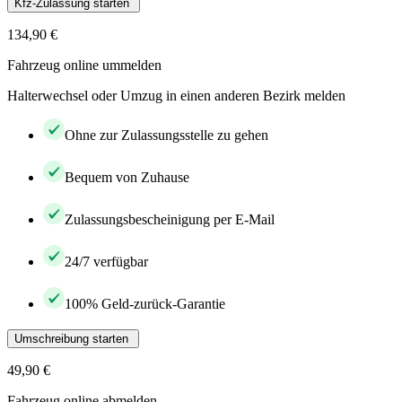
Kfz-Zulassung starten
134,90 €
Fahrzeug online ummelden
Halterwechsel oder Umzug in einen anderen Bezirk melden
Ohne zur Zulassungsstelle zu gehen
Bequem von Zuhause
Zulassungsbescheinigung per E-Mail
24/7 verfügbar
100% Geld-zurück-Garantie
Umschreibung starten
49,90 €
Fahrzeug online abmelden