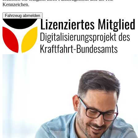
Kennzeichen.
Fahrzeug abmelden