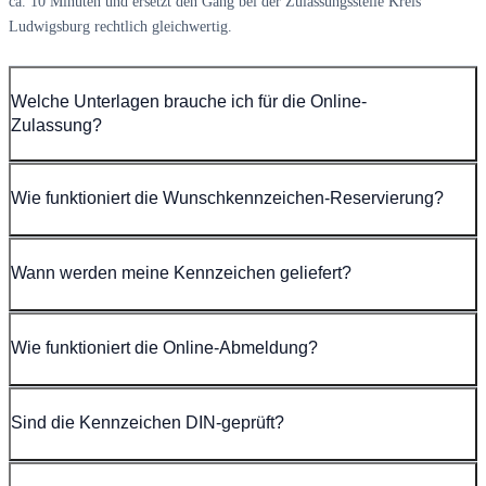
ca. 10 Minuten und ersetzt den Gang bei der Zulassungsstelle Kreis
Ludwigsburg rechtlich gleichwertig.
Welche Unterlagen brauche ich für die Online-
Zulassung?
Wie funktioniert die Wunschkennzeichen-Reservierung?
Wann werden meine Kennzeichen geliefert?
Wie funktioniert die Online-Abmeldung?
Sind die Kennzeichen DIN-geprüft?