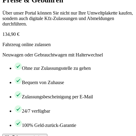
Preise & Gebühren
Über unser Portal können Sie nicht nur Ihre Umweltplakette kaufen,
sondern auch digitale Kfz-Zulassungen und Abmeldungen
durchführen.
134,90 €
Fahrzeug online zulassen
Neuwagen oder Gebrauchtwagen mit Halterwechsel
Ohne zur Zulassungsstelle zu gehen
Bequem von Zuhause
Zulassungsbescheinigung per E-Mail
24/7 verfügbar
100% Geld-zurück-Garantie