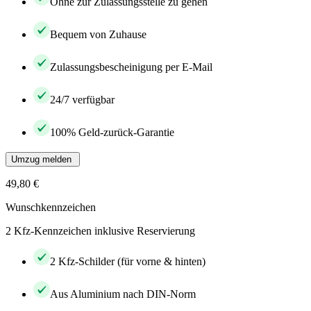
Ohne zur Zulassungsstelle zu gehen
Bequem von Zuhause
Zulassungsbescheinigung per E-Mail
24/7 verfügbar
100% Geld-zurück-Garantie
Umzug melden
49,80 €
Wunschkennzeichen
2 Kfz-Kennzeichen inklusive Reservierung
2 Kfz-Schilder (für vorne & hinten)
Aus Aluminium nach DIN-Norm