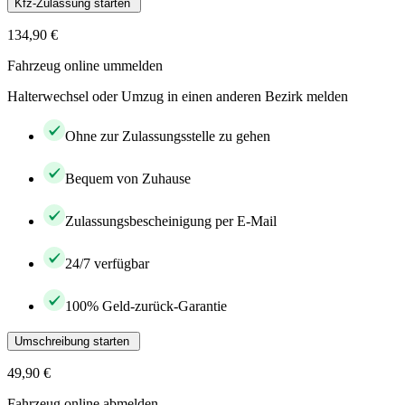
Kfz-Zulassung starten
134,90 €
Fahrzeug online ummelden
Halterwechsel oder Umzug in einen anderen Bezirk melden
Ohne zur Zulassungsstelle zu gehen
Bequem von Zuhause
Zulassungsbescheinigung per E-Mail
24/7 verfügbar
100% Geld-zurück-Garantie
Umschreibung starten
49,90 €
Fahrzeug online abmelden