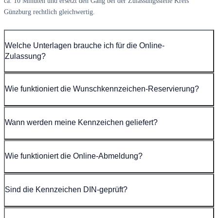
ca. 10 Minuten und ersetzt den Gang bei der Zulassungsstelle Kreis
Günzburg rechtlich gleichwertig.
Welche Unterlagen brauche ich für die Online-
Zulassung?
Wie funktioniert die Wunschkennzeichen-Reservierung?
Wann werden meine Kennzeichen geliefert?
Wie funktioniert die Online-Abmeldung?
Sind die Kennzeichen DIN-geprüft?