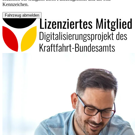
Kennzeichen.
Fahrzeug abmelden