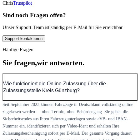
Chris
Trustpilot
Sind noch Fragen offen?
Unser Support-Team ist ständig per E-Mail für Sie erreichbar
Support kontaktieren
Häufige Fragen
Sie fragen,
wir antworten.
Wie funktioniert die Online-Zulassung über die
Zulassungsstelle Kreis Günzburg?
Seit September 2023 können Fahrzeuge in Deutschland vollständig online
zugelassen werden — ohne Termin, ohne Behördengang. Sie geben die
Sicherheitscodes aus Ihren Fahrzeugunterlagen sowie eVB- und IBAN-
Nummer ein, identifizieren sich per Video-Ident und erhalten Ihre
Zulassungsbescheinigung sofort per E-Mail. Der gesamte Vorgang dauert