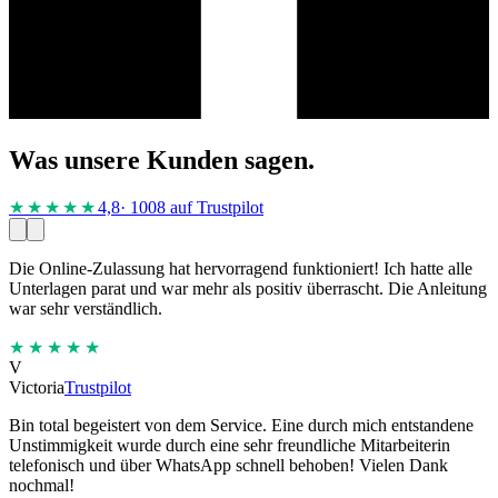
Was unsere Kunden sagen.
★★★★
★
4,8
· 1008 auf Trustpilot
Die Online-Zulassung hat hervorragend funktioniert! Ich hatte alle
Unterlagen parat und war mehr als positiv überrascht. Die Anleitung
war sehr verständlich.
★★★★★
V
Victoria
Trustpilot
Bin total begeistert von dem Service. Eine durch mich entstandene
Unstimmigkeit wurde durch eine sehr freundliche Mitarbeiterin
telefonisch und über WhatsApp schnell behoben! Vielen Dank
nochmal!