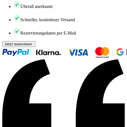
Überall anerkannt
Schneller, kostenloser Versand
Reservierungsdaten per E-Mail
Jetzt reservieren