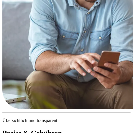
Übersichtlich und transparent