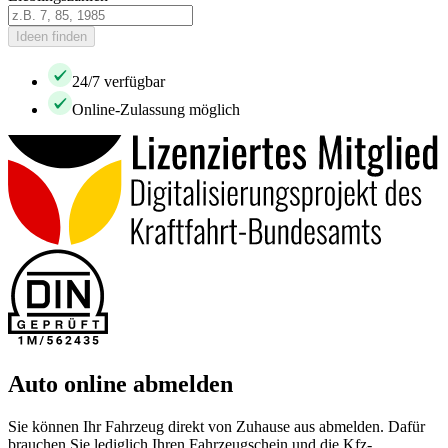
Ideen finden
24/7 verfügbar
Online-Zulassung möglich
Auto online abmelden
Sie können Ihr Fahrzeug direkt von Zuhause aus abmelden. Dafür
brauchen Sie lediglich Ihren Fahrzeugschein und die Kfz-