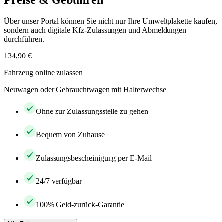
Preise & Gebühren
Über unser Portal können Sie nicht nur Ihre Umweltplakette kaufen,
sondern auch digitale Kfz-Zulassungen und Abmeldungen
durchführen.
134,90 €
Fahrzeug online zulassen
Neuwagen oder Gebrauchtwagen mit Halterwechsel
Ohne zur Zulassungsstelle zu gehen
Bequem von Zuhause
Zulassungsbescheinigung per E-Mail
24/7 verfügbar
100% Geld-zurück-Garantie