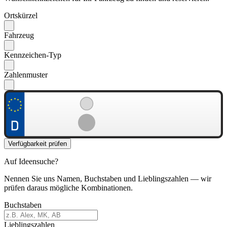
Ortskürzel
Fahrzeug
Kennzeichen-Typ
Zahlenmuster
Verfügbarkeit prüfen
Auf Ideensuche?
Nennen Sie uns Namen, Buchstaben und Lieblingszahlen — wir
prüfen daraus mögliche Kombinationen.
Buchstaben
Lieblingszahlen