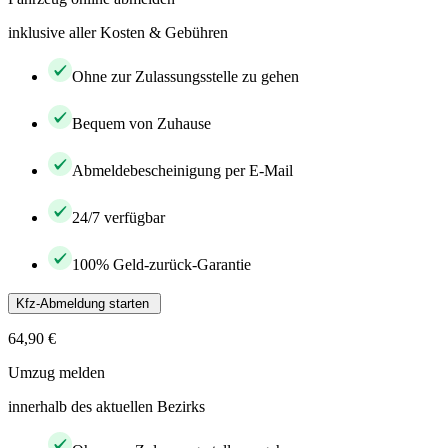
inklusive aller Kosten & Gebühren
Ohne zur Zulassungsstelle zu gehen
Bequem von Zuhause
Abmeldebescheinigung per E-Mail
24/7 verfügbar
100% Geld-zurück-Garantie
Kfz-Abmeldung starten
64,90 €
Umzug melden
innerhalb des aktuellen Bezirks