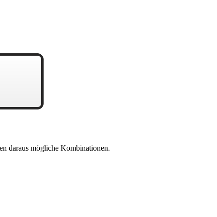
en daraus mögliche Kombinationen.