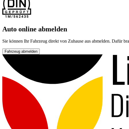
Auto online abmelden
Sie können Ihr Fahrzeug direkt von Zuhause aus abmelden. Dafür bra
Fahrzeug abmelden