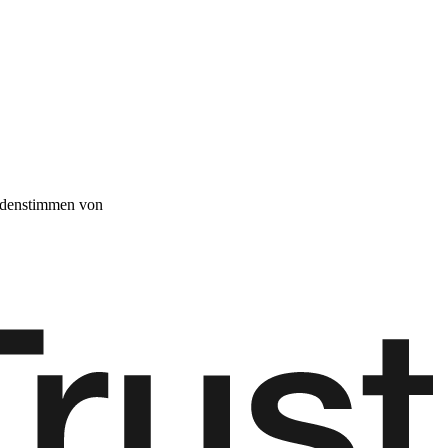
denstimmen von