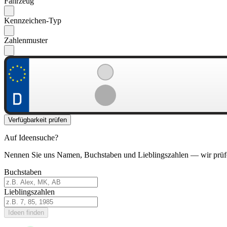
Fahrzeug
Kennzeichen-Typ
Zahlenmuster
Verfügbarkeit prüfen
Auf Ideensuche?
Nennen Sie uns Namen, Buchstaben und Lieblingszahlen — wir prüf
Buchstaben
Lieblingszahlen
Ideen finden