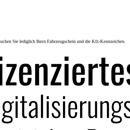
uchen Sie lediglich Ihren Fahrzeugschein und die Kfz-Kennzeichen.