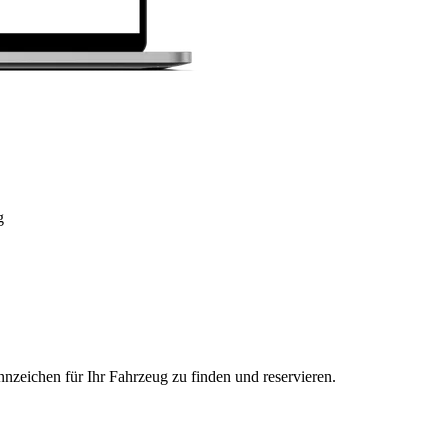
g
nzeichen für Ihr Fahrzeug zu finden und reservieren.