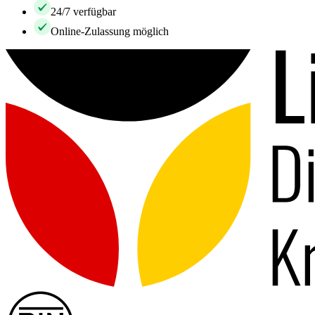
24/7 verfügbar
Online-Zulassung möglich