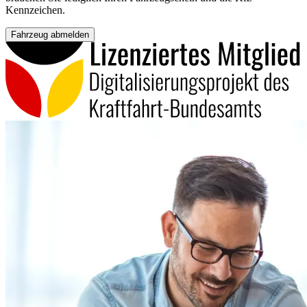
Kennzeichen.
Fahrzeug abmelden