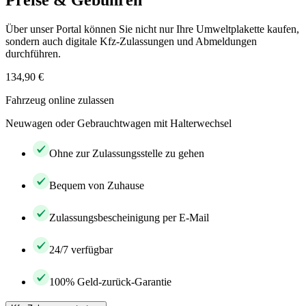
Preise & Gebühren
Über unser Portal können Sie nicht nur Ihre Umweltplakette kaufen,
sondern auch digitale Kfz-Zulassungen und Abmeldungen
durchführen.
134,90 €
Fahrzeug online zulassen
Neuwagen oder Gebrauchtwagen mit Halterwechsel
Ohne zur Zulassungsstelle zu gehen
Bequem von Zuhause
Zulassungsbescheinigung per E-Mail
24/7 verfügbar
100% Geld-zurück-Garantie