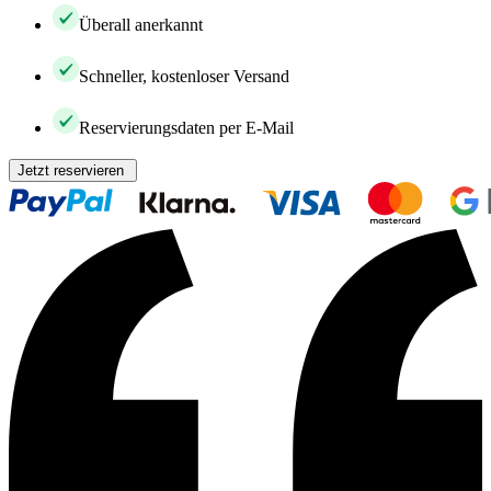
Überall anerkannt
Schneller, kostenloser Versand
Reservierungsdaten per E-Mail
Jetzt reservieren