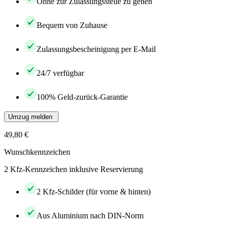
Ohne zur Zulassungsstelle zu gehen
Bequem von Zuhause
Zulassungsbescheinigung per E-Mail
24/7 verfügbar
100% Geld-zurück-Garantie
Umzug melden
49,80 €
Wunschkennzeichen
2 Kfz-Kennzeichen inklusive Reservierung
2 Kfz-Schilder (für vorne & hinten)
Aus Aluminium nach DIN-Norm