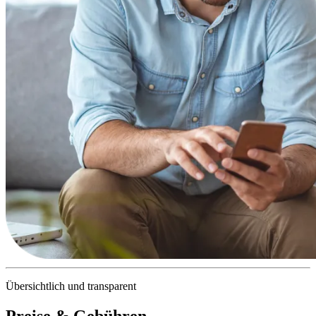
Übersichtlich und transparent