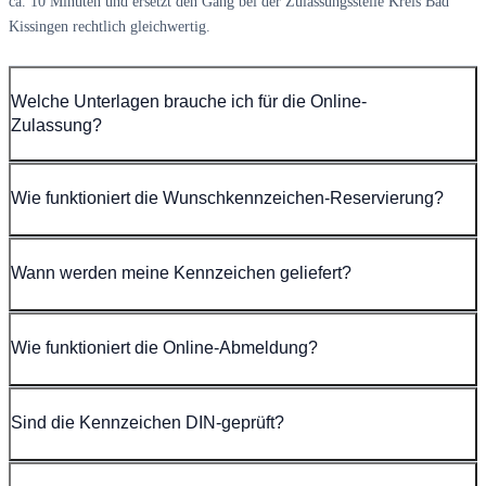
ca. 10 Minuten und ersetzt den Gang bei der Zulassungsstelle Kreis Bad
Kissingen rechtlich gleichwertig.
Welche Unterlagen brauche ich für die Online-
Zulassung?
Wie funktioniert die Wunschkennzeichen-Reservierung?
Wann werden meine Kennzeichen geliefert?
Wie funktioniert die Online-Abmeldung?
Sind die Kennzeichen DIN-geprüft?