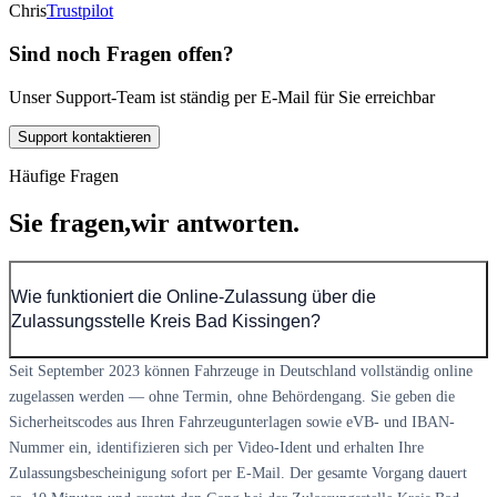
Chris
Trustpilot
Sind noch Fragen offen?
Unser Support-Team ist ständig per E-Mail für Sie erreichbar
Support kontaktieren
Häufige Fragen
Sie fragen,
wir antworten.
Wie funktioniert die Online-Zulassung über die
Zulassungsstelle Kreis Bad Kissingen?
Seit September 2023 können Fahrzeuge in Deutschland vollständig online
zugelassen werden — ohne Termin, ohne Behördengang. Sie geben die
Sicherheitscodes aus Ihren Fahrzeugunterlagen sowie eVB- und IBAN-
Nummer ein, identifizieren sich per Video-Ident und erhalten Ihre
Zulassungsbescheinigung sofort per E-Mail. Der gesamte Vorgang dauert