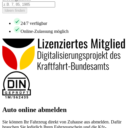
Ideen finden
24/7 verfügbar
Online-Zulassung möglich
Auto online abmelden
Sie können Ihr Fahrzeug direkt von Zuhause aus abmelden. Dafür
brauchen Sie lediglich Ihren Fahrzeugschein und die Kfz-