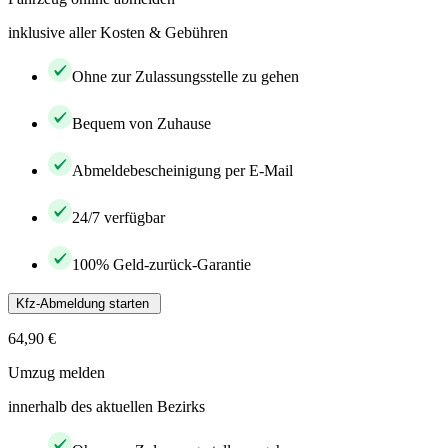
inklusive aller Kosten & Gebühren
Ohne zur Zulassungsstelle zu gehen
Bequem von Zuhause
Abmeldebescheinigung per E-Mail
24/7 verfügbar
100% Geld-zurück-Garantie
Kfz-Abmeldung starten
64,90 €
Umzug melden
innerhalb des aktuellen Bezirks