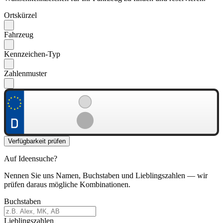
Ortskürzel
Fahrzeug
Kennzeichen-Typ
Zahlenmuster
Verfügbarkeit prüfen
Auf Ideensuche?
Nennen Sie uns Namen, Buchstaben und Lieblingszahlen — wir
prüfen daraus mögliche Kombinationen.
Buchstaben
Lieblingszahlen