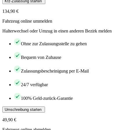
Kfz-Zulassung starten
134,90 €
Fahrzeug online ummelden
Halterwechsel oder Umzug in einen anderen Bezirk melden
Ohne zur Zulassungsstelle zu gehen
Bequem von Zuhause
Zulassungsbescheinigung per E-Mail
24/7 verfügbar
100% Geld-zurück-Garantie
Umschreibung starten
49,90 €
Fahrzeug online abmelden