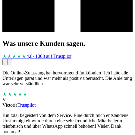
Was unsere Kunden sagen.
★★★★
★
4,8
· 1008 auf Trustpilot
Die Online-Zulassung hat hervorragend funktioniert! Ich hatte alle
Unterlagen parat und war mehr als positiv überrascht. Die Anleitung
war sehr verständlich.
★★★★★
V
Victoria
Trustpilot
Bin total begeistert von dem Service. Eine durch mich entstandene
Unstimmigkeit wurde durch eine sehr freundliche Mitarbeiterin
telefonisch und über WhatsApp schnell behoben! Vielen Dank
nochmal!