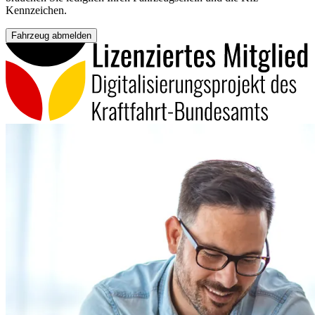
Kennzeichen.
Fahrzeug abmelden