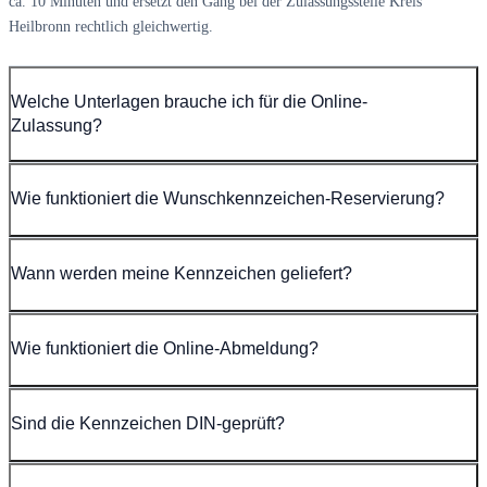
ca. 10 Minuten und ersetzt den Gang bei der Zulassungsstelle Kreis
Heilbronn rechtlich gleichwertig.
Welche Unterlagen brauche ich für die Online-
Zulassung?
Wie funktioniert die Wunschkennzeichen-Reservierung?
Wann werden meine Kennzeichen geliefert?
Wie funktioniert die Online-Abmeldung?
Sind die Kennzeichen DIN-geprüft?