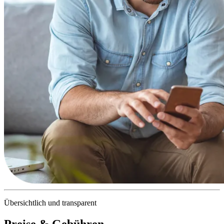
Übersichtlich und transparent