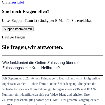
Chris
Trustpilot
Sind noch Fragen offen?
Unser Support-Team ist ständig per E-Mail für Sie erreichbar
Support kontaktieren
Häufige Fragen
Sie fragen,
wir antworten.
Wie funktioniert die Online-Zulassung über die
Zulassungsstelle Kreis Heilbronn?
Seit September 2023 können Fahrzeuge in Deutschland vollständig online
zugelassen werden — ohne Termin, ohne Behördengang. Sie geben die
Sicherheitscodes aus Ihren Fahrzeugunterlagen sowie eVB- und IBAN-
Nummer ein, identifizieren sich per Video-Ident und erhalten Ihre
Zulassungsbescheinigung sofort per E-Mail. Der gesamte Vorgang dauert