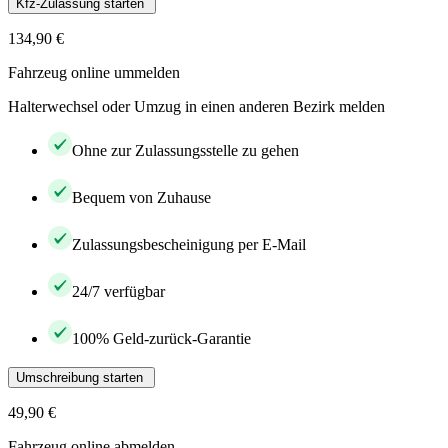
Kfz-Zulassung starten
134,90 €
Fahrzeug online ummelden
Halterwechsel oder Umzug in einen anderen Bezirk melden
Ohne zur Zulassungsstelle zu gehen
Bequem von Zuhause
Zulassungsbescheinigung per E-Mail
24/7 verfügbar
100% Geld-zurück-Garantie
Umschreibung starten
49,90 €
Fahrzeug online abmelden