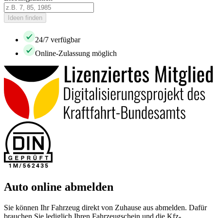
Ideen finden
24/7 verfügbar
Online-Zulassung möglich
Auto online abmelden
Sie können Ihr Fahrzeug direkt von Zuhause aus abmelden. Dafür
brauchen Sie lediglich Ihren Fahrzeugschein und die Kfz-