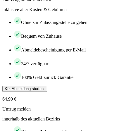
inklusive aller Kosten & Gebühren
Ohne zur Zulassungsstelle zu gehen
Bequem von Zuhause
Abmeldebescheinigung per E-Mail
24/7 verfügbar
100% Geld-zurück-Garantie
Kfz-Abmeldung starten
64,90 €
Umzug melden
innerhalb des aktuellen Bezirks