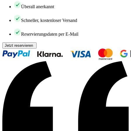
Überall anerkannt
Schneller, kostenloser Versand
Reservierungsdaten per E-Mail
Jetzt reservieren