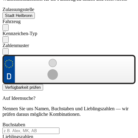
Zulassungsstelle
Stadt Heilbronn
Fahrzeug
Kennzeichen-Typ
Zahlenmuster
Verfügbarkeit prüfen
Auf Ideensuche?
Nennen Sie uns Namen, Buchstaben und Lieblingszahlen — wir
prüfen daraus mögliche Kombinationen.
Buchstaben
Lieblingszahlen