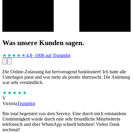
Was unsere Kunden sagen.
★★★★
★
4,8
· 1008 auf Trustpilot
Die Online-Zulassung hat hervorragend funktioniert! Ich hatte alle
Unterlagen parat und war mehr als positiv überrascht. Die Anleitung
war sehr verständlich.
★★★★★
V
Victoria
Trustpilot
Bin total begeistert von dem Service. Eine durch mich entstandene
Unstimmigkeit wurde durch eine sehr freundliche Mitarbeiterin
telefonisch und über WhatsApp schnell behoben! Vielen Dank
nochmal!