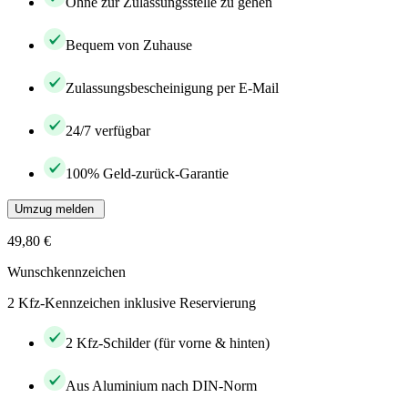
Ohne zur Zulassungsstelle zu gehen
Bequem von Zuhause
Zulassungsbescheinigung per E-Mail
24/7 verfügbar
100% Geld-zurück-Garantie
Umzug melden
49,80 €
Wunschkennzeichen
2 Kfz-Kennzeichen inklusive Reservierung
2 Kfz-Schilder (für vorne & hinten)
Aus Aluminium nach DIN-Norm