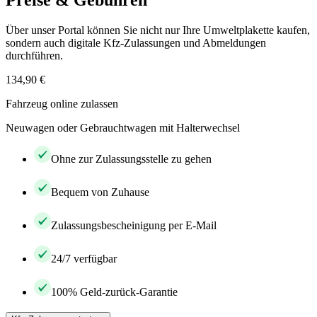
Preise & Gebühren
Über unser Portal können Sie nicht nur Ihre Umweltplakette kaufen,
sondern auch digitale Kfz-Zulassungen und Abmeldungen
durchführen.
134,90 €
Fahrzeug online zulassen
Neuwagen oder Gebrauchtwagen mit Halterwechsel
Ohne zur Zulassungsstelle zu gehen
Bequem von Zuhause
Zulassungsbescheinigung per E-Mail
24/7 verfügbar
100% Geld-zurück-Garantie