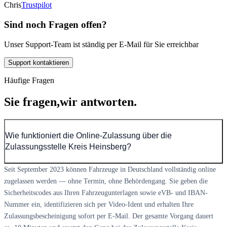
Chris
Trustpilot
Sind noch Fragen offen?
Unser Support-Team ist ständig per E-Mail für Sie erreichbar
Support kontaktieren
Häufige Fragen
Sie fragen,
wir antworten.
Wie funktioniert die Online-Zulassung über die
Zulassungsstelle Kreis Heinsberg?
Seit September 2023 können Fahrzeuge in Deutschland vollständig online
zugelassen werden — ohne Termin, ohne Behördengang. Sie geben die
Sicherheitscodes aus Ihren Fahrzeugunterlagen sowie eVB- und IBAN-
Nummer ein, identifizieren sich per Video-Ident und erhalten Ihre
Zulassungsbescheinigung sofort per E-Mail. Der gesamte Vorgang dauert