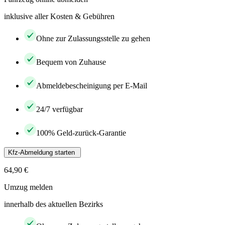
inklusive aller Kosten & Gebühren
Ohne zur Zulassungsstelle zu gehen
Bequem von Zuhause
Abmeldebescheinigung per E-Mail
24/7 verfügbar
100% Geld-zurück-Garantie
Kfz-Abmeldung starten
64,90 €
Umzug melden
innerhalb des aktuellen Bezirks