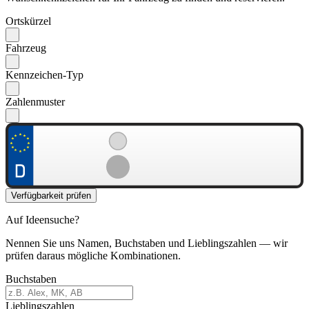
Ortskürzel
Fahrzeug
Kennzeichen-Typ
Zahlenmuster
Verfügbarkeit prüfen
Auf Ideensuche?
Nennen Sie uns Namen, Buchstaben und Lieblingszahlen — wir
prüfen daraus mögliche Kombinationen.
Buchstaben
Lieblingszahlen