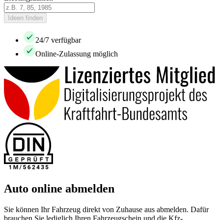
Ideen finden
24/7 verfügbar
Online-Zulassung möglich
Auto online abmelden
Sie können Ihr Fahrzeug direkt von Zuhause aus abmelden. Dafür
brauchen Sie lediglich Ihren Fahrzeugschein und die Kfz-