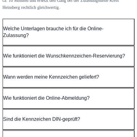
ca. 10 Minuten und ersetzt den Gang bei der Zulassungsstelle Kreis
Heinsberg rechtlich gleichwertig.
Welche Unterlagen brauche ich für die Online-
Zulassung?
Wie funktioniert die Wunschkennzeichen-Reservierung?
Wann werden meine Kennzeichen geliefert?
Wie funktioniert die Online-Abmeldung?
Sind die Kennzeichen DIN-geprüft?