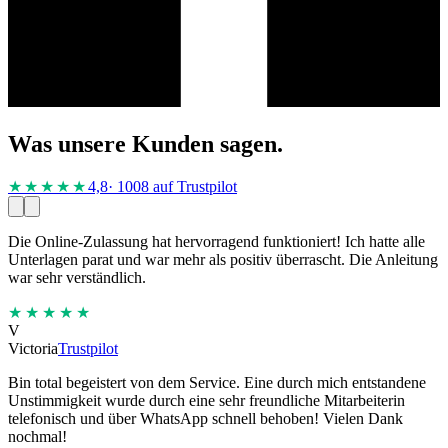
Was unsere Kunden sagen.
★★★★
★
4,8
· 1008 auf Trustpilot
Die Online-Zulassung hat hervorragend funktioniert! Ich hatte alle
Unterlagen parat und war mehr als positiv überrascht. Die Anleitung
war sehr verständlich.
★★★★★
V
Victoria
Trustpilot
Bin total begeistert von dem Service. Eine durch mich entstandene
Unstimmigkeit wurde durch eine sehr freundliche Mitarbeiterin
telefonisch und über WhatsApp schnell behoben! Vielen Dank
nochmal!