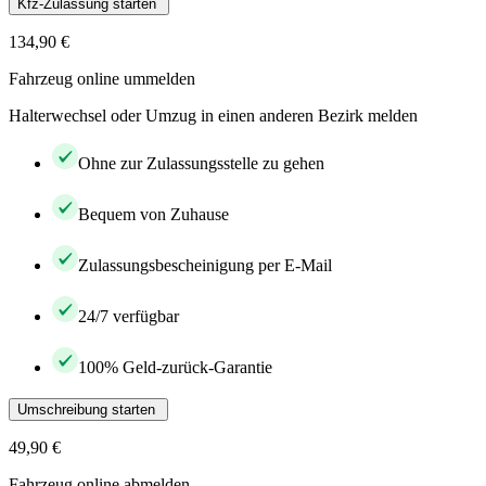
Kfz-Zulassung starten
134,90 €
Fahrzeug online ummelden
Halterwechsel oder Umzug in einen anderen Bezirk melden
Ohne zur Zulassungsstelle zu gehen
Bequem von Zuhause
Zulassungsbescheinigung per E-Mail
24/7 verfügbar
100% Geld-zurück-Garantie
Umschreibung starten
49,90 €
Fahrzeug online abmelden