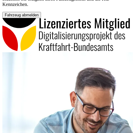
Kennzeichen.
Fahrzeug abmelden