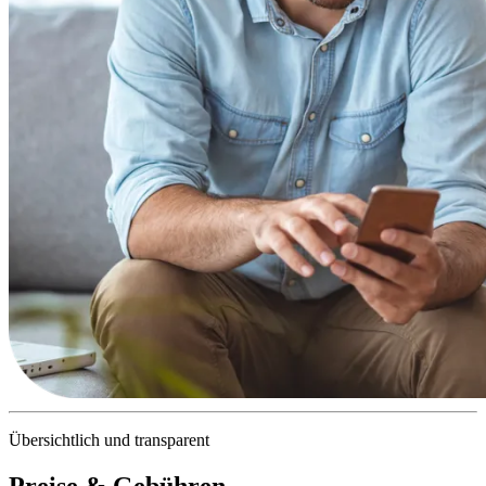
Übersichtlich und transparent