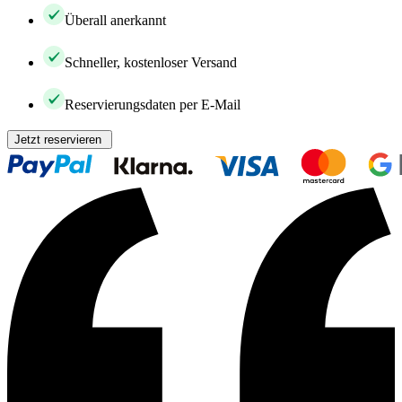
Überall anerkannt
Schneller, kostenloser Versand
Reservierungsdaten per E-Mail
Jetzt reservieren