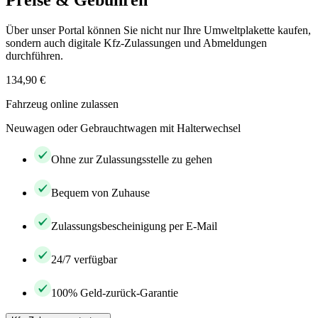
Preise & Gebühren
Über unser Portal können Sie nicht nur Ihre Umweltplakette kaufen,
sondern auch digitale Kfz-Zulassungen und Abmeldungen
durchführen.
134,90 €
Fahrzeug online zulassen
Neuwagen oder Gebrauchtwagen mit Halterwechsel
Ohne zur Zulassungsstelle zu gehen
Bequem von Zuhause
Zulassungsbescheinigung per E-Mail
24/7 verfügbar
100% Geld-zurück-Garantie