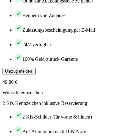
Ohne zur Zulassungsstelle zu gehen
Bequem von Zuhause
Zulassungsbescheinigung per E-Mail
24/7 verfügbar
100% Geld-zurück-Garantie
Umzug melden
49,80 €
Wunschkennzeichen
2 Kfz-Kennzeichen inklusive Reservierung
2 Kfz-Schilder (für vorne & hinten)
Aus Aluminium nach DIN-Norm