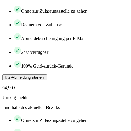
Ohne zur Zulassungsstelle zu gehen
Bequem von Zuhause
Abmeldebescheinigung per E-Mail
24/7 verfügbar
100% Geld-zurück-Garantie
Kfz-Abmeldung starten
64,90 €
Umzug melden
innerhalb des aktuellen Bezirks
Ohne zur Zulassungsstelle zu gehen