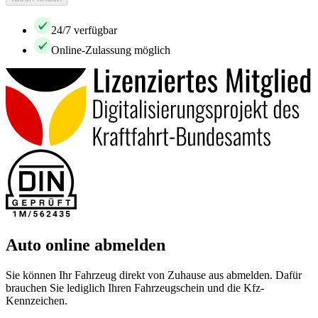
24/7 verfügbar
Online-Zulassung möglich
Auto online abmelden
Sie können Ihr Fahrzeug direkt von Zuhause aus abmelden. Dafür
brauchen Sie lediglich Ihren Fahrzeugschein und die Kfz-
Kennzeichen.