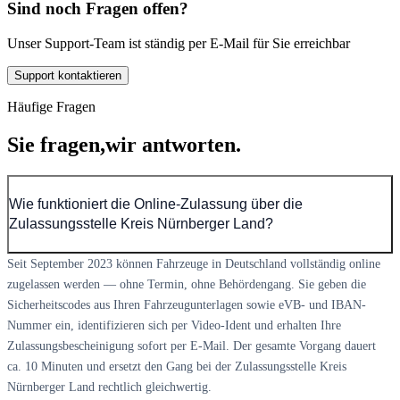
Sind noch Fragen offen?
Unser Support-Team ist ständig per E-Mail für Sie erreichbar
Support kontaktieren
Häufige Fragen
Sie fragen,
wir antworten.
Wie funktioniert die Online-Zulassung über die
Zulassungsstelle Kreis Nürnberger Land?
Seit September 2023 können Fahrzeuge in Deutschland vollständig online
zugelassen werden — ohne Termin, ohne Behördengang. Sie geben die
Sicherheitscodes aus Ihren Fahrzeugunterlagen sowie eVB- und IBAN-
Nummer ein, identifizieren sich per Video-Ident und erhalten Ihre
Zulassungsbescheinigung sofort per E-Mail. Der gesamte Vorgang dauert
ca. 10 Minuten und ersetzt den Gang bei der Zulassungsstelle Kreis
Nürnberger Land rechtlich gleichwertig.