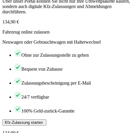
Über unser Portal können Sie nicht nur Ihre Umweltplakette kaufen,
sondern auch digitale Kfz-Zulassungen und Abmeldungen
durchführen.
134,90 €
Fahrzeug online zulassen
Neuwagen oder Gebrauchtwagen mit Halterwechsel
Ohne zur Zulassungsstelle zu gehen
Bequem von Zuhause
Zulassungsbescheinigung per E-Mail
24/7 verfügbar
100% Geld-zurück-Garantie
Kfz-Zulassung starten
134,90 €