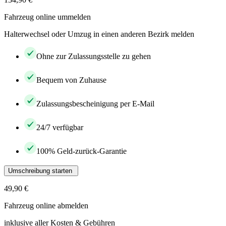
Fahrzeug online ummelden
Halterwechsel oder Umzug in einen anderen Bezirk melden
Ohne zur Zulassungsstelle zu gehen
Bequem von Zuhause
Zulassungsbescheinigung per E-Mail
24/7 verfügbar
100% Geld-zurück-Garantie
Umschreibung starten
49,90 €
Fahrzeug online abmelden
inklusive aller Kosten & Gebühren