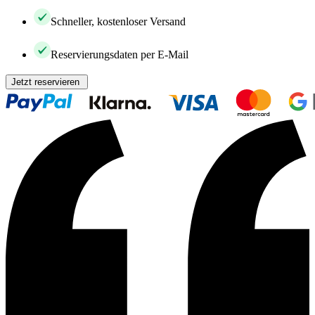
Schneller, kostenloser Versand
Reservierungsdaten per E-Mail
Jetzt reservieren