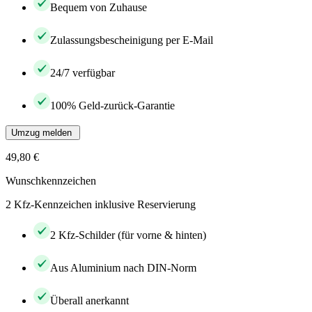
Bequem von Zuhause
Zulassungsbescheinigung per E-Mail
24/7 verfügbar
100% Geld-zurück-Garantie
Umzug melden
49,80 €
Wunschkennzeichen
2 Kfz-Kennzeichen inklusive Reservierung
2 Kfz-Schilder (für vorne & hinten)
Aus Aluminium nach DIN-Norm
Überall anerkannt