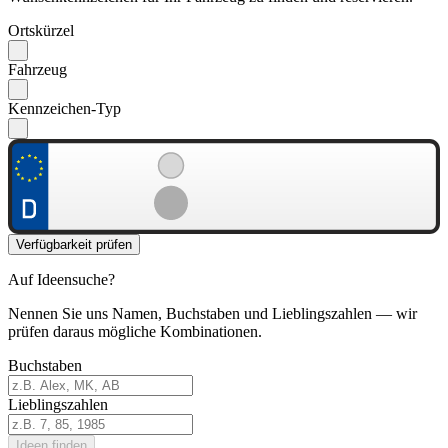
Ortskürzel
Fahrzeug
Kennzeichen-Typ
Verfügbarkeit prüfen
Auf Ideensuche?
Nennen Sie uns Namen, Buchstaben und Lieblingszahlen — wir
prüfen daraus mögliche Kombinationen.
Buchstaben
Lieblingszahlen
Ideen finden