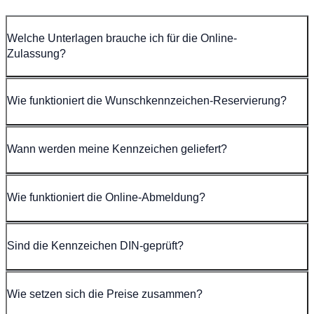
Welche Unterlagen brauche ich für die Online-
Zulassung?
Wie funktioniert die Wunschkennzeichen-Reservierung?
Wann werden meine Kennzeichen geliefert?
Wie funktioniert die Online-Abmeldung?
Sind die Kennzeichen DIN-geprüft?
Wie setzen sich die Preise zusammen?