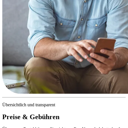
Übersichtlich und transparent
Preise & Gebühren