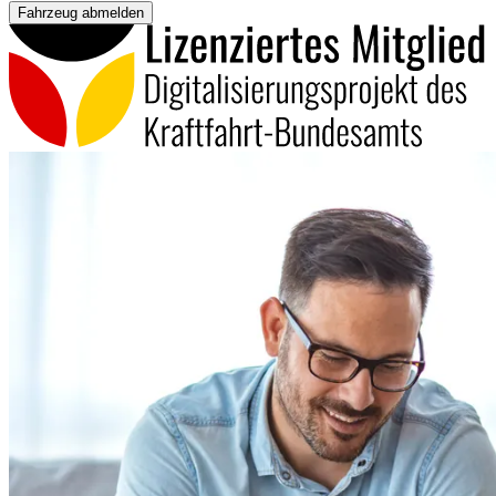
Fahrzeug abmelden