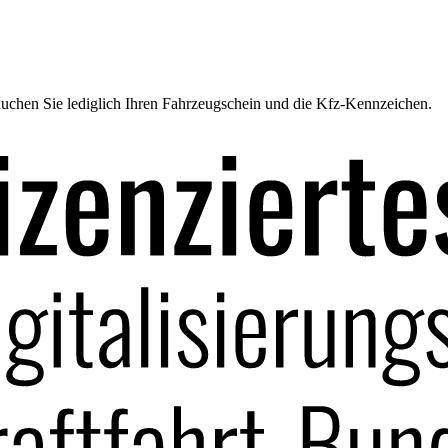
uchen Sie lediglich Ihren Fahrzeugschein und die Kfz-Kennzeichen.