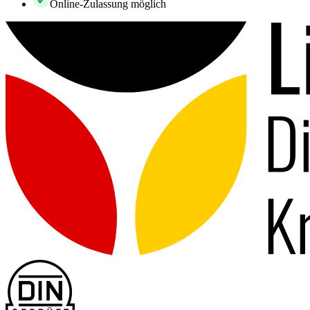
Online-Zulassung möglich