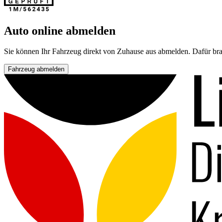
Auto online abmelden
Sie können Ihr Fahrzeug direkt von Zuhause aus abmelden. Dafür bra
Fahrzeug abmelden