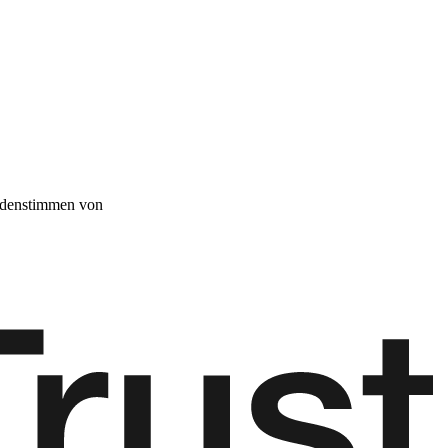
denstimmen von