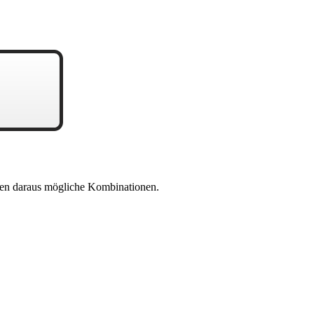
en daraus mögliche Kombinationen.