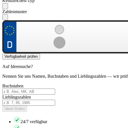
Kennzeichen-Typ
Zahlenmuster
Verfügbarkeit prüfen
Auf Ideensuche?
Nennen Sie uns Namen, Buchstaben und Lieblingszahlen — wir prüf
Buchstaben
Lieblingszahlen
Ideen finden
24/7 verfügbar