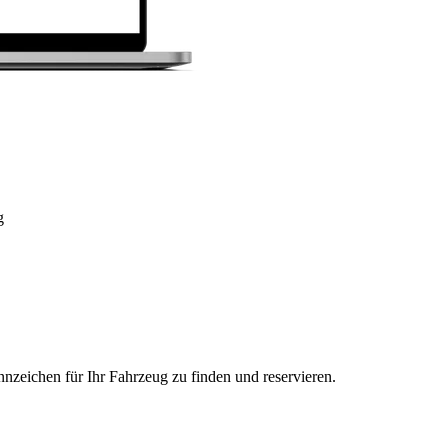
g
nzeichen für Ihr Fahrzeug zu finden und reservieren.