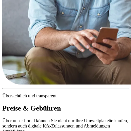
Übersichtlich und transparent
Preise & Gebühren
Über unser Portal können Sie nicht nur Ihre Umweltplakette kaufen,
sondern auch digitale Kfz-Zulassungen und Abmeldungen