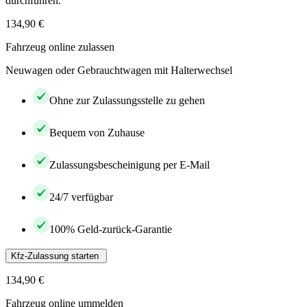
durchführen.
134,90 €
Fahrzeug online zulassen
Neuwagen oder Gebrauchtwagen mit Halterwechsel
Ohne zur Zulassungsstelle zu gehen
Bequem von Zuhause
Zulassungsbescheinigung per E-Mail
24/7 verfügbar
100% Geld-zurück-Garantie
Kfz-Zulassung starten
134,90 €
Fahrzeug online ummelden