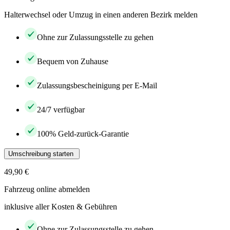
Halterwechsel oder Umzug in einen anderen Bezirk melden
Ohne zur Zulassungsstelle zu gehen
Bequem von Zuhause
Zulassungsbescheinigung per E-Mail
24/7 verfügbar
100% Geld-zurück-Garantie
Umschreibung starten
49,90 €
Fahrzeug online abmelden
inklusive aller Kosten & Gebühren
Ohne zur Zulassungsstelle zu gehen