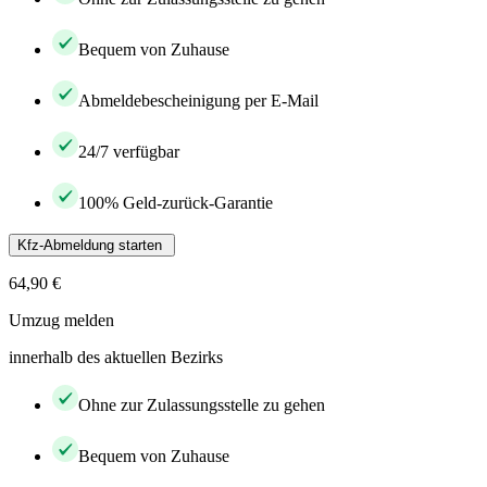
Bequem von Zuhause
Abmeldebescheinigung per E-Mail
24/7 verfügbar
100% Geld-zurück-Garantie
Kfz-Abmeldung starten
64,90 €
Umzug melden
innerhalb des aktuellen Bezirks
Ohne zur Zulassungsstelle zu gehen
Bequem von Zuhause