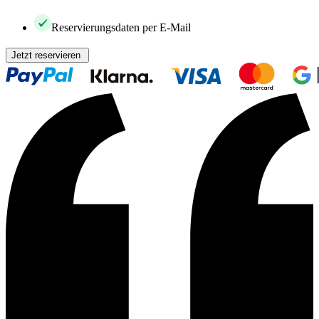
Reservierungsdaten per E-Mail
Jetzt reservieren