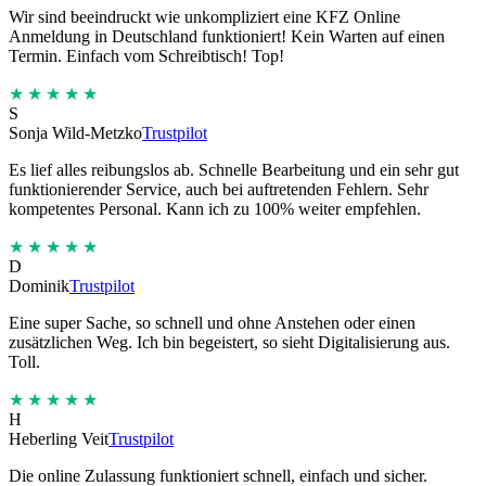
Wir sind beeindruckt wie unkompliziert eine KFZ Online
Anmeldung in Deutschland funktioniert! Kein Warten auf einen
Termin. Einfach vom Schreibtisch! Top!
★★★★★
S
Sonja Wild-Metzko
Trustpilot
Es lief alles reibungslos ab. Schnelle Bearbeitung und ein sehr gut
funktionierender Service, auch bei auftretenden Fehlern. Sehr
kompetentes Personal. Kann ich zu 100% weiter empfehlen.
★★★★★
D
Dominik
Trustpilot
Eine super Sache, so schnell und ohne Anstehen oder einen
zusätzlichen Weg. Ich bin begeistert, so sieht Digitalisierung aus.
Toll.
★★★★★
H
Heberling Veit
Trustpilot
Die online Zulassung funktioniert schnell, einfach und sicher.