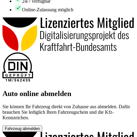
24/7 verfügbar
Online-Zulassung möglich
Auto online abmelden
Sie können Ihr Fahrzeug direkt von Zuhause aus abmelden. Dafür
brauchen Sie lediglich Ihren Fahrzeugschein und die Kfz-
Kennzeichen.
Fahrzeug abmelden