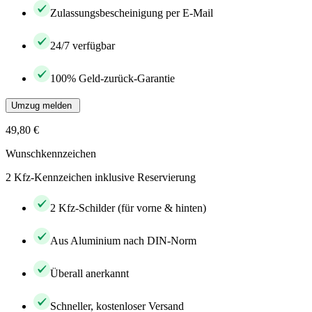
Zulassungsbescheinigung per E-Mail
24/7 verfügbar
100% Geld-zurück-Garantie
Umzug melden
49,80 €
Wunschkennzeichen
2 Kfz-Kennzeichen inklusive Reservierung
2 Kfz-Schilder (für vorne & hinten)
Aus Aluminium nach DIN-Norm
Überall anerkannt
Schneller, kostenloser Versand