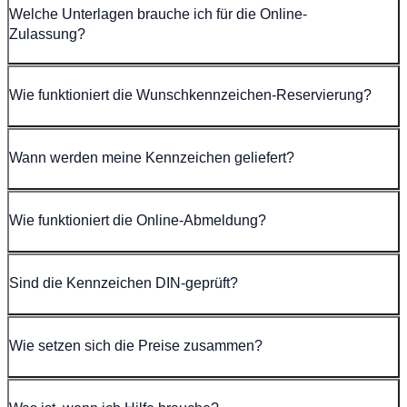
Welche Unterlagen brauche ich für die Online-
Zulassung?
Wie funktioniert die Wunschkennzeichen-Reservierung?
Wann werden meine Kennzeichen geliefert?
Wie funktioniert die Online-Abmeldung?
Sind die Kennzeichen DIN-geprüft?
Wie setzen sich die Preise zusammen?