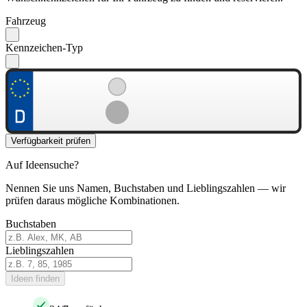
Fahrzeug
Kennzeichen-Typ
Verfügbarkeit prüfen
Auf Ideensuche?
Nennen Sie uns Namen, Buchstaben und Lieblingszahlen — wir
prüfen daraus mögliche Kombinationen.
Buchstaben
Lieblingszahlen
Ideen finden