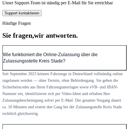
Unser Support-Team ist ständig per E-Mail für Sie erreichbar
Support kontaktieren
Häufige Fragen
Sie fragen,
wir antworten.
Wie funktioniert die Online-Zulassung über die
Zulassungsstelle Kreis Stade?
Seit September 2023 können Fahrzeuge in Deutschland vollständig online
zugelassen werden — ohne Termin, ohne Behördengang. Sie geben die
Sicherheitscodes aus Ihren Fahrzeugunterlagen sowie eVB- und IBAN-
Nummer ein, identifizieren sich per Video-Ident und erhalten Ihre
Zulassungsbescheinigung sofort per E-Mail. Der gesamte Vorgang dauert
ca. 10 Minuten und ersetzt den Gang bei der Zulassungsstelle Kreis Stade
rechtlich gleichwertig.