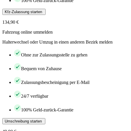
100% Geld-zurück-Garantie
Kfz-Zulassung starten
134,90 €
Fahrzeug online ummelden
Halterwechsel oder Umzug in einen anderen Bezirk melden
Ohne zur Zulassungsstelle zu gehen
Bequem von Zuhause
Zulassungsbescheinigung per E-Mail
24/7 verfügbar
100% Geld-zurück-Garantie
Umschreibung starten