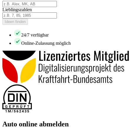
Lieblingszahlen
Ideen finden
24/7 verfügbar
Online-Zulassung möglich
Auto online abmelden