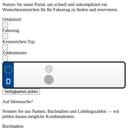
Nutzen Sie unser Portal, um schnell und unkompliziert ein
Wunschkennzeichen für Ihr Fahrzeug zu finden und reservieren.
Ortskürzel
Fahrzeug
Kennzeichen-Typ
Zahlenmuster
Verfügbarkeit prüfen
Auf Ideensuche?
Nennen Sie uns Namen, Buchstaben und Lieblingszahlen — wir
prüfen daraus mögliche Kombinationen.
Buchstaben