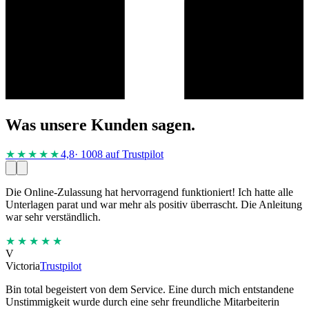
Was unsere Kunden sagen.
★★★★
★
4,8
· 1008 auf Trustpilot
Die Online-Zulassung hat hervorragend funktioniert! Ich hatte alle
Unterlagen parat und war mehr als positiv überrascht. Die Anleitung
war sehr verständlich.
★★★★★
V
Victoria
Trustpilot
Bin total begeistert von dem Service. Eine durch mich entstandene
Unstimmigkeit wurde durch eine sehr freundliche Mitarbeiterin