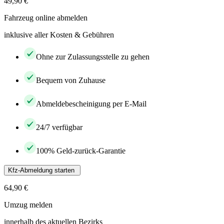
49,90 €
Fahrzeug online abmelden
inklusive aller Kosten & Gebühren
Ohne zur Zulassungsstelle zu gehen
Bequem von Zuhause
Abmeldebescheinigung per E-Mail
24/7 verfügbar
100% Geld-zurück-Garantie
Kfz-Abmeldung starten
64,90 €
Umzug melden
innerhalb des aktuellen Bezirks