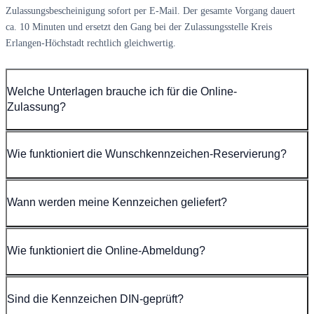
Zulassungsbescheinigung sofort per E-Mail. Der gesamte Vorgang dauert
ca. 10 Minuten und ersetzt den Gang bei der Zulassungsstelle Kreis
Erlangen-Höchstadt rechtlich gleichwertig.
Welche Unterlagen brauche ich für die Online-
Zulassung?
Wie funktioniert die Wunschkennzeichen-Reservierung?
Wann werden meine Kennzeichen geliefert?
Wie funktioniert die Online-Abmeldung?
Sind die Kennzeichen DIN-geprüft?