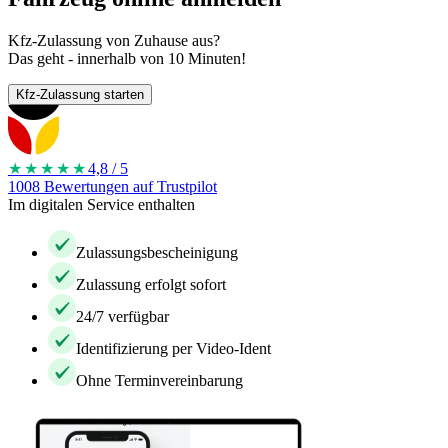
Kfz-Zulassung von Zuhause aus?
Das geht - innerhalb von 10 Minuten!
Kfz-Zulassung starten
★★★★
★
4,8 / 5
1008 Bewertungen auf Trustpilot
Im digitalen Service enthalten
Zulassungsbescheinigung
Zulassung erfolgt sofort
24/7 verfügbar
Identifizierung per Video-Ident
Ohne Terminvereinbarung