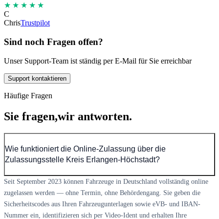
★★★★★
C
Chris
Trustpilot
Sind noch Fragen offen?
Unser Support-Team ist ständig per E-Mail für Sie erreichbar
Support kontaktieren
Häufige Fragen
Sie fragen,
wir antworten.
Wie funktioniert die Online-Zulassung über die
Zulassungsstelle Kreis Erlangen-Höchstadt?
Seit September 2023 können Fahrzeuge in Deutschland vollständig online
zugelassen werden — ohne Termin, ohne Behördengang. Sie geben die
Sicherheitscodes aus Ihren Fahrzeugunterlagen sowie eVB- und IBAN-
Nummer ein, identifizieren sich per Video-Ident und erhalten Ihre