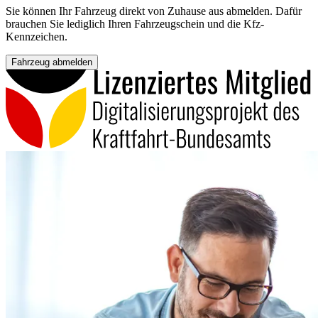
Sie können Ihr Fahrzeug direkt von Zuhause aus abmelden. Dafür
brauchen Sie lediglich Ihren Fahrzeugschein und die Kfz-
Kennzeichen.
Fahrzeug abmelden