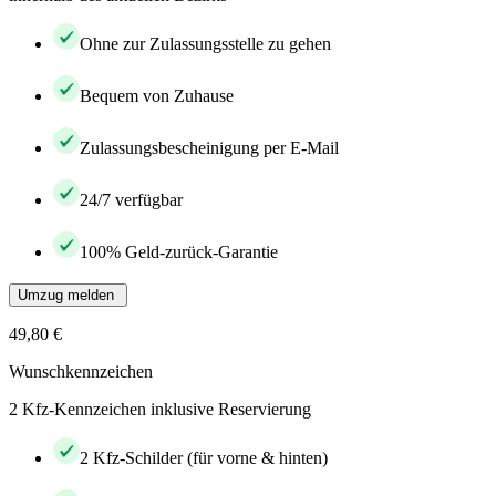
Ohne zur Zulassungsstelle zu gehen
Bequem von Zuhause
Zulassungsbescheinigung per E-Mail
24/7 verfügbar
100% Geld-zurück-Garantie
Umzug melden
49,80 €
Wunschkennzeichen
2 Kfz-Kennzeichen inklusive Reservierung
2 Kfz-Schilder (für vorne & hinten)