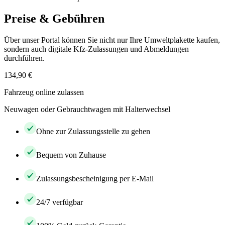
Preise & Gebühren
Über unser Portal können Sie nicht nur Ihre Umweltplakette kaufen,
sondern auch digitale Kfz-Zulassungen und Abmeldungen
durchführen.
134,90 €
Fahrzeug online zulassen
Neuwagen oder Gebrauchtwagen mit Halterwechsel
Ohne zur Zulassungsstelle zu gehen
Bequem von Zuhause
Zulassungsbescheinigung per E-Mail
24/7 verfügbar