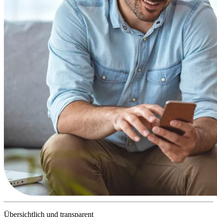
Übersichtlich und transparent