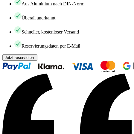
Aus Aluminium nach DIN-Norm
Überall anerkannt
Schneller, kostenloser Versand
Reservierungsdaten per E-Mail
Jetzt reservieren