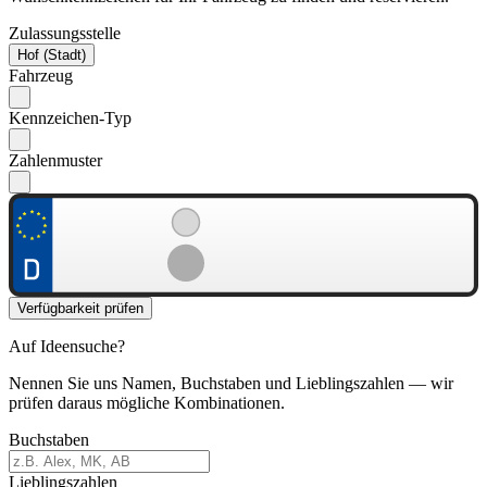
Zulassungsstelle
Hof (Stadt)
Fahrzeug
Kennzeichen-Typ
Zahlenmuster
Verfügbarkeit prüfen
Auf Ideensuche?
Nennen Sie uns Namen, Buchstaben und Lieblingszahlen — wir
prüfen daraus mögliche Kombinationen.
Buchstaben
Lieblingszahlen