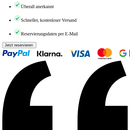
Überall anerkannt
Schneller, kostenloser Versand
Reservierungsdaten per E-Mail
Jetzt reservieren