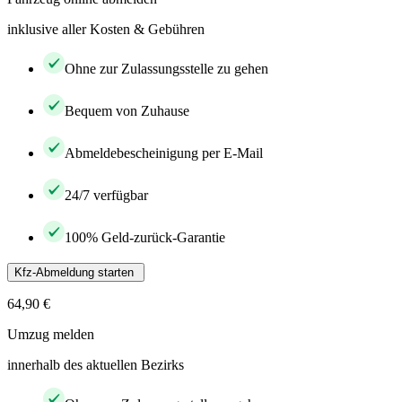
inklusive aller Kosten & Gebühren
Ohne zur Zulassungsstelle zu gehen
Bequem von Zuhause
Abmeldebescheinigung per E-Mail
24/7 verfügbar
100% Geld-zurück-Garantie
Kfz-Abmeldung starten
64,90 €
Umzug melden
innerhalb des aktuellen Bezirks