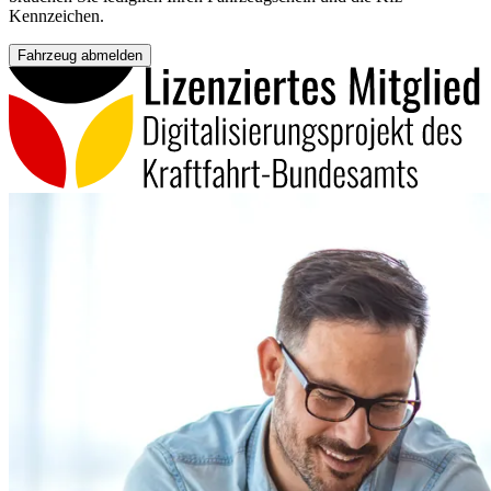
Kennzeichen.
Fahrzeug abmelden