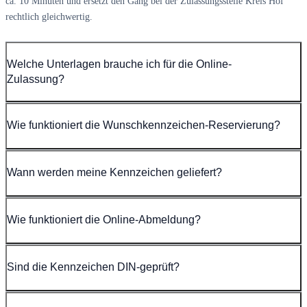
ca. 10 Minuten und ersetzt den Gang bei der Zulassungsstelle Kreis Hof
rechtlich gleichwertig.
Welche Unterlagen brauche ich für die Online-
Zulassung?
Wie funktioniert die Wunschkennzeichen-Reservierung?
Wann werden meine Kennzeichen geliefert?
Wie funktioniert die Online-Abmeldung?
Sind die Kennzeichen DIN-geprüft?