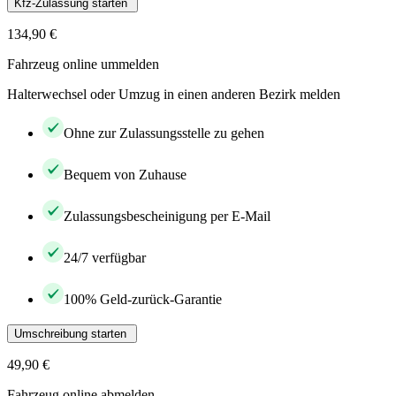
Kfz-Zulassung starten
134,90 €
Fahrzeug online ummelden
Halterwechsel oder Umzug in einen anderen Bezirk melden
Ohne zur Zulassungsstelle zu gehen
Bequem von Zuhause
Zulassungsbescheinigung per E-Mail
24/7 verfügbar
100% Geld-zurück-Garantie
Umschreibung starten
49,90 €
Fahrzeug online abmelden