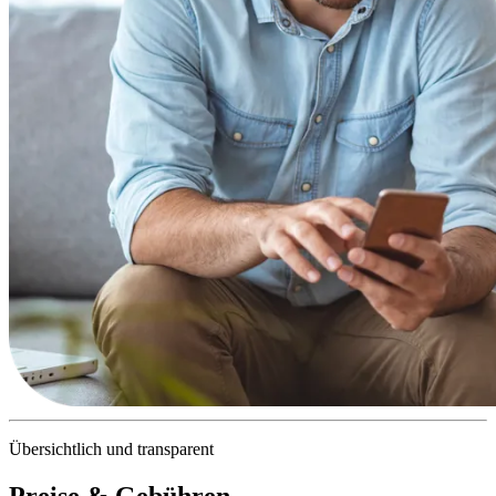
Übersichtlich und transparent