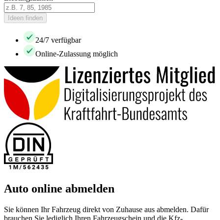
Ideen finden
24/7 verfügbar
Online-Zulassung möglich
Auto online abmelden
Sie können Ihr Fahrzeug direkt von Zuhause aus abmelden. Dafür
brauchen Sie lediglich Ihren Fahrzeugschein und die Kfz-