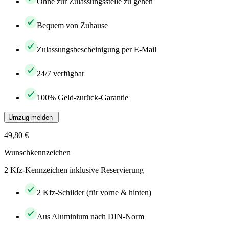
Ohne zur Zulassungsstelle zu gehen
Bequem von Zuhause
Zulassungsbescheinigung per E-Mail
24/7 verfügbar
100% Geld-zurück-Garantie
Umzug melden
49,80 €
Wunschkennzeichen
2 Kfz-Kennzeichen inklusive Reservierung
2 Kfz-Schilder (für vorne & hinten)
Aus Aluminium nach DIN-Norm