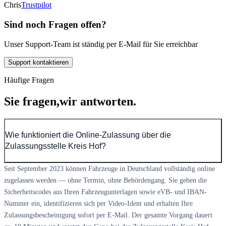
Chris
Trustpilot
Sind noch Fragen offen?
Unser Support-Team ist ständig per E-Mail für Sie erreichbar
Support kontaktieren
Häufige Fragen
Sie fragen,
wir antworten.
Wie funktioniert die Online-Zulassung über die
Zulassungsstelle Kreis Hof?
Seit September 2023 können Fahrzeuge in Deutschland vollständig online
zugelassen werden — ohne Termin, ohne Behördengang. Sie geben die
Sicherheitscodes aus Ihren Fahrzeugunterlagen sowie eVB- und IBAN-
Nummer ein, identifizieren sich per Video-Ident und erhalten Ihre
Zulassungsbescheinigung sofort per E-Mail. Der gesamte Vorgang dauert