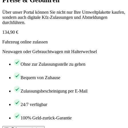
Preise & Gebühren
Über unser Portal können Sie nicht nur Ihre Umweltplakette kaufen,
sondern auch digitale Kfz-Zulassungen und Abmeldungen
durchführen.
134,90 €
Fahrzeug online zulassen
Neuwagen oder Gebrauchtwagen mit Halterwechsel
Ohne zur Zulassungsstelle zu gehen
Bequem von Zuhause
Zulassungsbescheinigung per E-Mail
24/7 verfügbar
100% Geld-zurück-Garantie