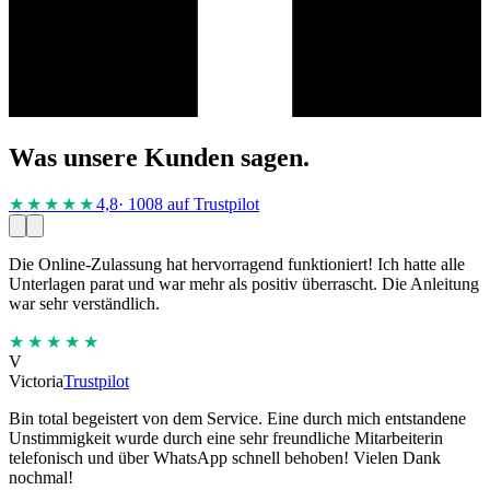
Was unsere Kunden sagen.
★★★★
★
4,8
· 1008 auf Trustpilot
Die Online-Zulassung hat hervorragend funktioniert! Ich hatte alle
Unterlagen parat und war mehr als positiv überrascht. Die Anleitung
war sehr verständlich.
★★★★★
V
Victoria
Trustpilot
Bin total begeistert von dem Service. Eine durch mich entstandene
Unstimmigkeit wurde durch eine sehr freundliche Mitarbeiterin
telefonisch und über WhatsApp schnell behoben! Vielen Dank
nochmal!