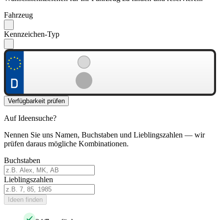
Fahrzeug
Kennzeichen-Typ
Verfügbarkeit prüfen
Auf Ideensuche?
Nennen Sie uns Namen, Buchstaben und Lieblingszahlen — wir
prüfen daraus mögliche Kombinationen.
Buchstaben
Lieblingszahlen
Ideen finden