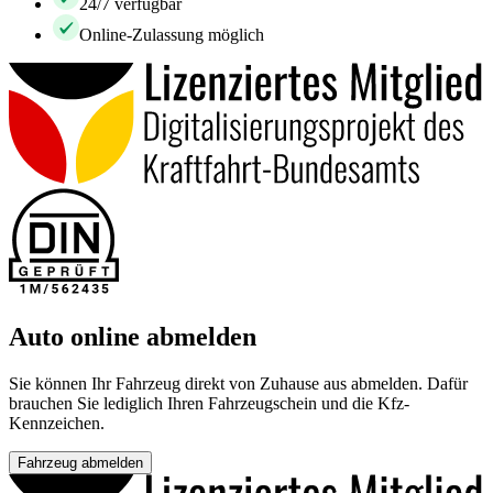
24/7 verfügbar
Online-Zulassung möglich
Auto online abmelden
Sie können Ihr Fahrzeug direkt von Zuhause aus abmelden. Dafür
brauchen Sie lediglich Ihren Fahrzeugschein und die Kfz-
Kennzeichen.
Fahrzeug abmelden