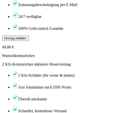
Zulassungsbescheinigung per E-Mail
24/7 verfügbar
100% Geld-zurück-Garantie
Umzug melden
49,80 €
Wunschkennzeichen
2 Kfz-Kennzeichen inklusive Reservierung
2 Kfz-Schilder (für vorne & hinten)
Aus Aluminium nach DIN-Norm
Überall anerkannt
Schneller, kostenloser Versand