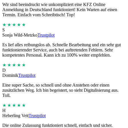
Wir sind beeindruckt wie unkompliziert eine KFZ Online
Anmeldung in Deutschland funktioniert! Kein Warten auf einen
Termin. Einfach vom Schreibtisch! Top!
★★★★★
S
Sonja Wild-Metzko
Trustpilot
Es lief alles reibungslos ab. Schnelle Bearbeitung und ein sehr gut
funktionierender Service, auch bei auftretenden Fehlern. Sehr
kompetentes Personal. Kann ich zu 100% weiter empfehlen.
★★★★★
D
Dominik
Trustpilot
Eine super Sache, so schnell und ohne Anstehen oder einen
zusätzlichen Weg. Ich bin begeistert, so sieht Digitalisierung aus.
Toll.
★★★★★
H
Heberling Veit
Trustpilot
Die online Zulassung funktioniert schnell, einfach und sicher.