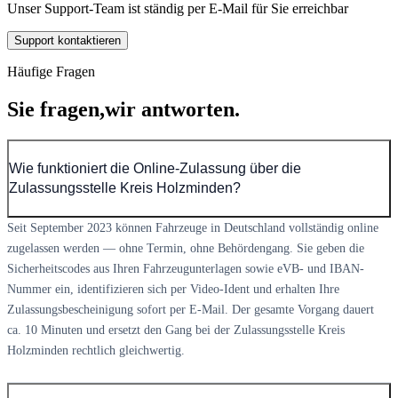
Unser Support-Team ist ständig per E-Mail für Sie erreichbar
Support kontaktieren
Häufige Fragen
Sie fragen,
wir antworten.
Wie funktioniert die Online-Zulassung über die
Zulassungsstelle Kreis Holzminden?
Seit September 2023 können Fahrzeuge in Deutschland vollständig online
zugelassen werden — ohne Termin, ohne Behördengang. Sie geben die
Sicherheitscodes aus Ihren Fahrzeugunterlagen sowie eVB- und IBAN-
Nummer ein, identifizieren sich per Video-Ident und erhalten Ihre
Zulassungsbescheinigung sofort per E-Mail. Der gesamte Vorgang dauert
ca. 10 Minuten und ersetzt den Gang bei der Zulassungsstelle Kreis
Holzminden rechtlich gleichwertig.