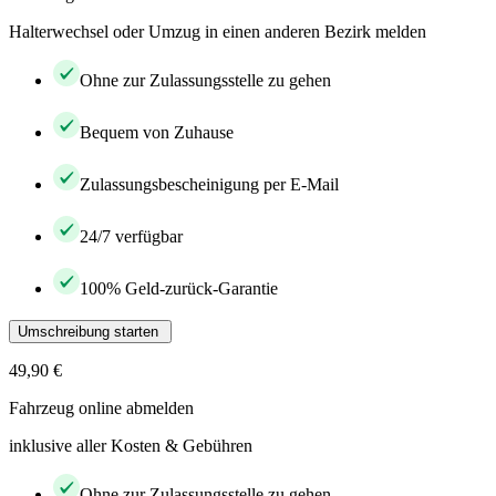
Halterwechsel oder Umzug in einen anderen Bezirk melden
Ohne zur Zulassungsstelle zu gehen
Bequem von Zuhause
Zulassungsbescheinigung per E-Mail
24/7 verfügbar
100% Geld-zurück-Garantie
Umschreibung starten
49,90 €
Fahrzeug online abmelden
inklusive aller Kosten & Gebühren
Ohne zur Zulassungsstelle zu gehen