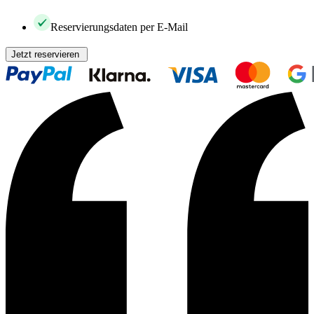
Reservierungsdaten per E-Mail
Jetzt reservieren