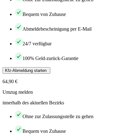
Bequem von Zuhause
Abmeldebescheinigung per E-Mail
24/7 verfügbar
100% Geld-zurück-Garantie
Kfz-Abmeldung starten
64,90 €
Umzug melden
innerhalb des aktuellen Bezirks
Ohne zur Zulassungsstelle zu gehen
Bequem von Zuhause