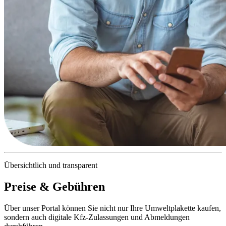
Übersichtlich und transparent
Preise & Gebühren
Über unser Portal können Sie nicht nur Ihre Umweltplakette kaufen,
sondern auch digitale Kfz-Zulassungen und Abmeldungen