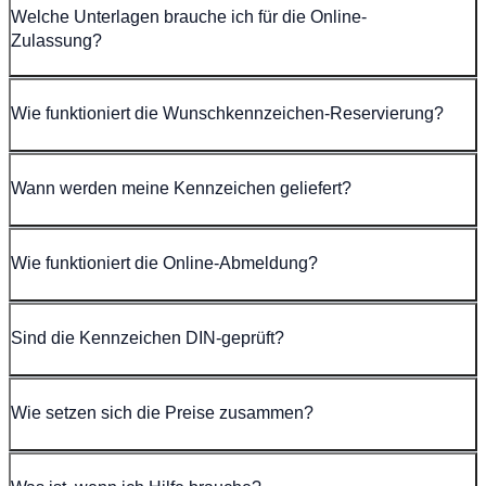
Welche Unterlagen brauche ich für die Online-
Zulassung?
Wie funktioniert die Wunschkennzeichen-Reservierung?
Wann werden meine Kennzeichen geliefert?
Wie funktioniert die Online-Abmeldung?
Sind die Kennzeichen DIN-geprüft?
Wie setzen sich die Preise zusammen?