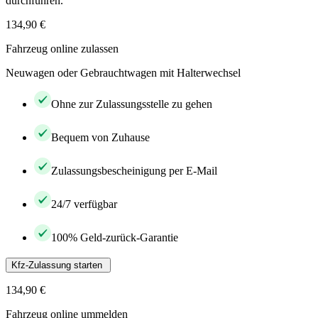
durchführen.
134,90 €
Fahrzeug online zulassen
Neuwagen oder Gebrauchtwagen mit Halterwechsel
Ohne zur Zulassungsstelle zu gehen
Bequem von Zuhause
Zulassungsbescheinigung per E-Mail
24/7 verfügbar
100% Geld-zurück-Garantie
Kfz-Zulassung starten
134,90 €
Fahrzeug online ummelden