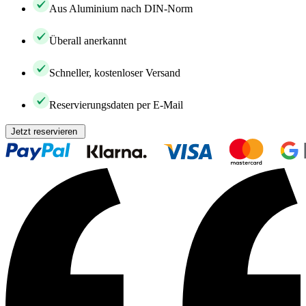
Aus Aluminium nach DIN-Norm
Überall anerkannt
Schneller, kostenloser Versand
Reservierungsdaten per E-Mail
Jetzt reservieren