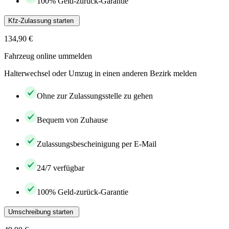
100% Geld-zurück-Garantie
Kfz-Zulassung starten
134,90 €
Fahrzeug online ummelden
Halterwechsel oder Umzug in einen anderen Bezirk melden
Ohne zur Zulassungsstelle zu gehen
Bequem von Zuhause
Zulassungsbescheinigung per E-Mail
24/7 verfügbar
100% Geld-zurück-Garantie
Umschreibung starten