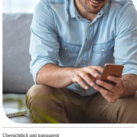
Übersichtlich und transparent