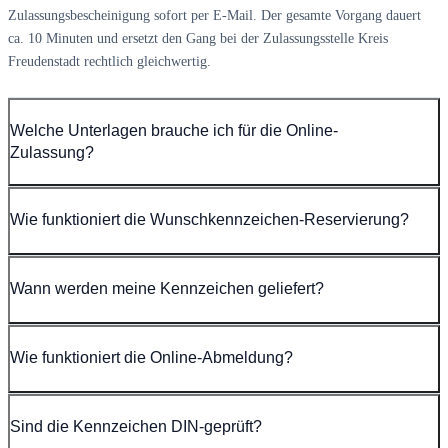
Zulassungsbescheinigung sofort per E-Mail. Der gesamte Vorgang dauert
ca. 10 Minuten und ersetzt den Gang bei der Zulassungsstelle Kreis
Freudenstadt rechtlich gleichwertig.
Welche Unterlagen brauche ich für die Online-
Zulassung?
Wie funktioniert die Wunschkennzeichen-Reservierung?
Wann werden meine Kennzeichen geliefert?
Wie funktioniert die Online-Abmeldung?
Sind die Kennzeichen DIN-geprüft?