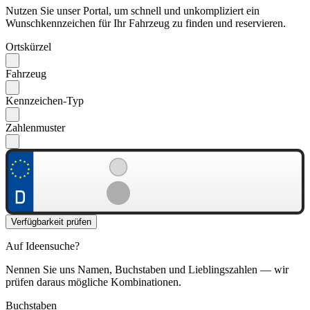
Nutzen Sie unser Portal, um schnell und unkompliziert ein
Wunschkennzeichen für Ihr Fahrzeug zu finden und reservieren.
Ortskürzel
Fahrzeug
Kennzeichen-Typ
Zahlenmuster
Verfügbarkeit prüfen
Auf Ideensuche?
Nennen Sie uns Namen, Buchstaben und Lieblingszahlen — wir
prüfen daraus mögliche Kombinationen.
Buchstaben