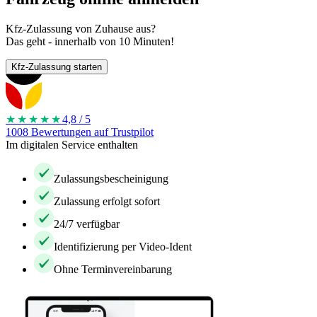
Kfz-Zulassung von Zuhause aus?
Das geht - innerhalb von 10 Minuten!
Kfz-Zulassung starten
★★★★
★
4,8 / 5
1008 Bewertungen auf Trustpilot
Im digitalen Service enthalten
Zulassungsbescheinigung
Zulassung erfolgt sofort
24/7 verfügbar
Identifizierung per Video-Ident
Ohne Terminvereinbarung