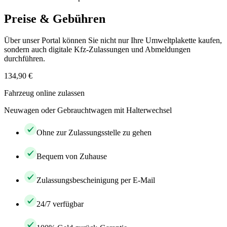
Preise & Gebühren
Über unser Portal können Sie nicht nur Ihre Umweltplakette kaufen,
sondern auch digitale Kfz-Zulassungen und Abmeldungen
durchführen.
134,90 €
Fahrzeug online zulassen
Neuwagen oder Gebrauchtwagen mit Halterwechsel
Ohne zur Zulassungsstelle zu gehen
Bequem von Zuhause
Zulassungsbescheinigung per E-Mail
24/7 verfügbar