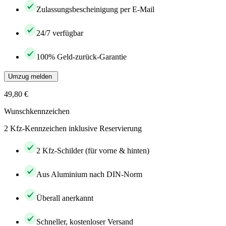
Zulassungsbescheinigung per E-Mail
24/7 verfügbar
100% Geld-zurück-Garantie
Umzug melden
49,80 €
Wunschkennzeichen
2 Kfz-Kennzeichen inklusive Reservierung
2 Kfz-Schilder (für vorne & hinten)
Aus Aluminium nach DIN-Norm
Überall anerkannt
Schneller, kostenloser Versand