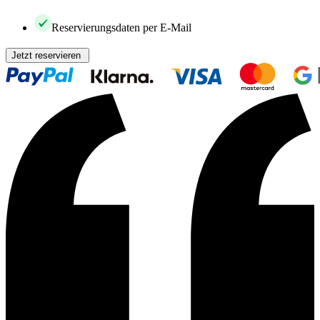
Reservierungsdaten per E-Mail
Jetzt reservieren