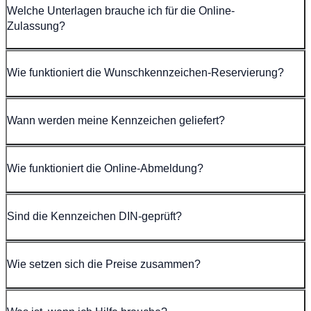
Welche Unterlagen brauche ich für die Online-
Zulassung?
Wie funktioniert die Wunschkennzeichen-Reservierung?
Wann werden meine Kennzeichen geliefert?
Wie funktioniert die Online-Abmeldung?
Sind die Kennzeichen DIN-geprüft?
Wie setzen sich die Preise zusammen?