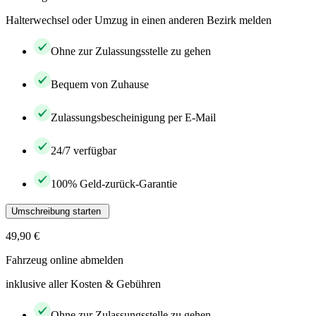
Halterwechsel oder Umzug in einen anderen Bezirk melden
Ohne zur Zulassungsstelle zu gehen
Bequem von Zuhause
Zulassungsbescheinigung per E-Mail
24/7 verfügbar
100% Geld-zurück-Garantie
Umschreibung starten
49,90 €
Fahrzeug online abmelden
inklusive aller Kosten & Gebühren
Ohne zur Zulassungsstelle zu gehen