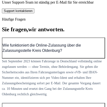
Unser Support-Team ist ständig per E-Mail für Sie erreichbar
Support kontaktieren
Häufige Fragen
Sie fragen,
wir antworten.
Wie funktioniert die Online-Zulassung über die
Zulassungsstelle Kreis Oldenburg?
Seit September 2023 können Fahrzeuge in Deutschland vollständig online
zugelassen werden — ohne Termin, ohne Behördengang. Sie geben die
Sicherheitscodes aus Ihren Fahrzeugunterlagen sowie eVB- und IBAN-
Nummer ein, identifizieren sich per Video-Ident und erhalten Ihre
Zulassungsbescheinigung sofort per E-Mail. Der gesamte Vorgang dauert
ca. 10 Minuten und ersetzt den Gang bei der Zulassungsstelle Kreis
Oldenburg rechtlich gleichwertig.