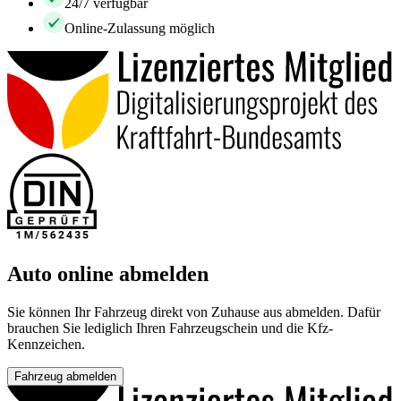
24/7 verfügbar
Online-Zulassung möglich
Auto online abmelden
Sie können Ihr Fahrzeug direkt von Zuhause aus abmelden. Dafür
brauchen Sie lediglich Ihren Fahrzeugschein und die Kfz-
Kennzeichen.
Fahrzeug abmelden