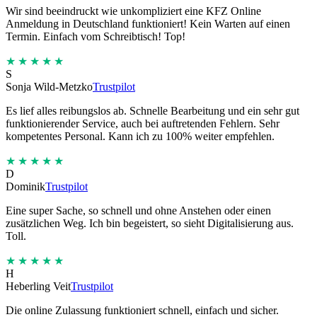
Wir sind beeindruckt wie unkompliziert eine KFZ Online
Anmeldung in Deutschland funktioniert! Kein Warten auf einen
Termin. Einfach vom Schreibtisch! Top!
★★★★★
S
Sonja Wild-Metzko
Trustpilot
Es lief alles reibungslos ab. Schnelle Bearbeitung und ein sehr gut
funktionierender Service, auch bei auftretenden Fehlern. Sehr
kompetentes Personal. Kann ich zu 100% weiter empfehlen.
★★★★★
D
Dominik
Trustpilot
Eine super Sache, so schnell und ohne Anstehen oder einen
zusätzlichen Weg. Ich bin begeistert, so sieht Digitalisierung aus.
Toll.
★★★★★
H
Heberling Veit
Trustpilot
Die online Zulassung funktioniert schnell, einfach und sicher.