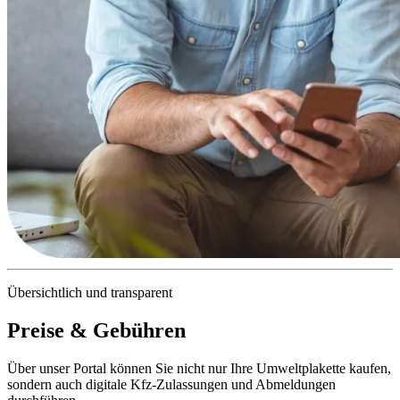
Übersichtlich und transparent
Preise & Gebühren
Über unser Portal können Sie nicht nur Ihre Umweltplakette kaufen,
sondern auch digitale Kfz-Zulassungen und Abmeldungen