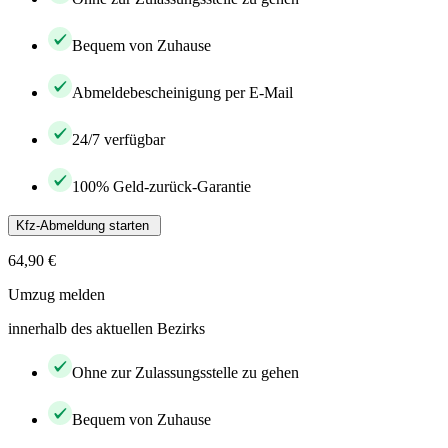
Bequem von Zuhause
Abmeldebescheinigung per E-Mail
24/7 verfügbar
100% Geld-zurück-Garantie
Kfz-Abmeldung starten
64,90 €
Umzug melden
innerhalb des aktuellen Bezirks
Ohne zur Zulassungsstelle zu gehen
Bequem von Zuhause