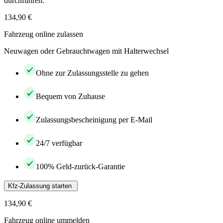
durchführen.
134,90 €
Fahrzeug online zulassen
Neuwagen oder Gebrauchtwagen mit Halterwechsel
Ohne zur Zulassungsstelle zu gehen
Bequem von Zuhause
Zulassungsbescheinigung per E-Mail
24/7 verfügbar
100% Geld-zurück-Garantie
Kfz-Zulassung starten
134,90 €
Fahrzeug online ummelden