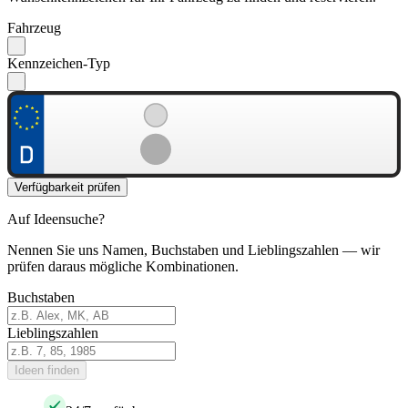
Fahrzeug
Kennzeichen-Typ
Verfügbarkeit prüfen
Auf Ideensuche?
Nennen Sie uns Namen, Buchstaben und Lieblingszahlen — wir
prüfen daraus mögliche Kombinationen.
Buchstaben
Lieblingszahlen
Ideen finden