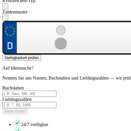
Kennzeichen-Typ
Zahlenmuster
Verfügbarkeit prüfen
Auf Ideensuche?
Nennen Sie uns Namen, Buchstaben und Lieblingszahlen — wir prüf
Buchstaben
Lieblingszahlen
Ideen finden
24/7 verfügbar