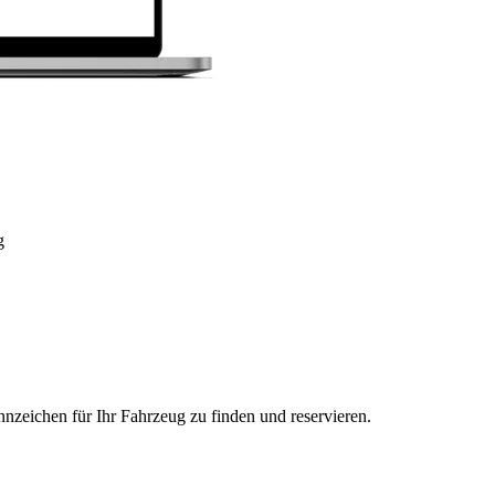
g
nzeichen für Ihr Fahrzeug zu finden und reservieren.