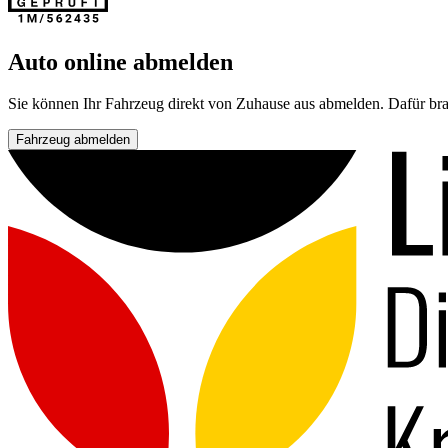
Auto online abmelden
Sie können Ihr Fahrzeug direkt von Zuhause aus abmelden. Dafür bra
Fahrzeug abmelden