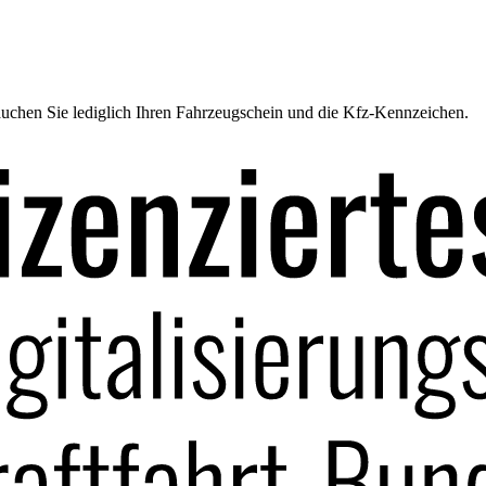
uchen Sie lediglich Ihren Fahrzeugschein und die Kfz-Kennzeichen.