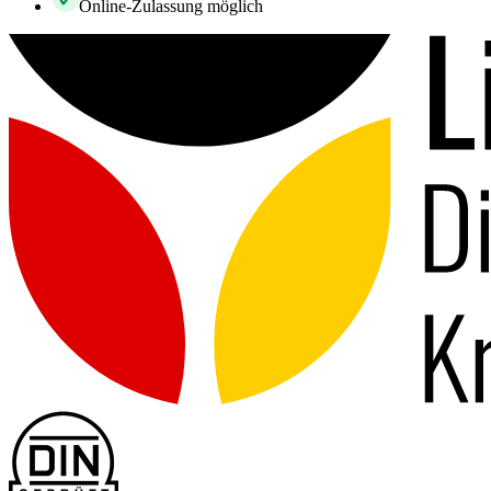
Online-Zulassung möglich