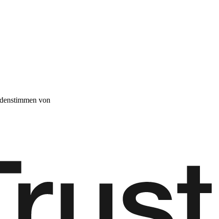
denstimmen von