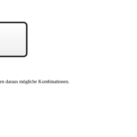
en daraus mögliche Kombinationen.