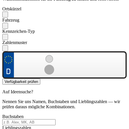
Ortskürzel
Fahrzeug
Kennzeichen-Typ
Zahlenmuster
Verfügbarkeit prüfen
Auf Ideensuche?
Nennen Sie uns Namen, Buchstaben und Lieblingszahlen — wir
prüfen daraus mögliche Kombinationen.
Buchstaben
Lieblingszahlen