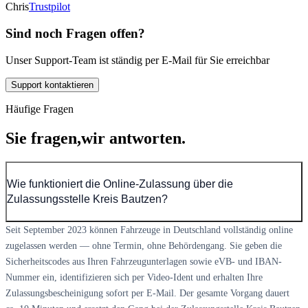
Chris
Trustpilot
Sind noch Fragen offen?
Unser Support-Team ist ständig per E-Mail für Sie erreichbar
Support kontaktieren
Häufige Fragen
Sie fragen,
wir antworten.
Wie funktioniert die Online-Zulassung über die
Zulassungsstelle Kreis Bautzen?
Seit September 2023 können Fahrzeuge in Deutschland vollständig online
zugelassen werden — ohne Termin, ohne Behördengang. Sie geben die
Sicherheitscodes aus Ihren Fahrzeugunterlagen sowie eVB- und IBAN-
Nummer ein, identifizieren sich per Video-Ident und erhalten Ihre
Zulassungsbescheinigung sofort per E-Mail. Der gesamte Vorgang dauert