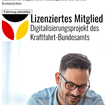
Kennzeichen.
Fahrzeug abmelden