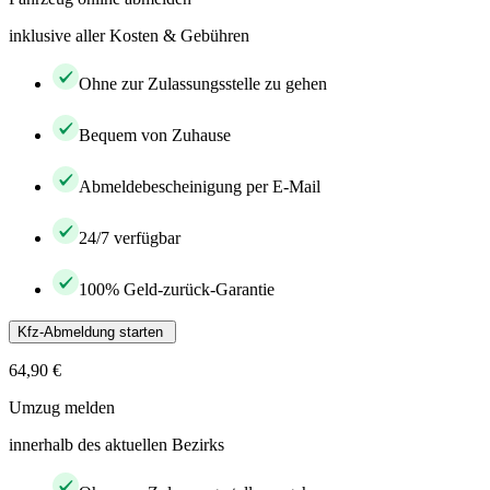
inklusive aller Kosten & Gebühren
Ohne zur Zulassungsstelle zu gehen
Bequem von Zuhause
Abmeldebescheinigung per E-Mail
24/7 verfügbar
100% Geld-zurück-Garantie
Kfz-Abmeldung starten
64,90 €
Umzug melden
innerhalb des aktuellen Bezirks