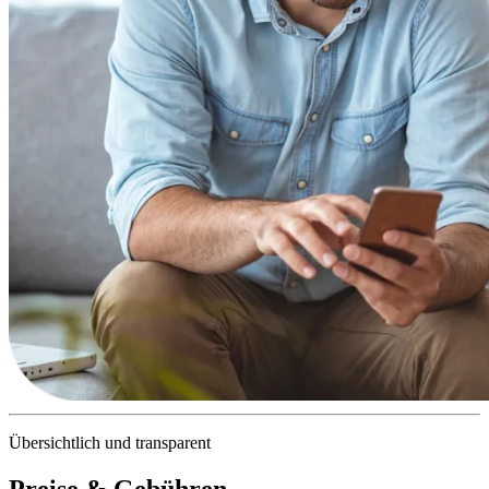
Übersichtlich und transparent