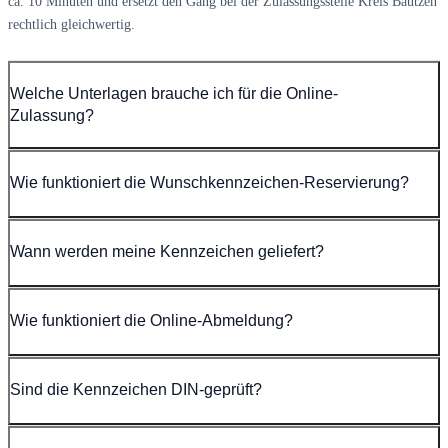
ca. 10 Minuten und ersetzt den Gang bei der Zulassungsstelle Kreis Bautzen
rechtlich gleichwertig.
Welche Unterlagen brauche ich für die Online-
Zulassung?
Wie funktioniert die Wunschkennzeichen-Reservierung?
Wann werden meine Kennzeichen geliefert?
Wie funktioniert die Online-Abmeldung?
Sind die Kennzeichen DIN-geprüft?