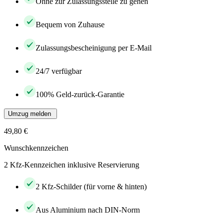
Ohne zur Zulassungsstelle zu gehen
Bequem von Zuhause
Zulassungsbescheinigung per E-Mail
24/7 verfügbar
100% Geld-zurück-Garantie
Umzug melden
49,80 €
Wunschkennzeichen
2 Kfz-Kennzeichen inklusive Reservierung
2 Kfz-Schilder (für vorne & hinten)
Aus Aluminium nach DIN-Norm