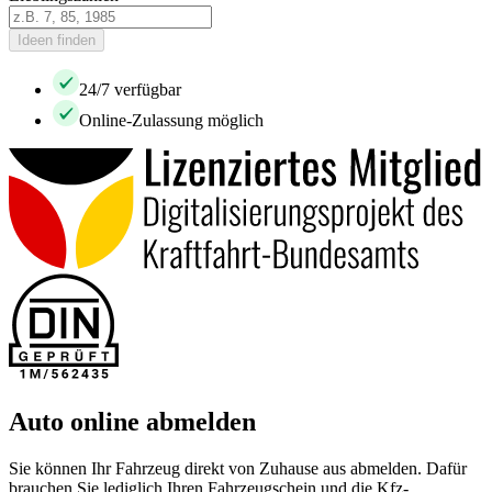
Ideen finden
24/7 verfügbar
Online-Zulassung möglich
Auto online abmelden
Sie können Ihr Fahrzeug direkt von Zuhause aus abmelden. Dafür
brauchen Sie lediglich Ihren Fahrzeugschein und die Kfz-