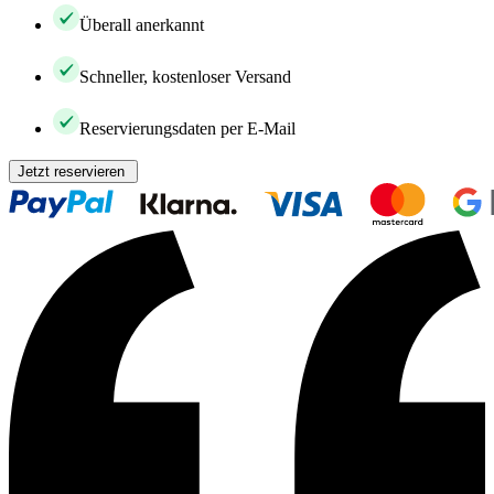
Überall anerkannt
Schneller, kostenloser Versand
Reservierungsdaten per E-Mail
Jetzt reservieren