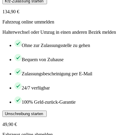
Kfz-Zulassung starten
134,90 €
Fahrzeug online ummelden
Halterwechsel oder Umzug in einen anderen Bezirk melden
Ohne zur Zulassungsstelle zu gehen
Bequem von Zuhause
Zulassungsbescheinigung per E-Mail
24/7 verfügbar
100% Geld-zurück-Garantie
Umschreibung starten
49,90 €
Fahrzeug online abmelden