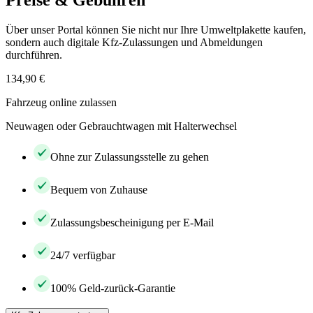
Preise & Gebühren
Über unser Portal können Sie nicht nur Ihre Umweltplakette kaufen,
sondern auch digitale Kfz-Zulassungen und Abmeldungen
durchführen.
134,90 €
Fahrzeug online zulassen
Neuwagen oder Gebrauchtwagen mit Halterwechsel
Ohne zur Zulassungsstelle zu gehen
Bequem von Zuhause
Zulassungsbescheinigung per E-Mail
24/7 verfügbar
100% Geld-zurück-Garantie