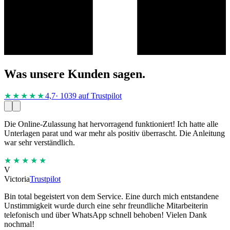
Was unsere Kunden sagen.
★★★★
★
4,7
· 1039 auf Trustpilot
Die Online-Zulassung hat hervorragend funktioniert! Ich hatte alle
Unterlagen parat und war mehr als positiv überrascht. Die Anleitung
war sehr verständlich.
★★★★★
V
Victoria
Trustpilot
Bin total begeistert von dem Service. Eine durch mich entstandene
Unstimmigkeit wurde durch eine sehr freundliche Mitarbeiterin
telefonisch und über WhatsApp schnell behoben! Vielen Dank
nochmal!