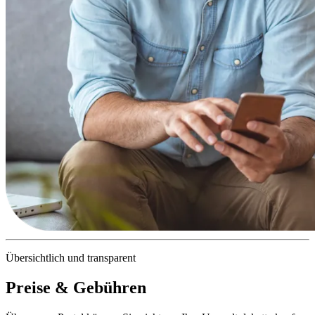
Übersichtlich und transparent
Preise & Gebühren