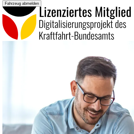
Fahrzeug abmelden