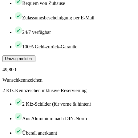
Bequem von Zuhause
Zulassungsbescheinigung per E-Mail
24/7 verfügbar
100% Geld-zurück-Garantie
Umzug melden
49,80 €
Wunschkennzeichen
2 Kfz-Kennzeichen inklusive Reservierung
2 Kfz-Schilder (für vorne & hinten)
Aus Aluminium nach DIN-Norm
Überall anerkannt