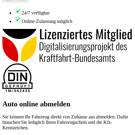
24/7 verfügbar
Online-Zulassung möglich
Auto online abmelden
Sie können Ihr Fahrzeug direkt von Zuhause aus abmelden. Dafür
brauchen Sie lediglich Ihren Fahrzeugschein und die Kfz-
Kennzeichen.