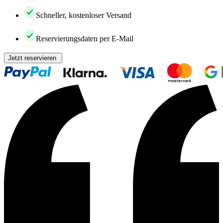
Schneller, kostenloser Versand
Reservierungsdaten per E-Mail
Jetzt reservieren