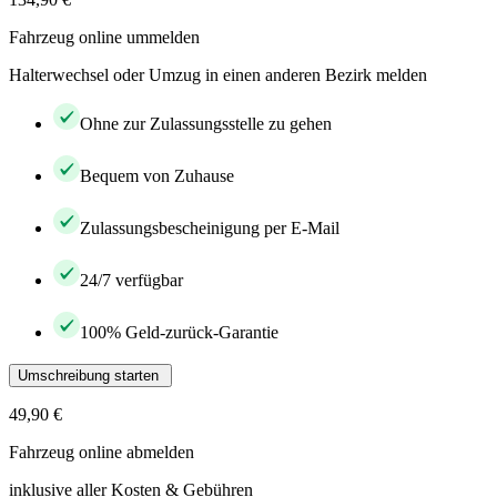
Fahrzeug online ummelden
Halterwechsel oder Umzug in einen anderen Bezirk melden
Ohne zur Zulassungsstelle zu gehen
Bequem von Zuhause
Zulassungsbescheinigung per E-Mail
24/7 verfügbar
100% Geld-zurück-Garantie
Umschreibung starten
49,90 €
Fahrzeug online abmelden
inklusive aller Kosten & Gebühren