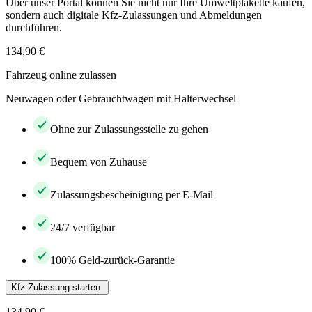
Über unser Portal können Sie nicht nur Ihre Umweltplakette kaufen,
sondern auch digitale Kfz-Zulassungen und Abmeldungen
durchführen.
134,90 €
Fahrzeug online zulassen
Neuwagen oder Gebrauchtwagen mit Halterwechsel
Ohne zur Zulassungsstelle zu gehen
Bequem von Zuhause
Zulassungsbescheinigung per E-Mail
24/7 verfügbar
100% Geld-zurück-Garantie
Kfz-Zulassung starten
134,90 €