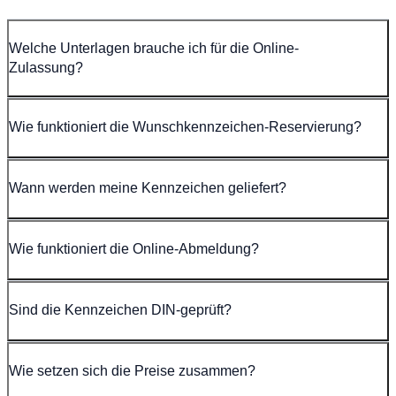
Welche Unterlagen brauche ich für die Online-
Zulassung?
Wie funktioniert die Wunschkennzeichen-Reservierung?
Wann werden meine Kennzeichen geliefert?
Wie funktioniert die Online-Abmeldung?
Sind die Kennzeichen DIN-geprüft?
Wie setzen sich die Preise zusammen?