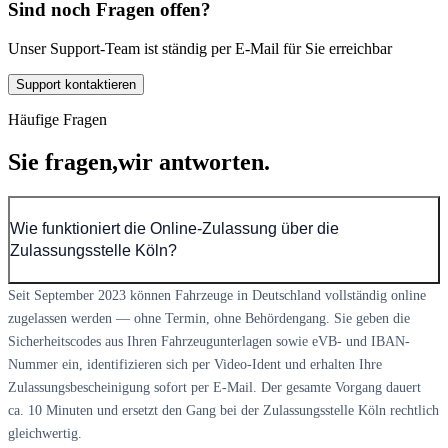
Sind noch Fragen offen?
Unser Support-Team ist ständig per E-Mail für Sie erreichbar
Support kontaktieren
Häufige Fragen
Sie fragen,
wir antworten.
Wie funktioniert die Online-Zulassung über die
Zulassungsstelle Köln?
Seit September 2023 können Fahrzeuge in Deutschland vollständig online
zugelassen werden — ohne Termin, ohne Behördengang. Sie geben die
Sicherheitscodes aus Ihren Fahrzeugunterlagen sowie eVB- und IBAN-
Nummer ein, identifizieren sich per Video-Ident und erhalten Ihre
Zulassungsbescheinigung sofort per E-Mail. Der gesamte Vorgang dauert
ca. 10 Minuten und ersetzt den Gang bei der Zulassungsstelle Köln rechtlich
gleichwertig.