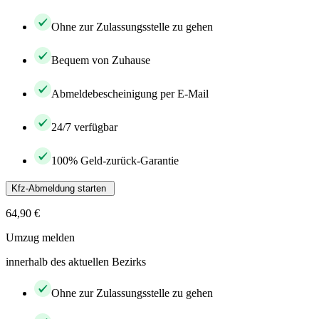
Ohne zur Zulassungsstelle zu gehen
Bequem von Zuhause
Abmeldebescheinigung per E-Mail
24/7 verfügbar
100% Geld-zurück-Garantie
Kfz-Abmeldung starten
64,90 €
Umzug melden
innerhalb des aktuellen Bezirks
Ohne zur Zulassungsstelle zu gehen