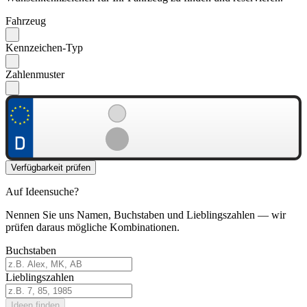
Fahrzeug
Kennzeichen-Typ
Zahlenmuster
Verfügbarkeit prüfen
Auf Ideensuche?
Nennen Sie uns Namen, Buchstaben und Lieblingszahlen — wir
prüfen daraus mögliche Kombinationen.
Buchstaben
Lieblingszahlen
Ideen finden