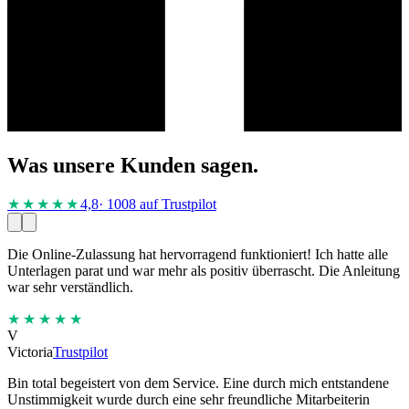
Was unsere Kunden sagen.
★★★★
★
4,8
· 1008 auf Trustpilot
Die Online-Zulassung hat hervorragend funktioniert! Ich hatte alle
Unterlagen parat und war mehr als positiv überrascht. Die Anleitung
war sehr verständlich.
★★★★★
V
Victoria
Trustpilot
Bin total begeistert von dem Service. Eine durch mich entstandene
Unstimmigkeit wurde durch eine sehr freundliche Mitarbeiterin