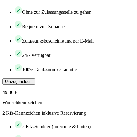
Ohne zur Zulassungsstelle zu gehen
Bequem von Zuhause
Zulassungsbescheinigung per E-Mail
24/7 verfügbar
100% Geld-zurück-Garantie
Umzug melden
49,80 €
Wunschkennzeichen
2 Kfz-Kennzeichen inklusive Reservierung
2 Kfz-Schilder (für vorne & hinten)