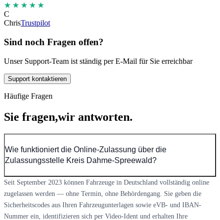
★★★★★
C
Chris
Trustpilot
Sind noch Fragen offen?
Unser Support-Team ist ständig per E-Mail für Sie erreichbar
Support kontaktieren
Häufige Fragen
Sie fragen,
wir antworten.
Wie funktioniert die Online-Zulassung über die
Zulassungsstelle Kreis Dahme-Spreewald?
Seit September 2023 können Fahrzeuge in Deutschland vollständig online
zugelassen werden — ohne Termin, ohne Behördengang. Sie geben die
Sicherheitscodes aus Ihren Fahrzeugunterlagen sowie eVB- und IBAN-
Nummer ein, identifizieren sich per Video-Ident und erhalten Ihre