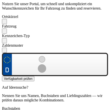
Nutzen Sie unser Portal, um schnell und unkompliziert ein
Wunschkennzeichen für Ihr Fahrzeug zu finden und reservieren.
Ortskürzel
Fahrzeug
Kennzeichen-Typ
Zahlenmuster
Verfügbarkeit prüfen
Auf Ideensuche?
Nennen Sie uns Namen, Buchstaben und Lieblingszahlen — wir
prüfen daraus mögliche Kombinationen.
Buchstaben