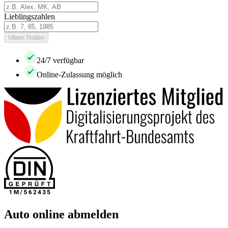
Lieblingszahlen
Ideen finden
24/7 verfügbar
Online-Zulassung möglich
Auto online abmelden