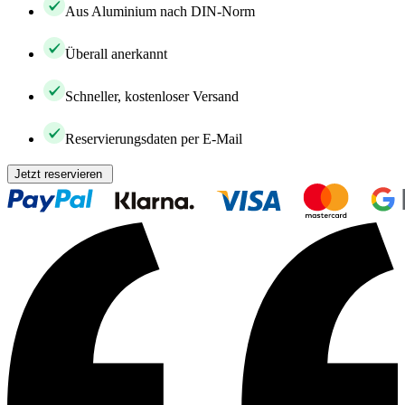
Aus Aluminium nach DIN-Norm
Überall anerkannt
Schneller, kostenloser Versand
Reservierungsdaten per E-Mail
Jetzt reservieren