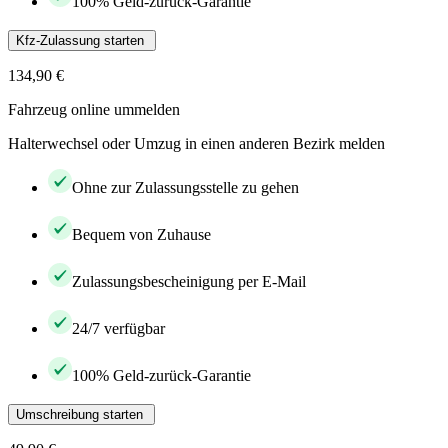
100% Geld-zurück-Garantie
Kfz-Zulassung starten
134,90 €
Fahrzeug online ummelden
Halterwechsel oder Umzug in einen anderen Bezirk melden
Ohne zur Zulassungsstelle zu gehen
Bequem von Zuhause
Zulassungsbescheinigung per E-Mail
24/7 verfügbar
100% Geld-zurück-Garantie
Umschreibung starten