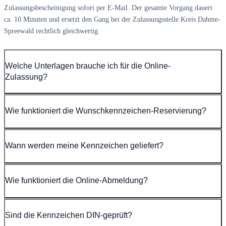
Zulassungsbescheinigung sofort per E-Mail. Der gesamte Vorgang dauert
ca. 10 Minuten und ersetzt den Gang bei der Zulassungsstelle Kreis Dahme-
Spreewald rechtlich gleichwertig.
Welche Unterlagen brauche ich für die Online-
Zulassung?
Wie funktioniert die Wunschkennzeichen-Reservierung?
Wann werden meine Kennzeichen geliefert?
Wie funktioniert die Online-Abmeldung?
Sind die Kennzeichen DIN-geprüft?