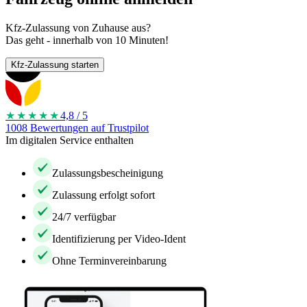
Kfz-Zulassung von Zuhause aus?
Das geht - innerhalb von 10 Minuten!
Kfz-Zulassung starten
★★★★
★
4,8 / 5
1008 Bewertungen auf Trustpilot
Im digitalen Service enthalten
Zulassungsbescheinigung
Zulassung erfolgt sofort
24/7 verfügbar
Identifizierung per Video-Ident
Ohne Terminvereinbarung