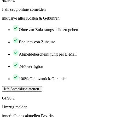
49,90 €
Fahrzeug online abmelden
inklusive aller Kosten & Gebühren
Ohne zur Zulassungsstelle zu gehen
Bequem von Zuhause
Abmeldebescheinigung per E-Mail
24/7 verfügbar
100% Geld-zurück-Garantie
Kfz-Abmeldung starten
64,90 €
Umzug melden
innerhalb des aktuellen Bezirks