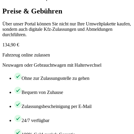
Preise & Gebühren
Über unser Portal können Sie nicht nur Ihre Umweltplakette kaufen,
sondern auch digitale Kfz-Zulassungen und Abmeldungen
durchführen.
134,90 €
Fahrzeug online zulassen
Neuwagen oder Gebrauchtwagen mit Halterwechsel
Ohne zur Zulassungsstelle zu gehen
Bequem von Zuhause
Zulassungsbescheinigung per E-Mail
24/7 verfügbar