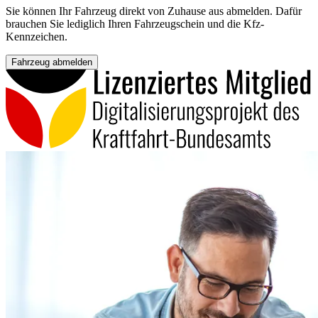
Sie können Ihr Fahrzeug direkt von Zuhause aus abmelden. Dafür
brauchen Sie lediglich Ihren Fahrzeugschein und die Kfz-
Kennzeichen.
Fahrzeug abmelden