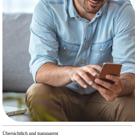
Übersichtlich und transparent