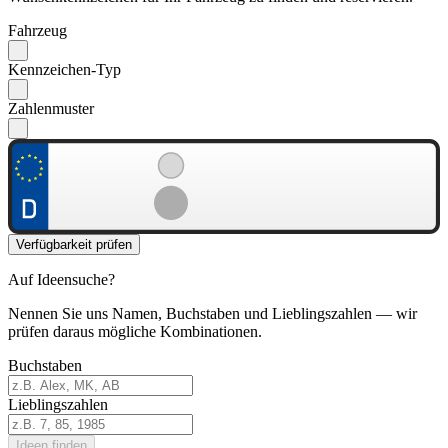
Fahrzeug
Kennzeichen-Typ
Zahlenmuster
Verfügbarkeit prüfen
Auf Ideensuche?
Nennen Sie uns Namen, Buchstaben und Lieblingszahlen — wir
prüfen daraus mögliche Kombinationen.
Buchstaben
Lieblingszahlen
Ideen finden