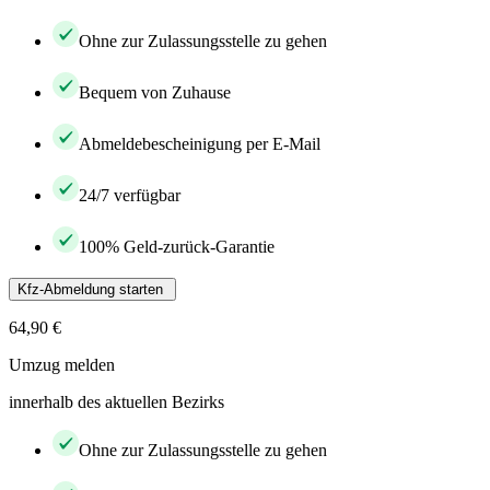
Ohne zur Zulassungsstelle zu gehen
Bequem von Zuhause
Abmeldebescheinigung per E-Mail
24/7 verfügbar
100% Geld-zurück-Garantie
Kfz-Abmeldung starten
64,90 €
Umzug melden
innerhalb des aktuellen Bezirks
Ohne zur Zulassungsstelle zu gehen