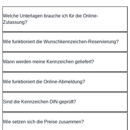
Welche Unterlagen brauche ich für die Online-
Zulassung?
Wie funktioniert die Wunschkennzeichen-Reservierung?
Wann werden meine Kennzeichen geliefert?
Wie funktioniert die Online-Abmeldung?
Sind die Kennzeichen DIN-geprüft?
Wie setzen sich die Preise zusammen?