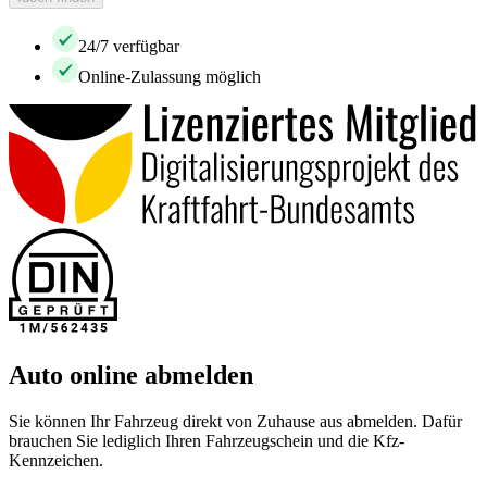
24/7 verfügbar
Online-Zulassung möglich
Auto online abmelden
Sie können Ihr Fahrzeug direkt von Zuhause aus abmelden. Dafür
brauchen Sie lediglich Ihren Fahrzeugschein und die Kfz-
Kennzeichen.