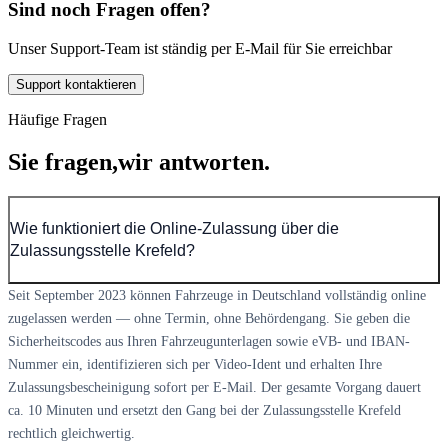
Sind noch Fragen offen?
Unser Support-Team ist ständig per E-Mail für Sie erreichbar
Support kontaktieren
Häufige Fragen
Sie fragen,
wir antworten.
Wie funktioniert die Online-Zulassung über die
Zulassungsstelle Krefeld?
Seit September 2023 können Fahrzeuge in Deutschland vollständig online
zugelassen werden — ohne Termin, ohne Behördengang. Sie geben die
Sicherheitscodes aus Ihren Fahrzeugunterlagen sowie eVB- und IBAN-
Nummer ein, identifizieren sich per Video-Ident und erhalten Ihre
Zulassungsbescheinigung sofort per E-Mail. Der gesamte Vorgang dauert
ca. 10 Minuten und ersetzt den Gang bei der Zulassungsstelle Krefeld
rechtlich gleichwertig.