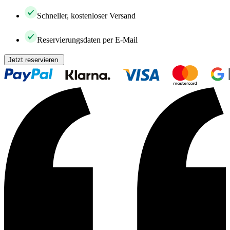
Schneller, kostenloser Versand
Reservierungsdaten per E-Mail
Jetzt reservieren