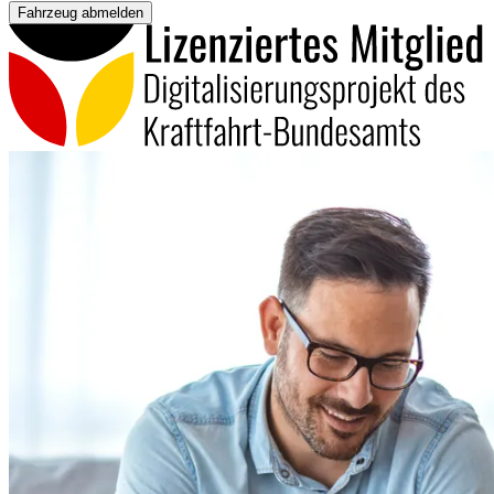
Fahrzeug abmelden