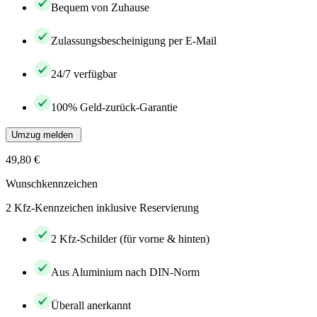
Bequem von Zuhause
Zulassungsbescheinigung per E-Mail
24/7 verfügbar
100% Geld-zurück-Garantie
Umzug melden
49,80 €
Wunschkennzeichen
2 Kfz-Kennzeichen inklusive Reservierung
2 Kfz-Schilder (für vorne & hinten)
Aus Aluminium nach DIN-Norm
Überall anerkannt