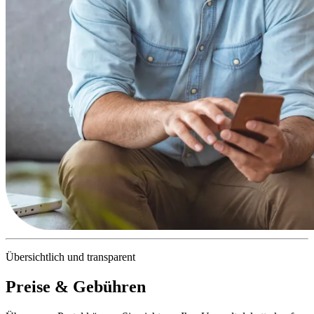
Übersichtlich und transparent
Preise & Gebühren