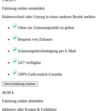
Fahrzeug online ummelden
Halterwechsel oder Umzug in einen anderen Bezirk melden
Ohne zur Zulassungsstelle zu gehen
Bequem von Zuhause
Zulassungsbescheinigung per E-Mail
24/7 verfügbar
100% Geld-zurück-Garantie
Umschreibung starten
49,90 €
Fahrzeug online abmelden
inklusive aller Kosten & Gebühren