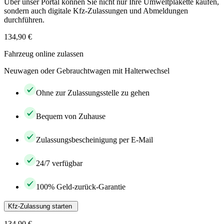
Über unser Portal können Sie nicht nur Ihre Umweltplakette kaufen,
sondern auch digitale Kfz-Zulassungen und Abmeldungen
durchführen.
134,90 €
Fahrzeug online zulassen
Neuwagen oder Gebrauchtwagen mit Halterwechsel
Ohne zur Zulassungsstelle zu gehen
Bequem von Zuhause
Zulassungsbescheinigung per E-Mail
24/7 verfügbar
100% Geld-zurück-Garantie
Kfz-Zulassung starten
134,90 €