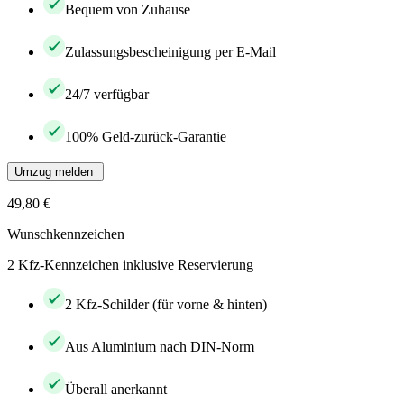
Bequem von Zuhause
Zulassungsbescheinigung per E-Mail
24/7 verfügbar
100% Geld-zurück-Garantie
Umzug melden
49,80 €
Wunschkennzeichen
2 Kfz-Kennzeichen inklusive Reservierung
2 Kfz-Schilder (für vorne & hinten)
Aus Aluminium nach DIN-Norm
Überall anerkannt