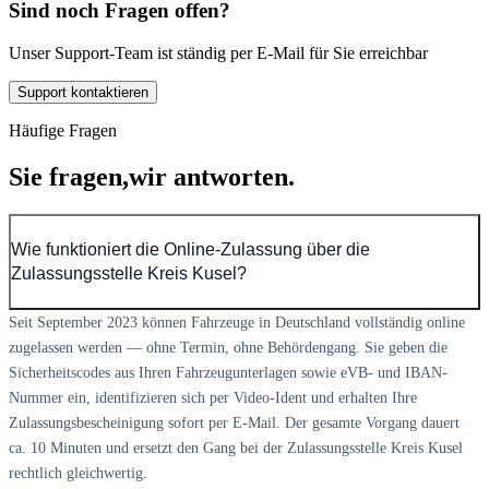
Sind noch Fragen offen?
Unser Support-Team ist ständig per E-Mail für Sie erreichbar
Support kontaktieren
Häufige Fragen
Sie fragen,
wir antworten.
Wie funktioniert die Online-Zulassung über die
Zulassungsstelle Kreis Kusel?
Seit September 2023 können Fahrzeuge in Deutschland vollständig online
zugelassen werden — ohne Termin, ohne Behördengang. Sie geben die
Sicherheitscodes aus Ihren Fahrzeugunterlagen sowie eVB- und IBAN-
Nummer ein, identifizieren sich per Video-Ident und erhalten Ihre
Zulassungsbescheinigung sofort per E-Mail. Der gesamte Vorgang dauert
ca. 10 Minuten und ersetzt den Gang bei der Zulassungsstelle Kreis Kusel
rechtlich gleichwertig.