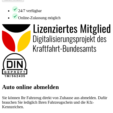
24/7 verfügbar
Online-Zulassung möglich
Auto online abmelden
Sie können Ihr Fahrzeug direkt von Zuhause aus abmelden. Dafür
brauchen Sie lediglich Ihren Fahrzeugschein und die Kfz-
Kennzeichen.