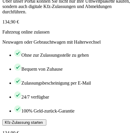
Über unser Portal können Sie nicht nur Ihre Umweltplakette kaufen,
sondern auch digitale Kfz-Zulassungen und Abmeldungen
durchführen.
134,90 €
Fahrzeug online zulassen
Neuwagen oder Gebrauchtwagen mit Halterwechsel
Ohne zur Zulassungsstelle zu gehen
Bequem von Zuhause
Zulassungsbescheinigung per E-Mail
24/7 verfügbar
100% Geld-zurück-Garantie
Kfz-Zulassung starten
134,90 €