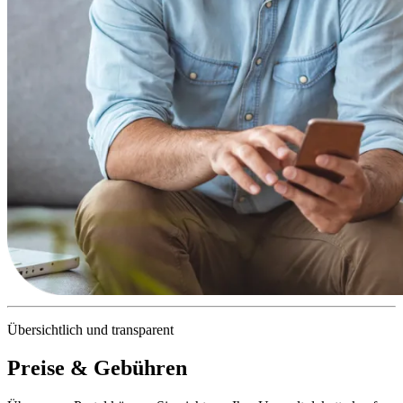
Übersichtlich und transparent
Preise & Gebühren