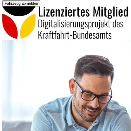
Fahrzeug abmelden