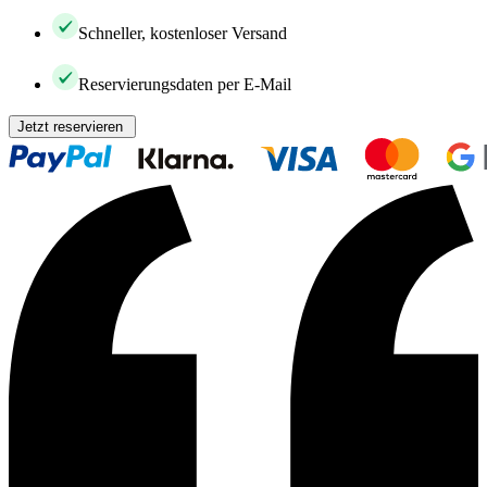
Schneller, kostenloser Versand
Reservierungsdaten per E-Mail
Jetzt reservieren