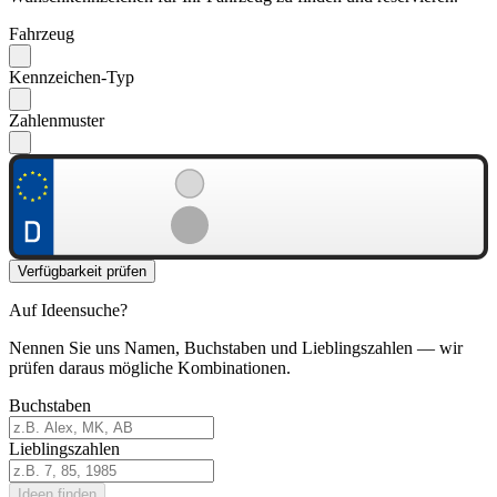
Fahrzeug
Kennzeichen-Typ
Zahlenmuster
Verfügbarkeit prüfen
Auf Ideensuche?
Nennen Sie uns Namen, Buchstaben und Lieblingszahlen — wir
prüfen daraus mögliche Kombinationen.
Buchstaben
Lieblingszahlen
Ideen finden