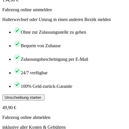
Fahrzeug online ummelden
Halterwechsel oder Umzug in einen anderen Bezirk melden
Ohne zur Zulassungsstelle zu gehen
Bequem von Zuhause
Zulassungsbescheinigung per E-Mail
24/7 verfügbar
100% Geld-zurück-Garantie
Umschreibung starten
49,90 €
Fahrzeug online abmelden
inklusive aller Kosten & Gebühren