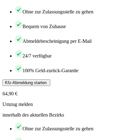
Ohne zur Zulassungsstelle zu gehen
Bequem von Zuhause
Abmeldebescheinigung per E-Mail
24/7 verfügbar
100% Geld-zurück-Garantie
Kfz-Abmeldung starten
64,90 €
Umzug melden
innerhalb des aktuellen Bezirks
Ohne zur Zulassungsstelle zu gehen