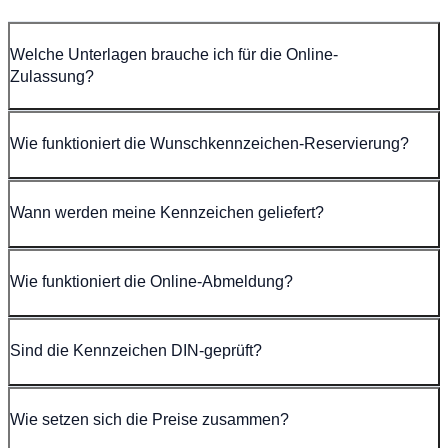
Welche Unterlagen brauche ich für die Online-
Zulassung?
Wie funktioniert die Wunschkennzeichen-Reservierung?
Wann werden meine Kennzeichen geliefert?
Wie funktioniert die Online-Abmeldung?
Sind die Kennzeichen DIN-geprüft?
Wie setzen sich die Preise zusammen?