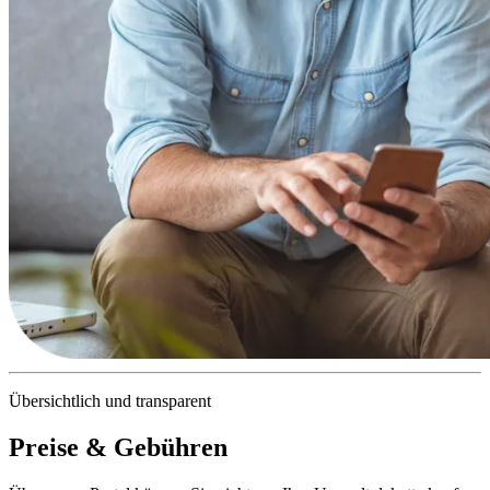
Übersichtlich und transparent
Preise & Gebühren