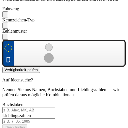
Fahrzeug
Kennzeichen-Typ
Zahlenmuster
Verfügbarkeit prüfen
Auf Ideensuche?
Nennen Sie uns Namen, Buchstaben und Lieblingszahlen — wir
prüfen daraus mögliche Kombinationen.
Buchstaben
Lieblingszahlen
Ideen finden