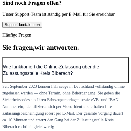
Sind noch Fragen offen?
Unser Support-Team ist ständig per E-Mail für Sie erreichbar
Support kontaktieren
Häufige Fragen
Sie fragen,
wir antworten.
Wie funktioniert die Online-Zulassung über die
Zulassungsstelle Kreis Biberach?
Seit September 2023 können Fahrzeuge in Deutschland vollständig online
zugelassen werden — ohne Termin, ohne Behördengang. Sie geben die
Sicherheitscodes aus Ihren Fahrzeugunterlagen sowie eVB- und IBAN-
Nummer ein, identifizieren sich per Video-Ident und erhalten Ihre
Zulassungsbescheinigung sofort per E-Mail. Der gesamte Vorgang dauert
ca. 10 Minuten und ersetzt den Gang bei der Zulassungsstelle Kreis
Biberach rechtlich gleichwertig.