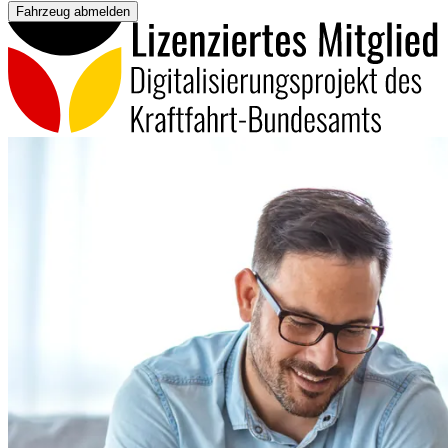
Fahrzeug abmelden