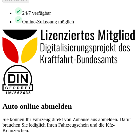
24/7 verfügbar
Online-Zulassung möglich
Auto online abmelden
Sie können Ihr Fahrzeug direkt von Zuhause aus abmelden. Dafür
brauchen Sie lediglich Ihren Fahrzeugschein und die Kfz-
Kennzeichen.