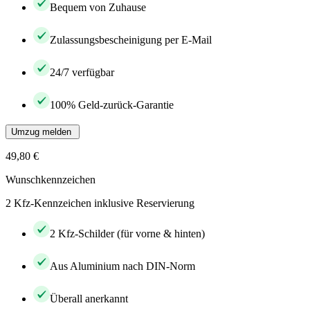
Bequem von Zuhause
Zulassungsbescheinigung per E-Mail
24/7 verfügbar
100% Geld-zurück-Garantie
Umzug melden
49,80 €
Wunschkennzeichen
2 Kfz-Kennzeichen inklusive Reservierung
2 Kfz-Schilder (für vorne & hinten)
Aus Aluminium nach DIN-Norm
Überall anerkannt