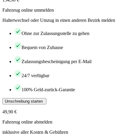
Fahrzeug online ummelden
Halterwechsel oder Umzug in einen anderen Bezirk melden
Ohne zur Zulassungsstelle zu gehen
Bequem von Zuhause
Zulassungsbescheinigung per E-Mail
24/7 verfügbar
100% Geld-zurück-Garantie
Umschreibung starten
49,90 €
Fahrzeug online abmelden
inklusive aller Kosten & Gebühren