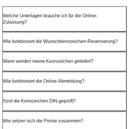
Welche Unterlagen brauche ich für die Online-
Zulassung?
Wie funktioniert die Wunschkennzeichen-Reservierung?
Wann werden meine Kennzeichen geliefert?
Wie funktioniert die Online-Abmeldung?
Sind die Kennzeichen DIN-geprüft?
Wie setzen sich die Preise zusammen?