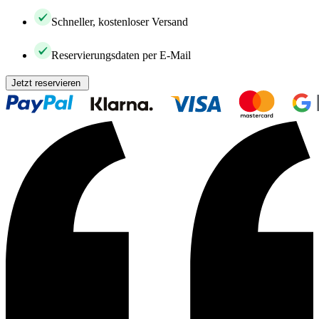
Schneller, kostenloser Versand
Reservierungsdaten per E-Mail
Jetzt reservieren