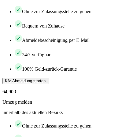
Ohne zur Zulassungsstelle zu gehen
Bequem von Zuhause
Abmeldebescheinigung per E-Mail
24/7 verfügbar
100% Geld-zurück-Garantie
Kfz-Abmeldung starten
64,90 €
Umzug melden
innerhalb des aktuellen Bezirks
Ohne zur Zulassungsstelle zu gehen