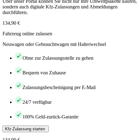
Über unser Portal können Sie nicht nur Ihre Umweltplakette kaufen,
sondern auch digitale Kfz-Zulassungen und Abmeldungen
durchführen.
134,90 €
Fahrzeug online zulassen
Neuwagen oder Gebrauchtwagen mit Halterwechsel
Ohne zur Zulassungsstelle zu gehen
Bequem von Zuhause
Zulassungsbescheinigung per E-Mail
24/7 verfügbar
100% Geld-zurück-Garantie
Kfz-Zulassung starten
134,90 €