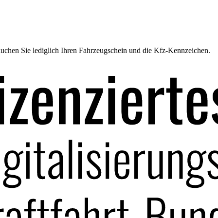
uchen Sie lediglich Ihren Fahrzeugschein und die Kfz-Kennzeichen.