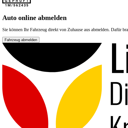
Auto online abmelden
Sie können Ihr Fahrzeug direkt von Zuhause aus abmelden. Dafür bra
Fahrzeug abmelden