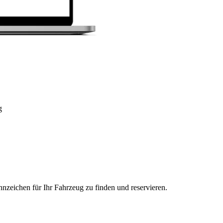
g
nzeichen für Ihr Fahrzeug zu finden und reservieren.