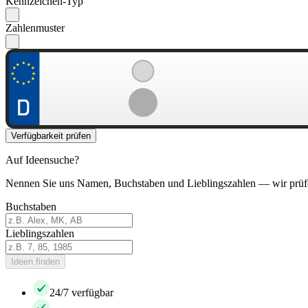
Kennzeichen-Typ
Zahlenmuster
Verfügbarkeit prüfen
Auf Ideensuche?
Nennen Sie uns Namen, Buchstaben und Lieblingszahlen — wir prüf
Buchstaben
Lieblingszahlen
Ideen finden
24/7 verfügbar