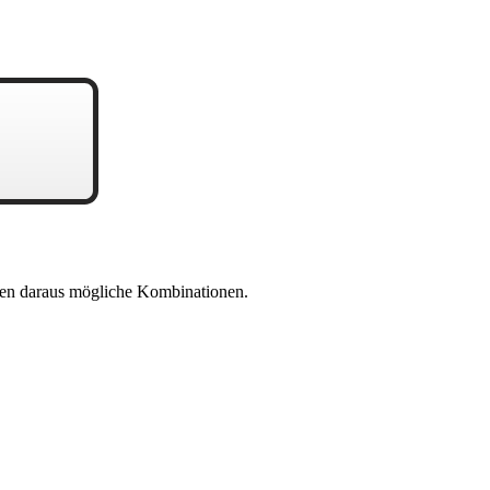
en daraus mögliche Kombinationen.