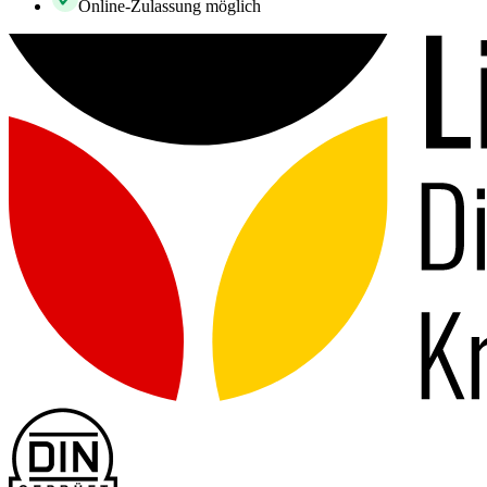
Online-Zulassung möglich