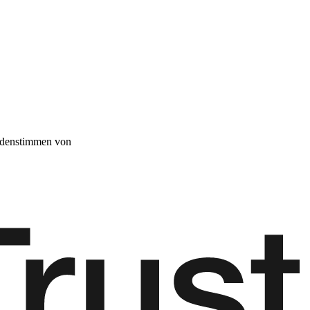
denstimmen von