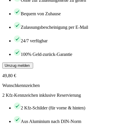
Ohne zur Zulassungsstelle zu gehen
Bequem von Zuhause
Zulassungsbescheinigung per E-Mail
24/7 verfügbar
100% Geld-zurück-Garantie
Umzug melden
49,80 €
Wunschkennzeichen
2 Kfz-Kennzeichen inklusive Reservierung
2 Kfz-Schilder (für vorne & hinten)
Aus Aluminium nach DIN-Norm