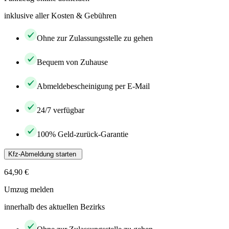
inklusive aller Kosten & Gebühren
Ohne zur Zulassungsstelle zu gehen
Bequem von Zuhause
Abmeldebescheinigung per E-Mail
24/7 verfügbar
100% Geld-zurück-Garantie
Kfz-Abmeldung starten
64,90 €
Umzug melden
innerhalb des aktuellen Bezirks