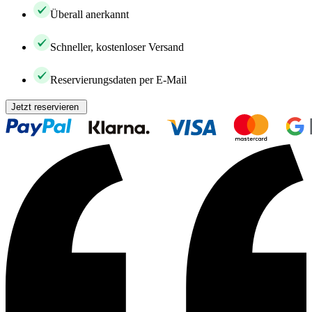
Überall anerkannt
Schneller, kostenloser Versand
Reservierungsdaten per E-Mail
Jetzt reservieren