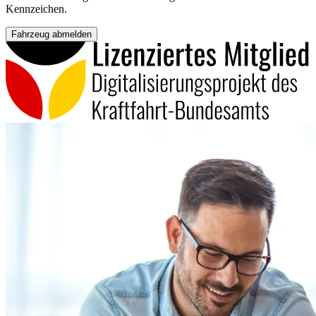
Kennzeichen.
Fahrzeug abmelden