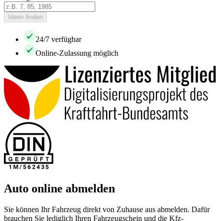
Ideen finden
24/7 verfügbar
Online-Zulassung möglich
Auto online abmelden
Sie können Ihr Fahrzeug direkt von Zuhause aus abmelden. Dafür
brauchen Sie lediglich Ihren Fahrzeugschein und die Kfz-