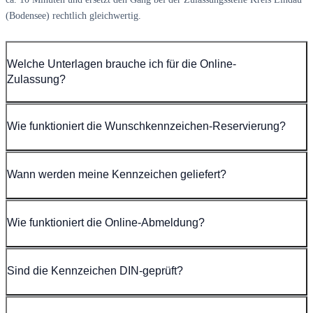
(Bodensee) rechtlich gleichwertig.
Welche Unterlagen brauche ich für die Online-
Zulassung?
Wie funktioniert die Wunschkennzeichen-Reservierung?
Wann werden meine Kennzeichen geliefert?
Wie funktioniert die Online-Abmeldung?
Sind die Kennzeichen DIN-geprüft?