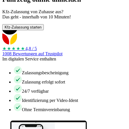
Kfz-Zulassung von Zuhause aus?
Das geht - innerhalb von 10 Minuten!
Kfz-Zulassung starten
★★★★
★
4,8 / 5
1008 Bewertungen auf Trustpilot
Im digitalen Service enthalten
Zulassungsbescheinigung
Zulassung erfolgt sofort
24/7 verfügbar
Identifizierung per Video-Ident
Ohne Terminvereinbarung