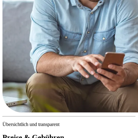
Übersichtlich und transparent
Preise & Gebühren