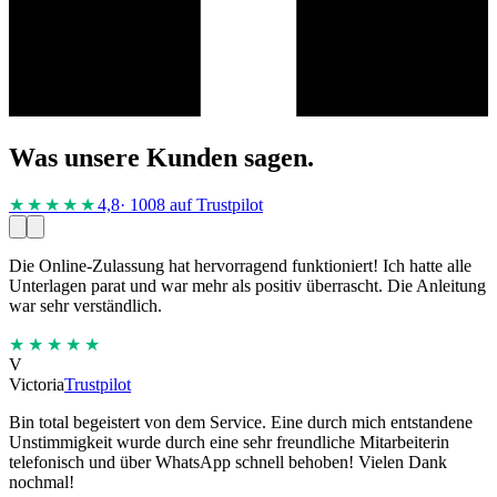
Was unsere Kunden sagen.
★★★★
★
4,8
· 1008 auf Trustpilot
Die Online-Zulassung hat hervorragend funktioniert! Ich hatte alle
Unterlagen parat und war mehr als positiv überrascht. Die Anleitung
war sehr verständlich.
★★★★★
V
Victoria
Trustpilot
Bin total begeistert von dem Service. Eine durch mich entstandene
Unstimmigkeit wurde durch eine sehr freundliche Mitarbeiterin
telefonisch und über WhatsApp schnell behoben! Vielen Dank
nochmal!