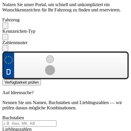
Nutzen Sie unser Portal, um schnell und unkompliziert ein
Wunschkennzeichen für Ihr Fahrzeug zu finden und reservieren.
Fahrzeug
Kennzeichen-Typ
Zahlenmuster
Verfügbarkeit prüfen
Auf Ideensuche?
Nennen Sie uns Namen, Buchstaben und Lieblingszahlen — wir
prüfen daraus mögliche Kombinationen.
Buchstaben
Lieblingszahlen