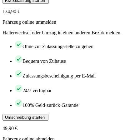
Kfz-Zulassung starten
134,90 €
Fahrzeug online ummelden
Halterwechsel oder Umzug in einen anderen Bezirk melden
Ohne zur Zulassungsstelle zu gehen
Bequem von Zuhause
Zulassungsbescheinigung per E-Mail
24/7 verfügbar
100% Geld-zurück-Garantie
Umschreibung starten
49,90 €
Fahrzeug online abmelden