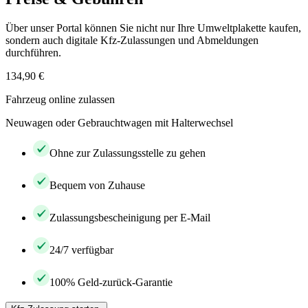
Über unser Portal können Sie nicht nur Ihre Umweltplakette kaufen,
sondern auch digitale Kfz-Zulassungen und Abmeldungen
durchführen.
134,90 €
Fahrzeug online zulassen
Neuwagen oder Gebrauchtwagen mit Halterwechsel
Ohne zur Zulassungsstelle zu gehen
Bequem von Zuhause
Zulassungsbescheinigung per E-Mail
24/7 verfügbar
100% Geld-zurück-Garantie