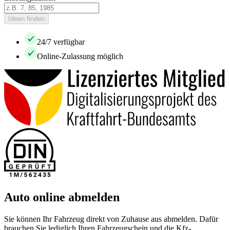
Ideen finden
24/7 verfügbar
Online-Zulassung möglich
Auto online abmelden
Sie können Ihr Fahrzeug direkt von Zuhause aus abmelden. Dafür
brauchen Sie lediglich Ihren Fahrzeugschein und die Kfz-