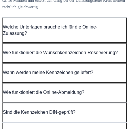
ca. 10 Minuten und ersetzt den Gang bei der Zulassungsstelle Kreis Meißen
rechtlich gleichwertig.
Welche Unterlagen brauche ich für die Online-
Zulassung?
Wie funktioniert die Wunschkennzeichen-Reservierung?
Wann werden meine Kennzeichen geliefert?
Wie funktioniert die Online-Abmeldung?
Sind die Kennzeichen DIN-geprüft?