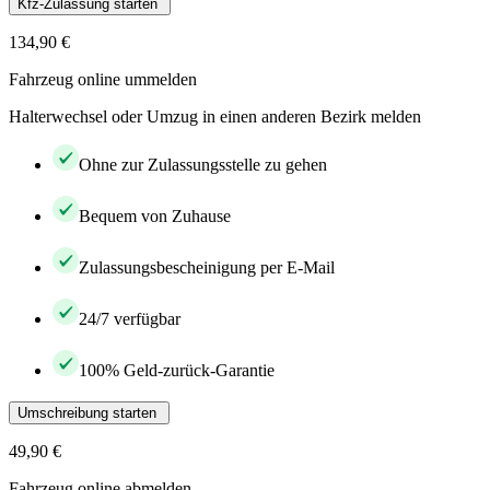
Kfz-Zulassung starten
134,90 €
Fahrzeug online ummelden
Halterwechsel oder Umzug in einen anderen Bezirk melden
Ohne zur Zulassungsstelle zu gehen
Bequem von Zuhause
Zulassungsbescheinigung per E-Mail
24/7 verfügbar
100% Geld-zurück-Garantie
Umschreibung starten
49,90 €
Fahrzeug online abmelden