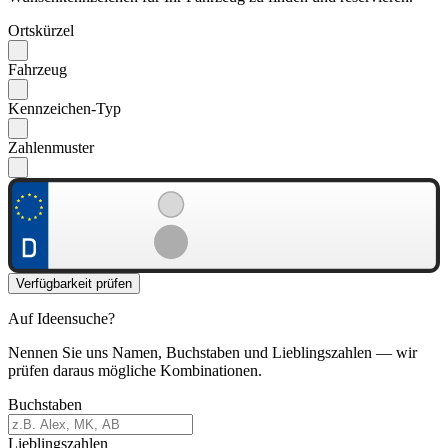
Ortskürzel
Fahrzeug
Kennzeichen-Typ
Zahlenmuster
Verfügbarkeit prüfen
Auf Ideensuche?
Nennen Sie uns Namen, Buchstaben und Lieblingszahlen — wir
prüfen daraus mögliche Kombinationen.
Buchstaben
Lieblingszahlen