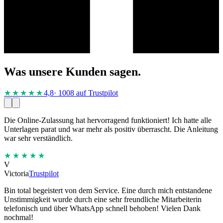
Was unsere Kunden sagen.
★★★★
★
4,8
· 1008 auf Trustpilot
Die Online-Zulassung hat hervorragend funktioniert! Ich hatte alle
Unterlagen parat und war mehr als positiv überrascht. Die Anleitung
war sehr verständlich.
★★★★★
V
Victoria
Trustpilot
Bin total begeistert von dem Service. Eine durch mich entstandene
Unstimmigkeit wurde durch eine sehr freundliche Mitarbeiterin
telefonisch und über WhatsApp schnell behoben! Vielen Dank
nochmal!