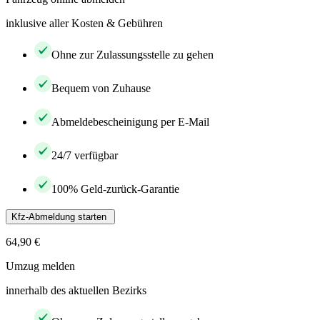
inklusive aller Kosten & Gebühren
Ohne zur Zulassungsstelle zu gehen
Bequem von Zuhause
Abmeldebescheinigung per E-Mail
24/7 verfügbar
100% Geld-zurück-Garantie
Kfz-Abmeldung starten
64,90 €
Umzug melden
innerhalb des aktuellen Bezirks