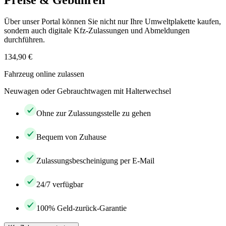
Preise & Gebühren
Über unser Portal können Sie nicht nur Ihre Umweltplakette kaufen,
sondern auch digitale Kfz-Zulassungen und Abmeldungen
durchführen.
134,90 €
Fahrzeug online zulassen
Neuwagen oder Gebrauchtwagen mit Halterwechsel
Ohne zur Zulassungsstelle zu gehen
Bequem von Zuhause
Zulassungsbescheinigung per E-Mail
24/7 verfügbar
100% Geld-zurück-Garantie