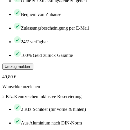
Ohne zur Zulassungsstelle zu gehen
Bequem von Zuhause
Zulassungsbescheinigung per E-Mail
24/7 verfügbar
100% Geld-zurück-Garantie
Umzug melden
49,80 €
Wunschkennzeichen
2 Kfz-Kennzeichen inklusive Reservierung
2 Kfz-Schilder (für vorne & hinten)
Aus Aluminium nach DIN-Norm