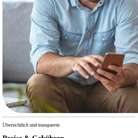
Übersichtlich und transparent