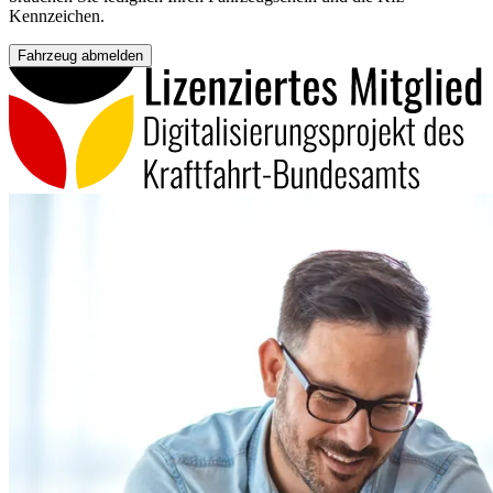
Kennzeichen.
Fahrzeug abmelden