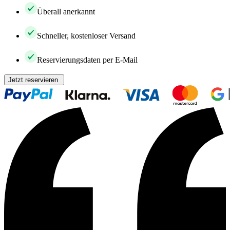
Überall anerkannt
Schneller, kostenloser Versand
Reservierungsdaten per E-Mail
Jetzt reservieren