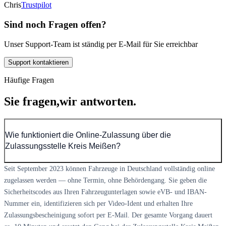
Chris
Trustpilot
Sind noch Fragen offen?
Unser Support-Team ist ständig per E-Mail für Sie erreichbar
Support kontaktieren
Häufige Fragen
Sie fragen,
wir antworten.
Wie funktioniert die Online-Zulassung über die
Zulassungsstelle Kreis Meißen?
Seit September 2023 können Fahrzeuge in Deutschland vollständig online
zugelassen werden — ohne Termin, ohne Behördengang. Sie geben die
Sicherheitscodes aus Ihren Fahrzeugunterlagen sowie eVB- und IBAN-
Nummer ein, identifizieren sich per Video-Ident und erhalten Ihre
Zulassungsbescheinigung sofort per E-Mail. Der gesamte Vorgang dauert