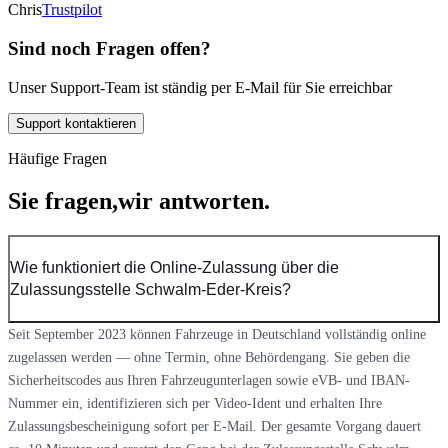
Chris
Trustpilot
Sind noch Fragen offen?
Unser Support-Team ist ständig per E-Mail für Sie erreichbar
Support kontaktieren
Häufige Fragen
Sie fragen,
wir antworten.
Wie funktioniert die Online-Zulassung über die
Zulassungsstelle Schwalm-Eder-Kreis?
Seit September 2023 können Fahrzeuge in Deutschland vollständig online
zugelassen werden — ohne Termin, ohne Behördengang. Sie geben die
Sicherheitscodes aus Ihren Fahrzeugunterlagen sowie eVB- und IBAN-
Nummer ein, identifizieren sich per Video-Ident und erhalten Ihre
Zulassungsbescheinigung sofort per E-Mail. Der gesamte Vorgang dauert