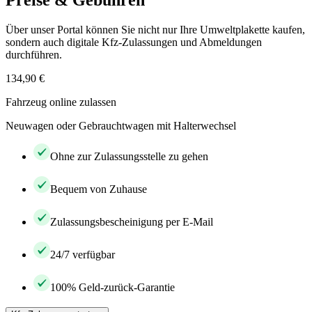
Preise & Gebühren
Über unser Portal können Sie nicht nur Ihre Umweltplakette kaufen,
sondern auch digitale Kfz-Zulassungen und Abmeldungen
durchführen.
134,90 €
Fahrzeug online zulassen
Neuwagen oder Gebrauchtwagen mit Halterwechsel
Ohne zur Zulassungsstelle zu gehen
Bequem von Zuhause
Zulassungsbescheinigung per E-Mail
24/7 verfügbar
100% Geld-zurück-Garantie