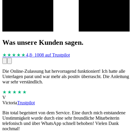
Was unsere Kunden sagen.
★★★★
★
4,8
· 1008 auf Trustpilot
Die Online-Zulassung hat hervorragend funktioniert! Ich hatte alle
Unterlagen parat und war mehr als positiv überrascht. Die Anleitung
war sehr verständlich.
★★★★★
V
Victoria
Trustpilot
Bin total begeistert von dem Service. Eine durch mich entstandene
Unstimmigkeit wurde durch eine sehr freundliche Mitarbeiterin
telefonisch und über WhatsApp schnell behoben! Vielen Dank
nochmal!