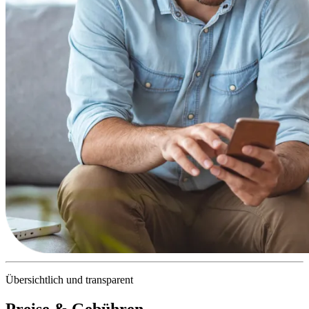
Übersichtlich und transparent