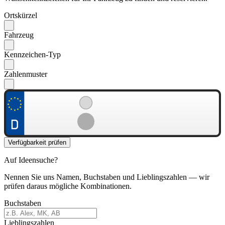
Ortskürzel
Fahrzeug
Kennzeichen-Typ
Zahlenmuster
Verfügbarkeit prüfen
Auf Ideensuche?
Nennen Sie uns Namen, Buchstaben und Lieblingszahlen — wir
prüfen daraus mögliche Kombinationen.
Buchstaben
Lieblingszahlen