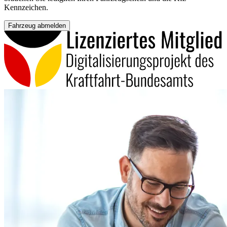
Kennzeichen.
Fahrzeug abmelden