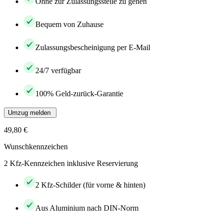
Ohne zur Zulassungsstelle zu gehen
Bequem von Zuhause
Zulassungsbescheinigung per E-Mail
24/7 verfügbar
100% Geld-zurück-Garantie
Umzug melden
49,80 €
Wunschkennzeichen
2 Kfz-Kennzeichen inklusive Reservierung
2 Kfz-Schilder (für vorne & hinten)
Aus Aluminium nach DIN-Norm