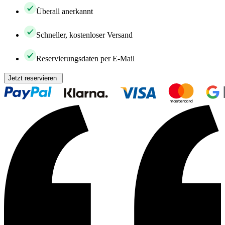
Überall anerkannt
Schneller, kostenloser Versand
Reservierungsdaten per E-Mail
Jetzt reservieren