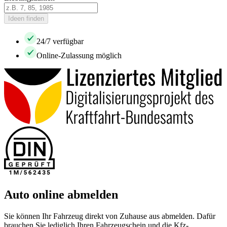
Ideen finden
24/7 verfügbar
Online-Zulassung möglich
Auto online abmelden
Sie können Ihr Fahrzeug direkt von Zuhause aus abmelden. Dafür
brauchen Sie lediglich Ihren Fahrzeugschein und die Kfz-