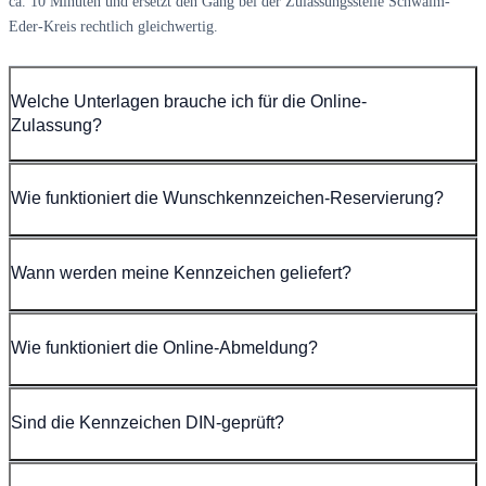
ca. 10 Minuten und ersetzt den Gang bei der Zulassungsstelle Schwalm-
Eder-Kreis rechtlich gleichwertig.
Welche Unterlagen brauche ich für die Online-
Zulassung?
Wie funktioniert die Wunschkennzeichen-Reservierung?
Wann werden meine Kennzeichen geliefert?
Wie funktioniert die Online-Abmeldung?
Sind die Kennzeichen DIN-geprüft?