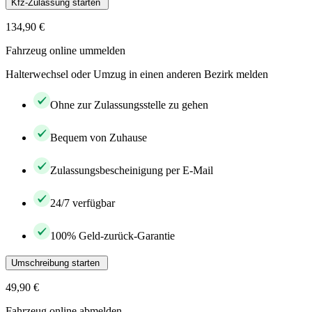
Kfz-Zulassung starten
134,90 €
Fahrzeug online ummelden
Halterwechsel oder Umzug in einen anderen Bezirk melden
Ohne zur Zulassungsstelle zu gehen
Bequem von Zuhause
Zulassungsbescheinigung per E-Mail
24/7 verfügbar
100% Geld-zurück-Garantie
Umschreibung starten
49,90 €
Fahrzeug online abmelden