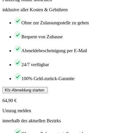
inklusive aller Kosten & Gebühren
Ohne zur Zulassungsstelle zu gehen
Bequem von Zuhause
Abmeldebescheinigung per E-Mail
24/7 verfügbar
100% Geld-zurück-Garantie
Kfz-Abmeldung starten
64,90 €
Umzug melden
innerhalb des aktuellen Bezirks