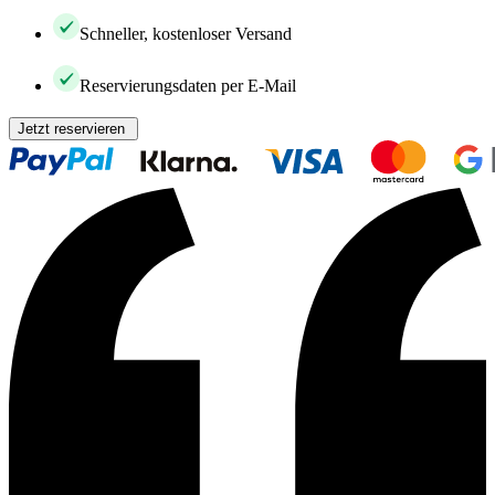
Schneller, kostenloser Versand
Reservierungsdaten per E-Mail
Jetzt reservieren