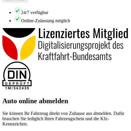
24/7 verfügbar
Online-Zulassung möglich
Auto online abmelden
Sie können Ihr Fahrzeug direkt von Zuhause aus abmelden. Dafür
brauchen Sie lediglich Ihren Fahrzeugschein und die Kfz-
Kennzeichen.