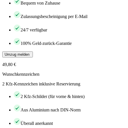
Bequem von Zuhause
Zulassungsbescheinigung per E-Mail
24/7 verfügbar
100% Geld-zurück-Garantie
Umzug melden
49,80 €
Wunschkennzeichen
2 Kfz-Kennzeichen inklusive Reservierung
2 Kfz-Schilder (für vorne & hinten)
Aus Aluminium nach DIN-Norm
Überall anerkannt