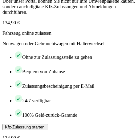
Über unser Portal können Sie nicht nur Ihre Umweltplakette kaufen,
sondern auch digitale Kfz-Zulassungen und Abmeldungen
durchführen.
134,90 €
Fahrzeug online zulassen
Neuwagen oder Gebrauchtwagen mit Halterwechsel
Ohne zur Zulassungsstelle zu gehen
Bequem von Zuhause
Zulassungsbescheinigung per E-Mail
24/7 verfügbar
100% Geld-zurück-Garantie
Kfz-Zulassung starten
134,90 €