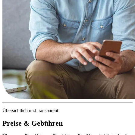
Übersichtlich und transparent
Preise & Gebühren