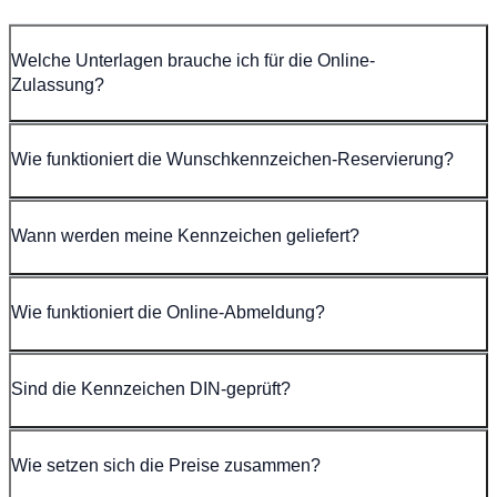
Welche Unterlagen brauche ich für die Online-
Zulassung?
Wie funktioniert die Wunschkennzeichen-Reservierung?
Wann werden meine Kennzeichen geliefert?
Wie funktioniert die Online-Abmeldung?
Sind die Kennzeichen DIN-geprüft?
Wie setzen sich die Preise zusammen?