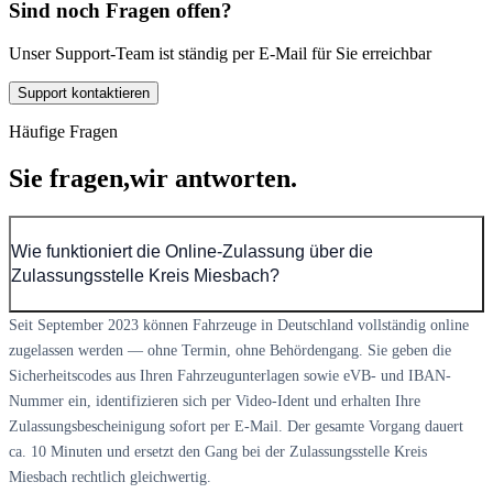
Sind noch Fragen offen?
Unser Support-Team ist ständig per E-Mail für Sie erreichbar
Support kontaktieren
Häufige Fragen
Sie fragen,
wir antworten.
Wie funktioniert die Online-Zulassung über die
Zulassungsstelle Kreis Miesbach?
Seit September 2023 können Fahrzeuge in Deutschland vollständig online
zugelassen werden — ohne Termin, ohne Behördengang. Sie geben die
Sicherheitscodes aus Ihren Fahrzeugunterlagen sowie eVB- und IBAN-
Nummer ein, identifizieren sich per Video-Ident und erhalten Ihre
Zulassungsbescheinigung sofort per E-Mail. Der gesamte Vorgang dauert
ca. 10 Minuten und ersetzt den Gang bei der Zulassungsstelle Kreis
Miesbach rechtlich gleichwertig.