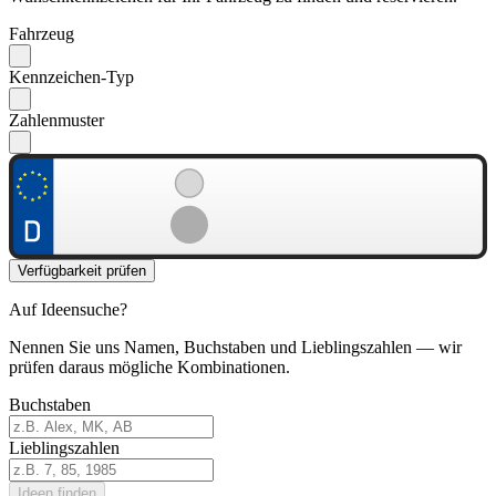
Fahrzeug
Kennzeichen-Typ
Zahlenmuster
Verfügbarkeit prüfen
Auf Ideensuche?
Nennen Sie uns Namen, Buchstaben und Lieblingszahlen — wir
prüfen daraus mögliche Kombinationen.
Buchstaben
Lieblingszahlen
Ideen finden