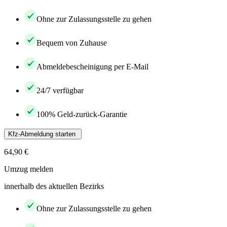
Ohne zur Zulassungsstelle zu gehen
Bequem von Zuhause
Abmeldebescheinigung per E-Mail
24/7 verfügbar
100% Geld-zurück-Garantie
Kfz-Abmeldung starten
64,90 €
Umzug melden
innerhalb des aktuellen Bezirks
Ohne zur Zulassungsstelle zu gehen