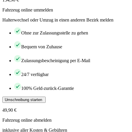
Fahrzeug online ummelden
Halterwechsel oder Umzug in einen anderen Bezirk melden
Ohne zur Zulassungsstelle zu gehen
Bequem von Zuhause
Zulassungsbescheinigung per E-Mail
24/7 verfügbar
100% Geld-zurück-Garantie
Umschreibung starten
49,90 €
Fahrzeug online abmelden
inklusive aller Kosten & Gebühren