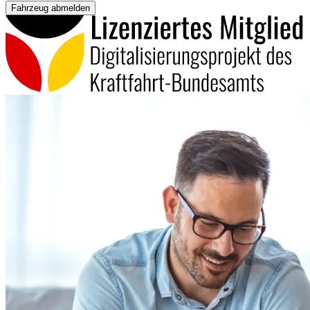
Fahrzeug abmelden