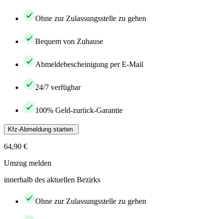
Ohne zur Zulassungsstelle zu gehen
Bequem von Zuhause
Abmeldebescheinigung per E-Mail
24/7 verfügbar
100% Geld-zurück-Garantie
Kfz-Abmeldung starten
64,90 €
Umzug melden
innerhalb des aktuellen Bezirks
Ohne zur Zulassungsstelle zu gehen