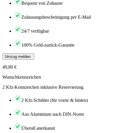
Bequem von Zuhause
Zulassungsbescheinigung per E-Mail
24/7 verfügbar
100% Geld-zurück-Garantie
Umzug melden
49,80 €
Wunschkennzeichen
2 Kfz-Kennzeichen inklusive Reservierung
2 Kfz-Schilder (für vorne & hinten)
Aus Aluminium nach DIN-Norm
Überall anerkannt