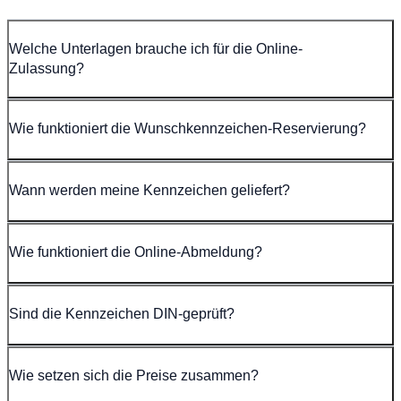
Welche Unterlagen brauche ich für die Online-
Zulassung?
Wie funktioniert die Wunschkennzeichen-Reservierung?
Wann werden meine Kennzeichen geliefert?
Wie funktioniert die Online-Abmeldung?
Sind die Kennzeichen DIN-geprüft?
Wie setzen sich die Preise zusammen?