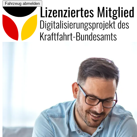
Fahrzeug abmelden