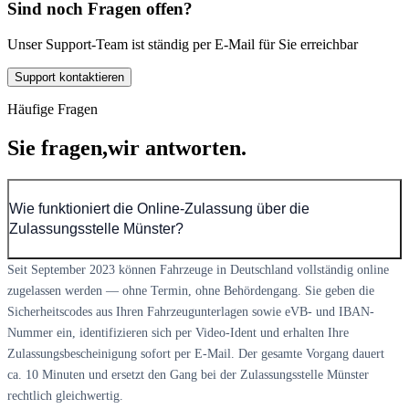
Sind noch Fragen offen?
Unser Support-Team ist ständig per E-Mail für Sie erreichbar
Support kontaktieren
Häufige Fragen
Sie fragen,
wir antworten.
Wie funktioniert die Online-Zulassung über die
Zulassungsstelle Münster?
Seit September 2023 können Fahrzeuge in Deutschland vollständig online
zugelassen werden — ohne Termin, ohne Behördengang. Sie geben die
Sicherheitscodes aus Ihren Fahrzeugunterlagen sowie eVB- und IBAN-
Nummer ein, identifizieren sich per Video-Ident und erhalten Ihre
Zulassungsbescheinigung sofort per E-Mail. Der gesamte Vorgang dauert
ca. 10 Minuten und ersetzt den Gang bei der Zulassungsstelle Münster
rechtlich gleichwertig.