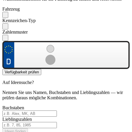
Fahrzeug
Kennzeichen-Typ
Zahlenmuster
Verfügbarkeit prüfen
Auf Ideensuche?
Nennen Sie uns Namen, Buchstaben und Lieblingszahlen — wir
prüfen daraus mögliche Kombinationen.
Buchstaben
Lieblingszahlen
Ideen finden