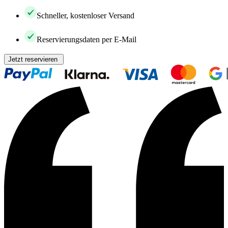
Schneller, kostenloser Versand
Reservierungsdaten per E-Mail
Jetzt reservieren