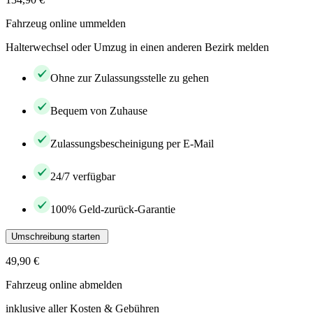
Fahrzeug online ummelden
Halterwechsel oder Umzug in einen anderen Bezirk melden
Ohne zur Zulassungsstelle zu gehen
Bequem von Zuhause
Zulassungsbescheinigung per E-Mail
24/7 verfügbar
100% Geld-zurück-Garantie
Umschreibung starten
49,90 €
Fahrzeug online abmelden
inklusive aller Kosten & Gebühren