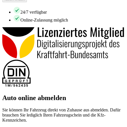
24/7 verfügbar
Online-Zulassung möglich
Auto online abmelden
Sie können Ihr Fahrzeug direkt von Zuhause aus abmelden. Dafür
brauchen Sie lediglich Ihren Fahrzeugschein und die Kfz-
Kennzeichen.