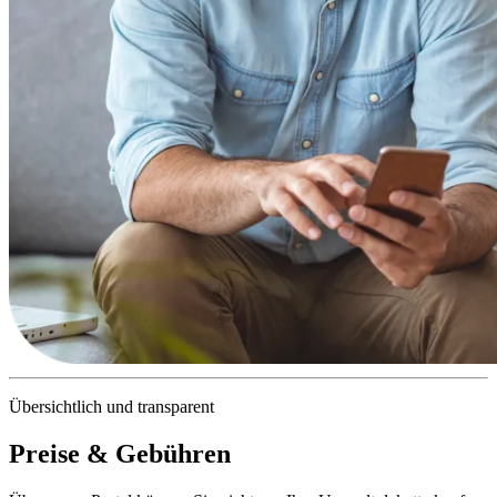
Übersichtlich und transparent
Preise & Gebühren